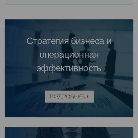
Стратегия бизнеса и
операционная
эффективность
ПОДРОБНЕЕ!