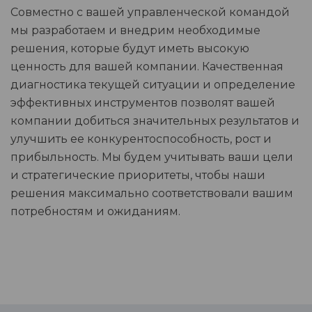
Совместно с вашей управленческой командой
мы разработаем и внедрим необходимые
решения, которые будут иметь высокую
ценность для вашей компании. Качественная
диагностика текущей ситуации и определение
эффективных инструментов позволят вашей
компании добиться значительных результатов и
улучшить ее конкурентоспособность, рост и
прибыльность. Мы будем учитывать ваши цели
и стратегические приоритеты, чтобы наши
решения максимально соответствовали вашим
потребностям и ожиданиям.