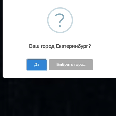
?
Ваш город Екатеринбург?
Да
Выбрать город