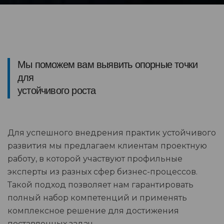
Мы поможем вам выявить опорные точки
для
устойчивого роста
Для успешного внедрения практик устойчивого
развития мы предлагаем клиентам проектную
работу, в которой участвуют профильные
эксперты из разных сфер бизнес-процессов.
Такой подход позволяет нам гарантировать
полный набор компетенций и применять
комплексное решение для достижения
поставленных задач.