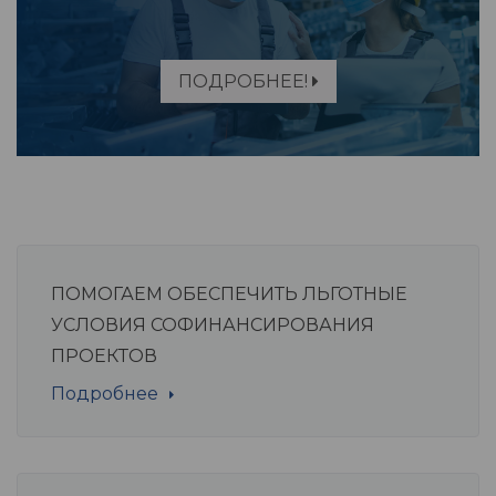
ПОДРОБНЕЕ!
ПОМОГАЕМ ОБЕСПЕЧИТЬ ЛЬГОТНЫЕ
УСЛОВИЯ СОФИНАНСИРОВАНИЯ
ПРОЕКТОВ
Подробнее