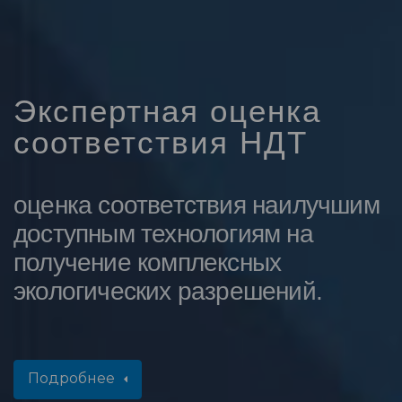
Экспертная оценка
соответствия НДТ
оценка соответствия наилучшим
доступным технологиям на
получение комплексных
экологических разрешений.
Подробнее