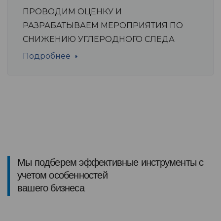
ПРОВОДИМ ОЦЕНКУ И
РАЗРАБАТЫВАЕМ МЕРОПРИЯТИЯ ПО
СНИЖЕНИЮ УГЛЕРОДНОГО СЛЕДА
Подробнее
Мы подберем эффективные инструменты с
учетом особенностей
вашего бизнеса