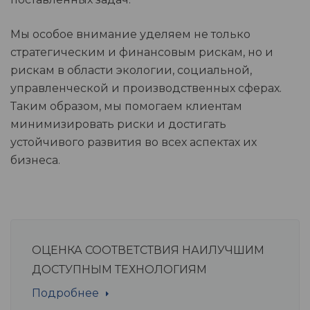
Мы особое внимание уделяем не только
стратегическим и финансовым рискам, но и
рискам в области экологии, социальной,
управленческой и производственных сферах.
Таким образом, мы помогаем клиентам
минимизировать риски и достигать
устойчивого развития во всех аспектах их
бизнеса.
ОЦЕНКА СООТВЕТСТВИЯ НАИЛУЧШИМ
ДОСТУПНЫМ ТЕХНОЛОГИЯМ
Подробнее