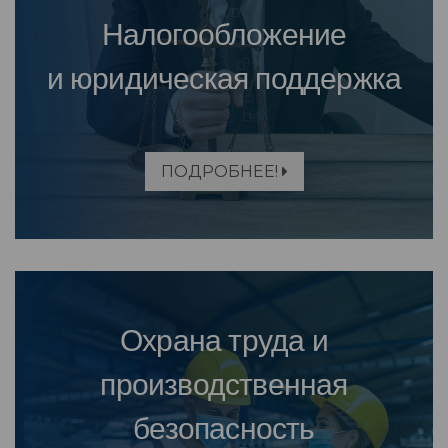
Налогообложение
и юридическая поддержка
ПОДРОБНЕЕ!
Охрана труда и
производственная
безопасность