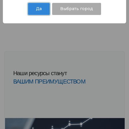
Да
Выбрать город
Наши ресурсы станут
ВАШИМ ПРЕИМУЩЕСТВОМ