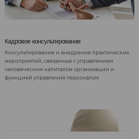
Кадровое консультирование
Консультирование и внедрение практических
мероприятий, связанные с управлением
человеческим капиталом организации и
функцией управления персоналом