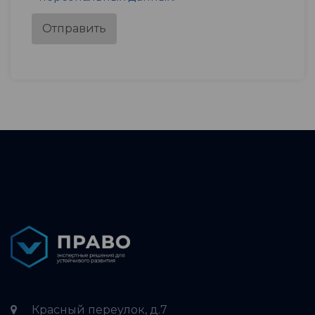
Отправить
Красный переулок, д.7