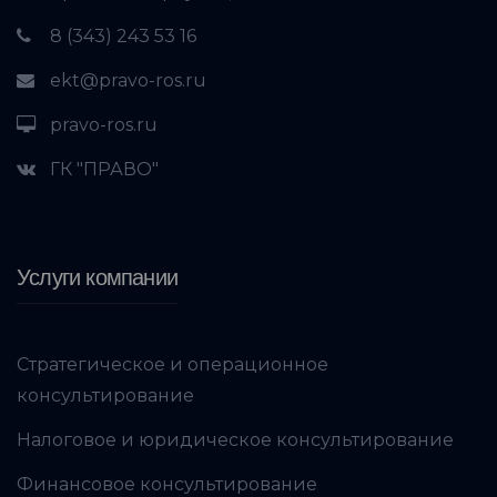
8 (343) 243 53 16
ekt@pravo-ros.ru
pravo-ros.ru
ГК "ПРАВО"
Услуги компании
Стратегическое и операционное
консультирование
Налоговое и юридическое консультирование
Финансовое консультирование