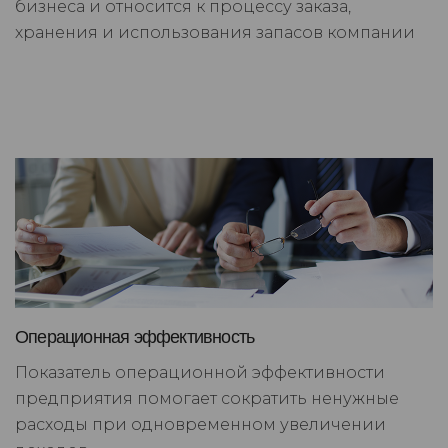
бизнеса и относится к процессу заказа,
хранения и использования запасов компании
Операционная эффективность
Показатель операционной эффективности
предприятия помогает сократить ненужные
расходы при одновременном увеличении