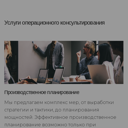
Услуги операционного консультирования
Производственное планирование
Мы предлагаем комплекс мер, от выработки
стратегии и тактики, до планирования
мощностей. Эффективное производственное
планирование возможно только при