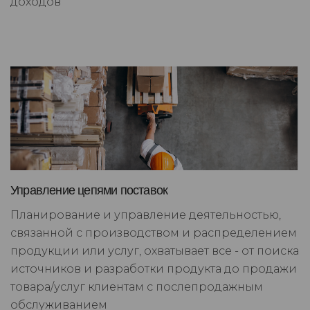
доходов
Управление цепями поставок
Планирование и управление деятельностью,
связанной с производством и распределением
продукции или услуг, охватывает все - от поиска
источников и разработки продукта до продажи
товара/услуг клиентам с послепродажным
обслуживанием