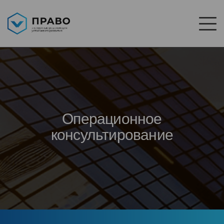
Операционное
консультирование