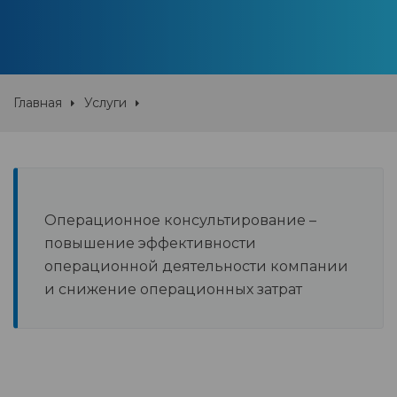
Главная
Услуги
Операционное консультирование –
повышение эффективности
операционной деятельности компании
и снижение операционных затрат