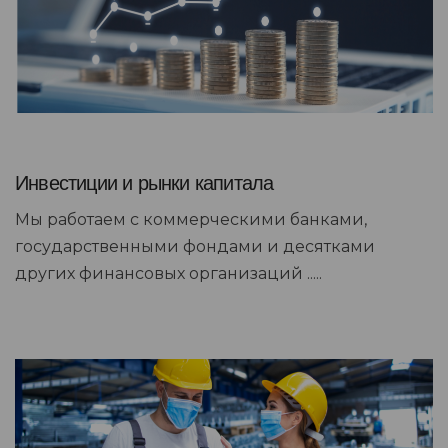
Инвестиции и рынки капитала
Мы работаем с коммерческими банками,
государственными фондами и десятками
других финансовых организаций .....