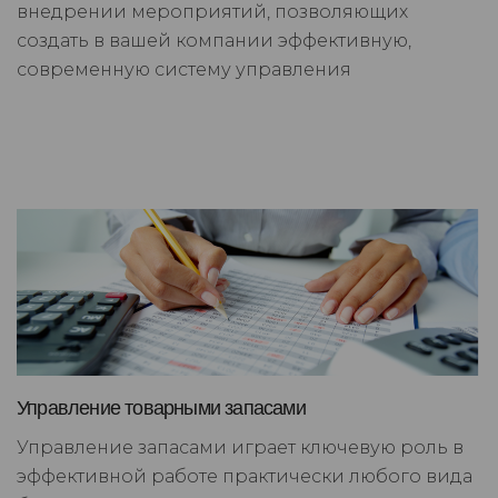
внедрении мероприятий, позволяющих
создать в вашей компании эффективную,
современную систему управления
Управление товарными запасами
Управление запасами играет ключевую роль в
эффективной работе практически любого вида