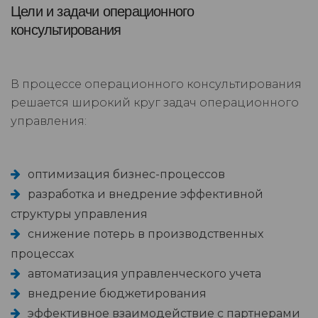
Цели и задачи операционного
консультирования
В процессе операционного консультирования
решается широкий круг задач операционного
управления:
оптимизация бизнес-процессов
разработка и внедрение эффективной
структуры управления
снижение потерь в производственных
процессах
автоматизация управленческого учета
внедрение бюджетирования
эффективное взаимодействие с партнерами