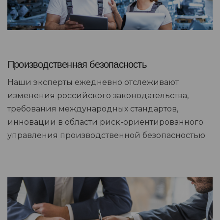
Производственная безопасность
Наши эксперты ежедневно отслеживают
изменения российского законодательства,
требования международных стандартов,
инновации в области риск-ориентированного
управления производственной безопасностью