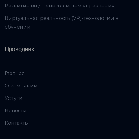
Развитие внутренних систем управления
Виртуальная реальность (VR)-технологии в
обучении
Проводник
Главная
О компании
Услуги
Новости
Контакты