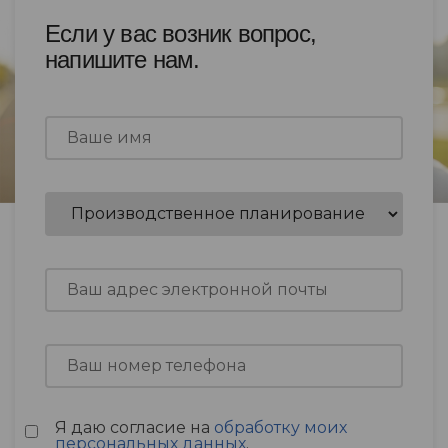
Если у вас возник вопрос,
напишите нам.
Я даю согласие на
обработку моих
персональных данных
.