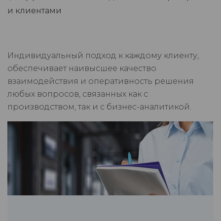
и клиентами
Индивидуальный подход к каждому клиенту,
обеспечивает наивысшее качество
взаимодействия и оперативность решения
любых вопросов, связанных как с
производством, так и с бизнес-аналитикой.