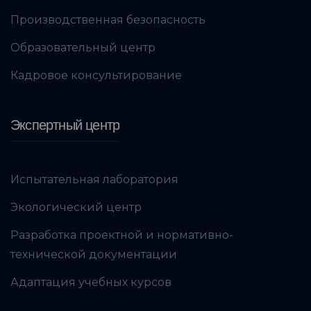
Производственная безопасность
Образовательный центр
Кадровое консультирование
Экспертный центр
Испытательная лаборатория
Экологический центр
Разработка проектной и нормативно-
технической документации
Адаптация учебных курсов