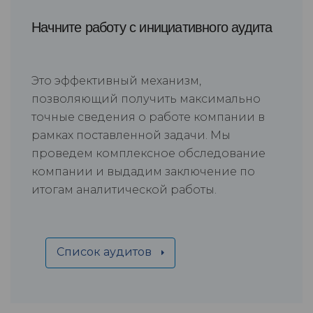
Начните работу с инициативного аудита
Это эффективный механизм,
позволяющий получить максимально
точные сведения о работе компании в
рамках поставленной задачи. Мы
проведем комплексное обследование
компании и выдадим заключение по
итогам аналитической работы.
Список аудитов