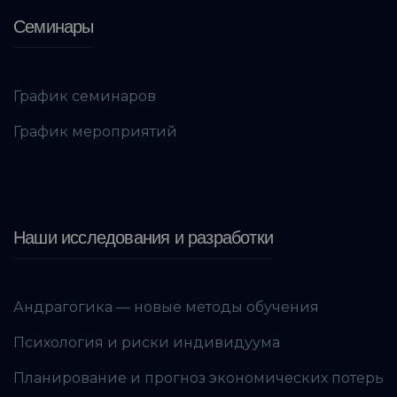
Семинары
График семинаров
График мероприятий
Наши исследования и разработки
Андрагогика — новые методы обучения
Психология и риски индивидуума
Планирование и прогноз экономических потерь