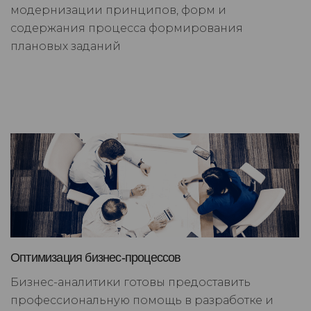
модернизации принципов, форм и
содержания процесса формирования
плановых заданий
Оптимизация бизнес-процессов
Бизнес-аналитики готовы предоставить
профессиональную помощь в разработке и