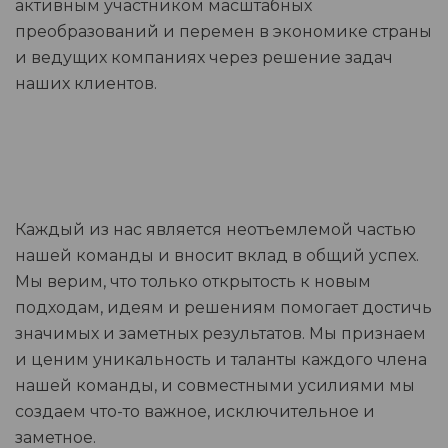
активным участником масштабных
преобразований и перемен в экономике страны
и ведущих компаниях через решение задач
наших клиентов.
Каждый из нас является неотъемлемой частью
нашей команды и вносит вклад в общий успех.
Мы верим, что только открытость к новым
подходам, идеям и решениям помогает достичь
значимых и заметных результатов. Мы признаем
и ценим уникальность и таланты каждого члена
нашей команды, и совместными усилиями мы
создаем что-то важное, исключительное и
заметное.