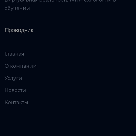
обучении
Проводник
Главная
О компании
Услуги
Новости
Контакты