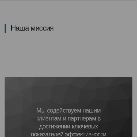
Наша миссия
Мы содействуем нашим
клиентам и партнерам в
достижении ключевых
показателей эффективности