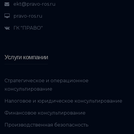
ekt@pravo-ros.ru
pravo-ros.ru
ГК "ПРАВО"
Услуги компании
Стратегическое и операционное
консультирование
Налоговое и юридическое консультирование
Финансовое консультирование
Производственная безопасность