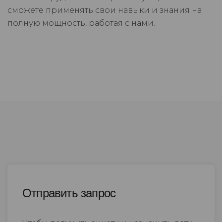
сможете применять свои навыки и знания на
полную мощность, работая с нами.
Отправить запрос