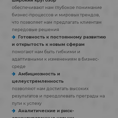
широкий кругозор
обеспечивают нам глубокое понимание
бизнес-процессов и мировых трендов,
что позволяет нам предлагать клиентам
передовые решения
Готовность к постоянному развитию
и открытость к новым сферам
помогают нам быть гибкими и
адаптивными к изменениям в бизнес-
среде
Амбициозность и
целеустремленность
позволяют нам достигать высоких
результатов и преодолевать преграды на
пути к успеху
Аналитические и риск-