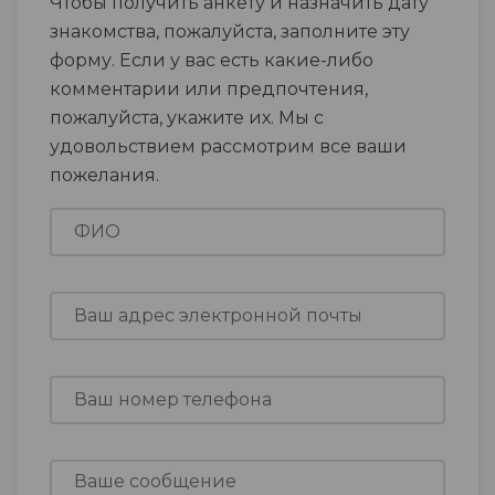
Чтобы получить анкету и назначить дату
знакомства, пожалуйста, заполните эту
форму. Если у вас есть какие-либо
комментарии или предпочтения,
пожалуйста, укажите их. Мы с
удовольствием рассмотрим все ваши
пожелания.