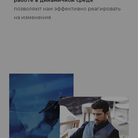
работе в динамичной среде
позволяют нам эффективно реагировать
на изменения