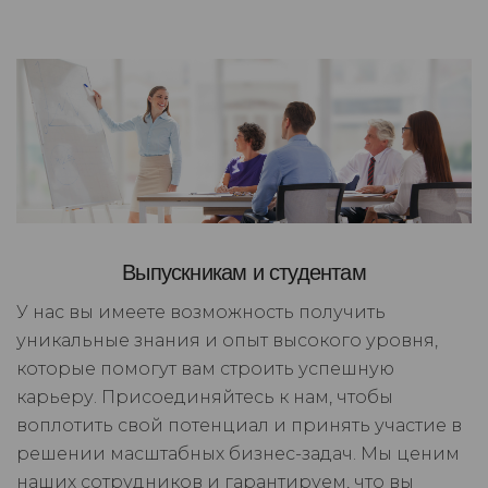
Выпускникам и студентам
У нас вы имеете возможность получить
уникальные знания и опыт высокого уровня,
которые помогут вам строить успешную
карьеру. Присоединяйтесь к нам, чтобы
воплотить свой потенциал и принять участие в
решении масштабных бизнес-задач. Мы ценим
наших сотрудников и гарантируем, что вы