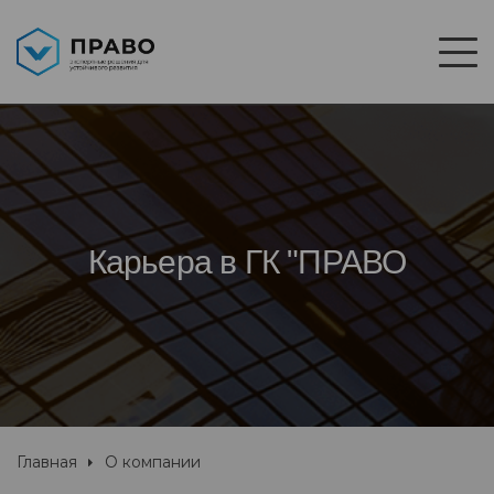
Карьера в ГК "ПРАВО
Главная
О компании