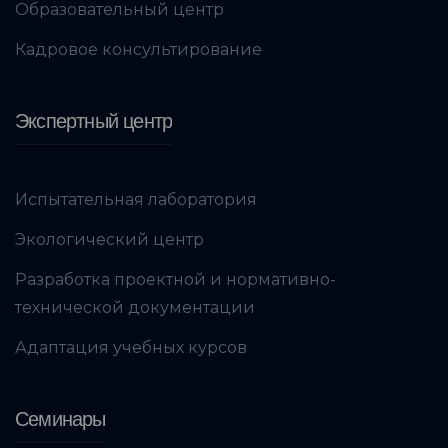
Образовательный центр
Кадровое консультирование
Экспертный центр
Испытательная лаборатория
Экологический центр
Разработка проектной и нормативно-
технической документации
Адаптация учебных курсов
Семинары