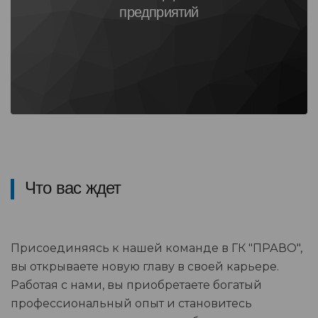
предприятий
Что вас ждет
Присоединяясь к нашей команде в ГК "ПРАВО",
вы открываете новую главу в своей карьере.
Работая с нами, вы приобретаете богатый
профессиональный опыт и становитесь