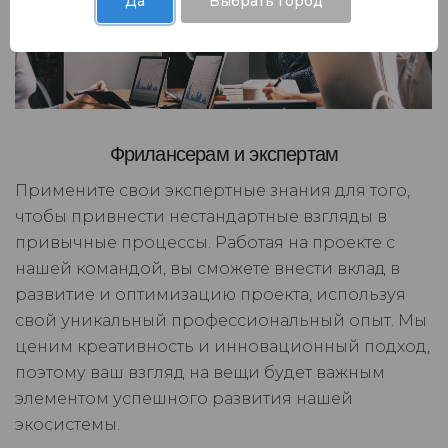
Да
Выбрать город
Фрилансерам и экспертам
Примените свои экспертные знания для того,
чтобы привнести нестандартные взгляды в
привычные процессы. Работая на проекте с
нашей командой, вы сможете внести вклад в
развитие и оптимизацию проекта, используя
свой уникальный профессиональный опыт. Мы
ценим креативность и инновационный подход,
поэтому ваш взгляд на вещи будет важным
элементом успешного развития нашей
экосистемы.