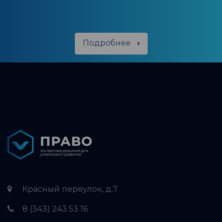
Подробнее
Красный переулок, д.7
8 (343) 243 53 16