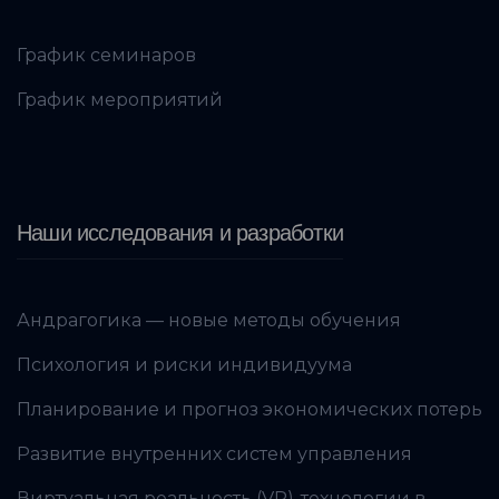
График семинаров
График мероприятий
Наши исследования и разработки
Андрагогика — новые методы обучения
Психология и риски индивидуума
Планирование и прогноз экономических потерь
Развитие внутренних систем управления
Виртуальная реальность (VR)-технологии в