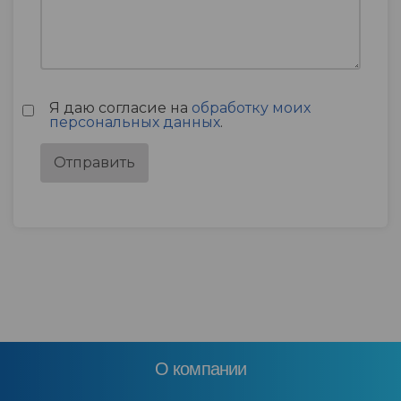
Я даю согласие на
обработку моих
персональных данных
.
О компании