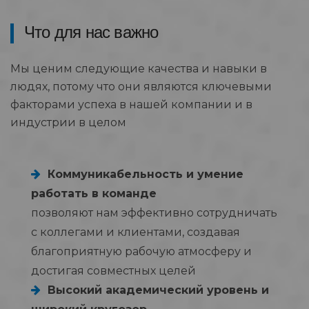
Что для нас важно
Мы ценим следующие качества и навыки в
людях, потому что они являются ключевыми
факторами успеха в нашей компании и в
индустрии в целом
Коммуникабельность и умение
работать в команде
позволяют нам эффективно сотрудничать
с коллегами и клиентами, создавая
благоприятную рабочую атмосферу и
достигая совместных целей
Высокий академический уровень и