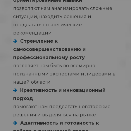
ориентированные навыки
позволяют нам анализировать сложные
ситуации, находить решения и
предлагать стратегические
рекомендации
Стремление к
самосовершенствованию и
профессиональному росту
позволяет нам быть во всемирно
признанными экспертами и лидерами в
нашей области
Креативность и инновационный
подход
помогают нам предлагать новаторские
решения и выделяться на рынке
Адаптивность и готовность к