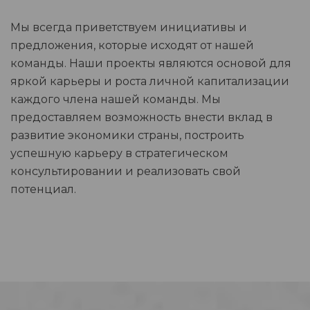
Мы всегда приветствуем инициативы и
предложения, которые исходят от нашей
команды. Наши проекты являются основой для
яркой карьеры и роста личной капитализации
каждого члена нашей команды. Мы
предоставляем возможность внести вклад в
развитие экономики страны, построить
успешную карьеру в стратегическом
консультировании и реализовать свой
потенциал.