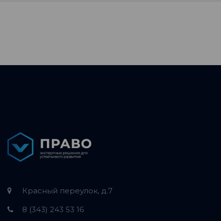
Красный переулок, д.7
8 (343) 243 53 16