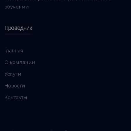
обучении
Проводник
Главная
О компании
Услуги
Новости
Контакты