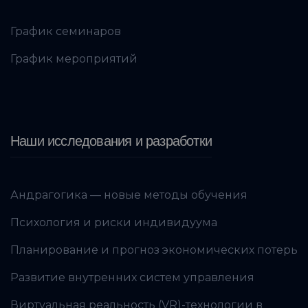
График семинаров
График мероприятий
Наши исследования и разработки
Андрагогика — новые методы обучения
Психология и риски индивидуума
Планирование и прогноз экономических потерь
Развитие внутренних систем управления
Виртуальная реальность (VR)-технологии в