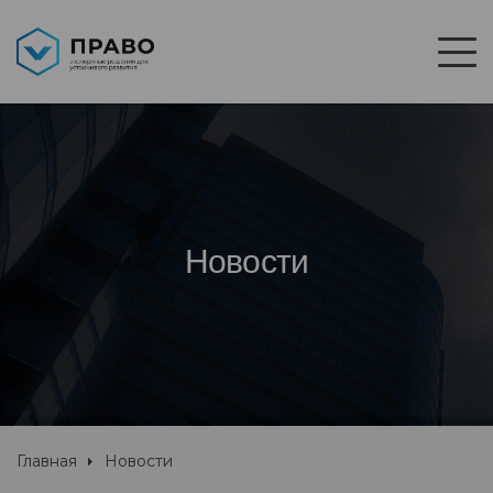
Новости
Главная
Новости