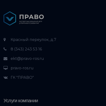
Красный переулок, д.7
8 (343) 243 53 16
ekt@pravo-ros.ru
pravo-ros.ru
ГК "ПРАВО"
Услуги компании