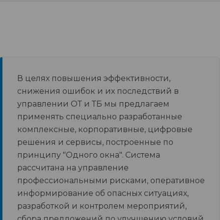
В целях повышения эффективности,
снижения ошибок и их последствий в
управлении ОТ и ТБ мы предлагаем
применять специально разработанные
комплексные, корпоративные, цифровые
решения и сервисы, построенные по
принципу "Одного окна". Система
рассчитана на управление
профессиональными рисками, оперативное
информирование об опасных ситуациях,
разработкой и контролем мероприятий,
сбора предложений по улучшению условий