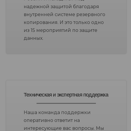
надежной защитой благодаря
внутренней системе резервного
копирования. И это только одно
из 15 мероприятий по защите
данных.
Техническая и экспертная поддержка
Наша команда поддержки
оперативно ответит на
интересующие вас вопросы. Мы