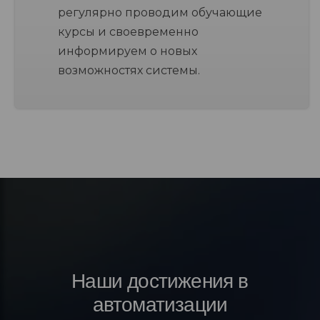
регулярно проводим обучающие
курсы и своевременно
информируем о новых
возможностях системы.
Наши достижения в
автоматизации