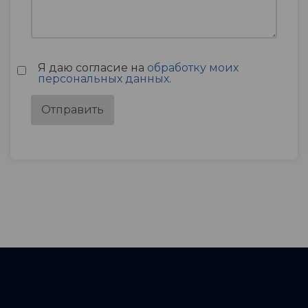
Я даю согласие на
обработку моих
персональных данных
.