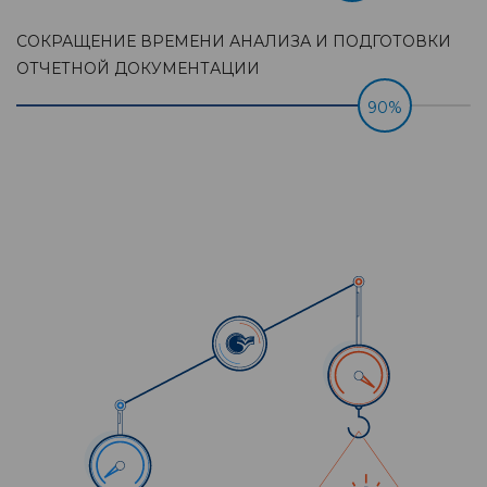
СОКРАЩЕНИЕ ВРЕМЕНИ АНАЛИЗА И ПОДГОТОВКИ
ОТЧЕТНОЙ ДОКУМЕНТАЦИИ
90%