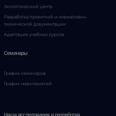
Экологический центр
Разработка проектной и нормативно-
технической документации
Адаптация учебных курсов
Семинары
График семинаров
График мероприятий
Наши исследования и разработки