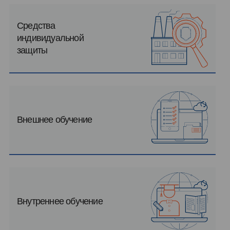
Средства
индивидуальной
защиты
Внешнее обучение
Внутреннее обучение