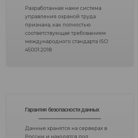
Разработанная нами система
управления охраной труда
признана, как полностью
соответствующая требованиям
международного стандарта ISO
45001:2018
Гарантия безопасности данных
Данные хранятся на серверах в
России и находятся под