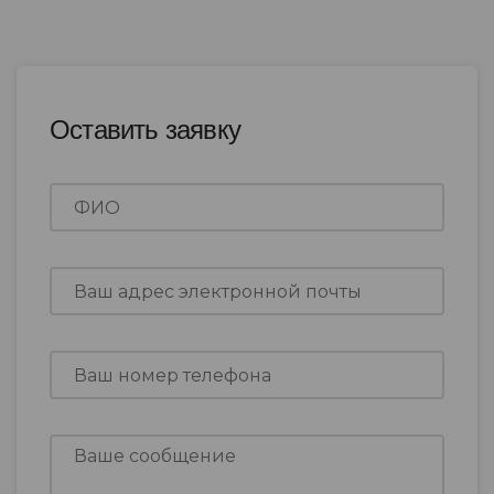
Оставить заявку