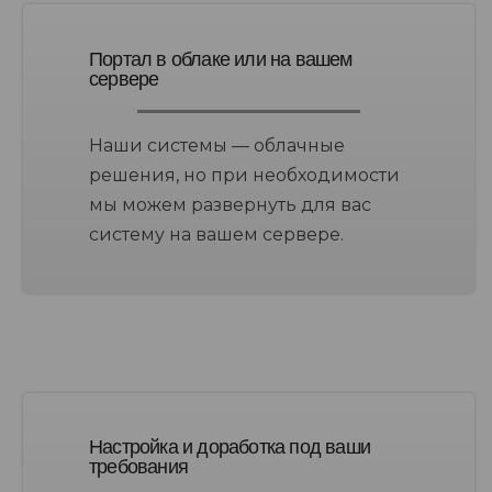
Портал в облаке или на вашем
сервере
Наши системы — облачные
решения, но при необходимости
мы можем развернуть для вас
систему на вашем сервере.
Настройка и доработка под ваши
требования