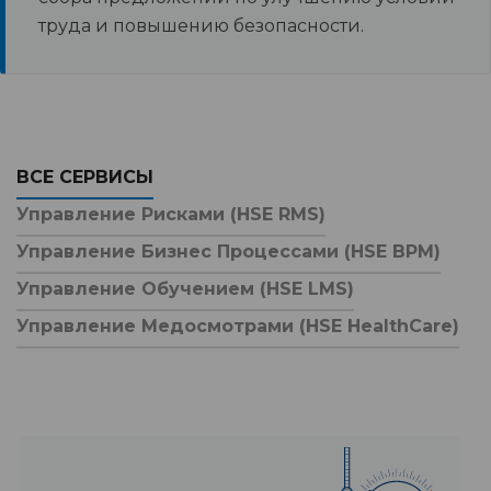
труда и повышению безопасности.
ВСЕ СЕРВИСЫ
Управление Рисками (HSE RMS)
Управление Бизнес Процессами (HSE BPM)
Управление Обучением (HSE LMS)
Управление Медосмотрами (HSE HealthCare)