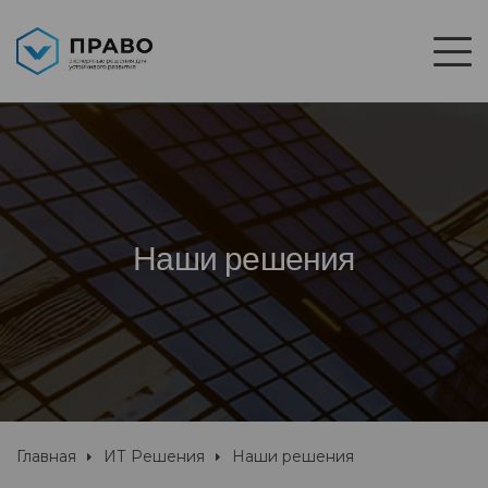
Наши решения
Главная
ИТ Решения
Наши решения