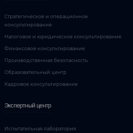
Стратегическое и операционное
консультирование
Налоговое и юридическое консультирование
Финансовое консультирование
Производственная безопасность
Образовательный центр
Кадровое консультирование
Экспертный центр
Испытательная лаборатория