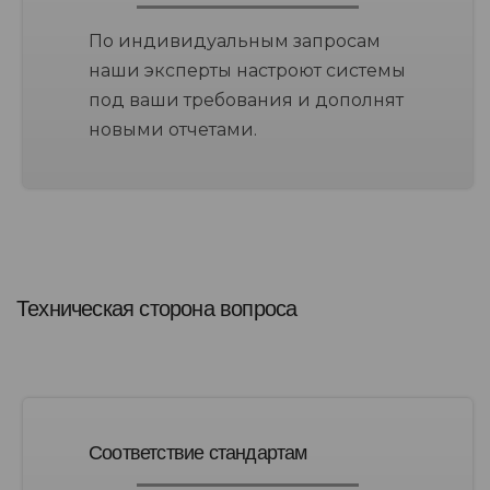
По индивидуальным запросам
наши эксперты настроют системы
под ваши требования и дополнят
новыми отчетами.
Техническая сторона вопроса
Соответствие стандартам