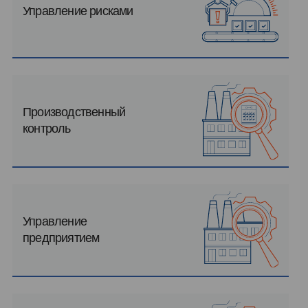
Управление рисками
Производственный
контроль
Управление
предприятием