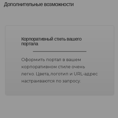
Дополнительные возможности
Корпоративный стиль вашего
портала
Оформить портал в вашем
корпоративном стиле очень
легко. Цвета, логотип и URL-адрес
настраиваются по запросу.