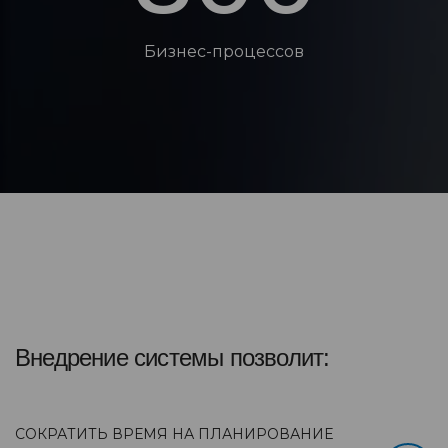
Бизнес-процессов
Внедрение системы позволит:
СОКРАТИТЬ ВРЕМЯ НА ПЛАНИРОВАНИЕ