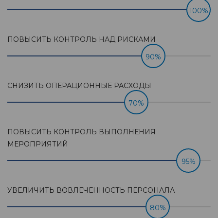
100%
ПОВЫСИТЬ КОНТРОЛЬ НАД РИСКАМИ
90%
СНИЗИТЬ ОПЕРАЦИОННЫЕ РАСХОДЫ
46%
ПОВЫСИТЬ КОНТРОЛЬ ВЫПОЛНЕНИЯ
МЕРОПРИЯТИЙ
95%
УВЕЛИЧИТЬ ВОВЛЕЧЕННОСТЬ ПЕРСОНАЛА
80%