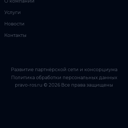
О компании
Услуги
Новости
Контакты
Развитие партнёрской сети и консорциума
Политика обработки персональных данных
pravo-ros.ru © 2026 Все права защищены