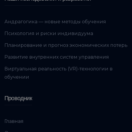
Андрагогика — новые методы обучения
Психология и риски индивидуума
Планирование и прогноз экономических потерь
Развитие внутренних систем управления
Виртуальная реальность (VR)-технологии в
обучении
Проводник
Главная