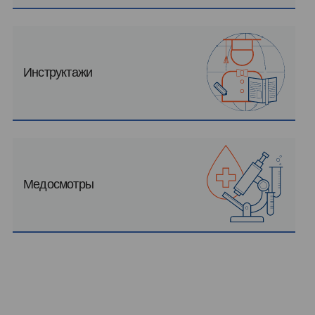
Инструктажи
Медосмотры