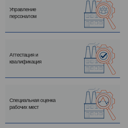
Управление
персоналом
Аттестация и
квалификация
Специальная оценка
рабочих мест