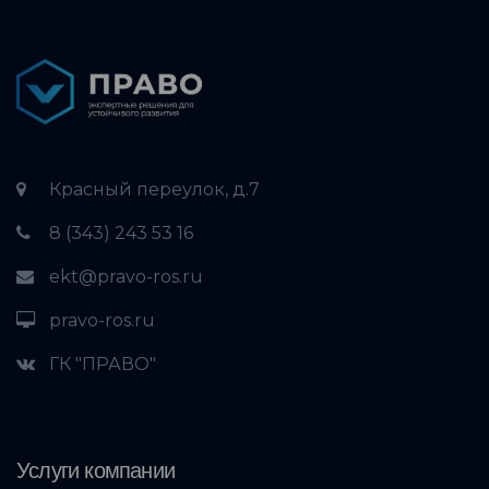
Красный переулок, д.7
8 (343) 243 53 16
ekt@pravo-ros.ru
pravo-ros.ru
ГК "ПРАВО"
Услуги компании