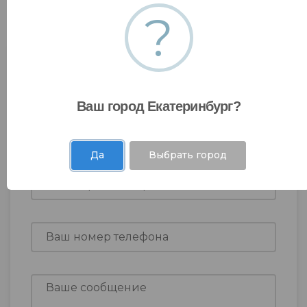
?
Оставить заявку
Ваш город Екатеринбург?
Да
Выбрать город