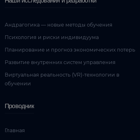
Наши исследования и разработки
Андрагогика — новые методы обучения
Психология и риски индивидуума
Планирование и прогноз экономических потерь
Развитие внутренних систем управления
Виртуальная реальность (VR)-технологии в
обучении
Проводник
Главная