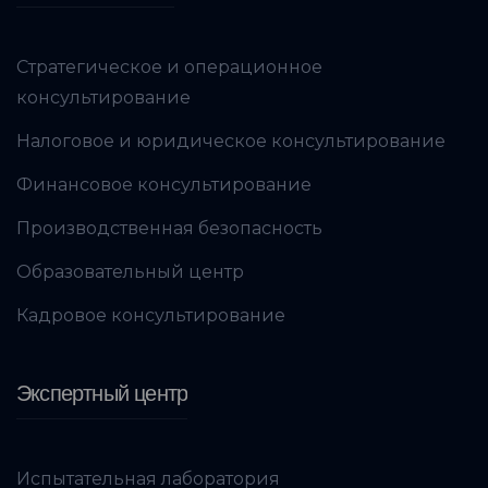
Стратегическое и операционное
консультирование
Налоговое и юридическое консультирование
Финансовое консультирование
Производственная безопасность
Образовательный центр
Кадровое консультирование
Экспертный центр
Испытательная лаборатория