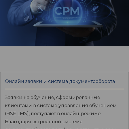
Онлайн заявки и система документооборота
Заявки на обучение, сформированные
клиентами в системе управления обучением
(HSE LMS), поступают в онлайн-режиме.
Благодаря встроенной системе