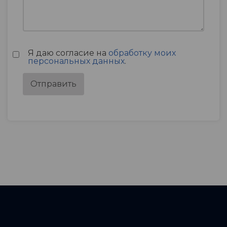
Я даю согласие на
обработку моих
персональных данных
.