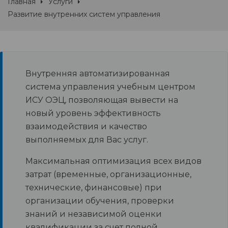
Главная
Услуги
Развитие внутренних систем управления
Внутренняя автоматизированная
система управления учебным центром
ИСУ ОЭЦ, позволяющая вывести на
новый уровень эффективность
взаимодействия и качество
выполняемых для Вас услуг.
Максимальная оптимизация всех видов
затрат (временные, организационные,
технические, финансовые) при
организации обучения, проверки
знаний и независимой оценки
квалификации за счет полной