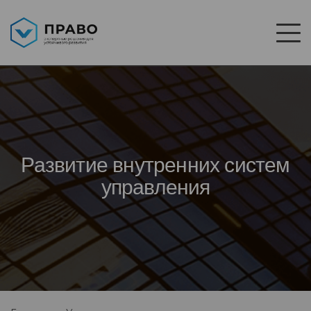
Развитие внутренних систем
управления