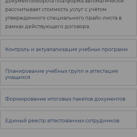
документооборота платформа автоматически
рассчитывает стоимость услуг с учётом
утверждённого специального прайс-листа в
рамках действующего договора.
Контроль и актуалализация учебных программ
Планирование учебных групп и аттестация
учащихся
Формирование итоговых пакетов документов
Единый реестр аттестованных сотрудников