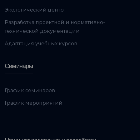
Экологический центр
Разработка проектной и нормативно-
технической документации
Адаптация учебных курсов
Семинары
График семинаров
График мероприятий