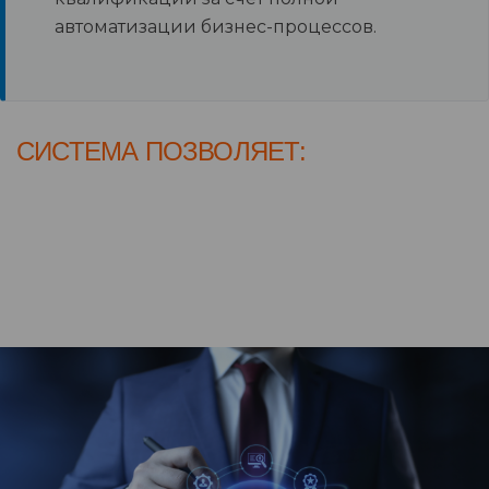
автоматизации бизнес-процессов.
СИСТЕМА ПОЗВОЛЯЕТ: