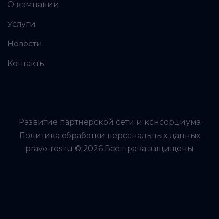
О компании
Услуги
Новости
Контакты
Развитие партнёрской сети и консорциума
Политика обработки персональных данных
pravo-ros.ru © 2026 Все права защищены