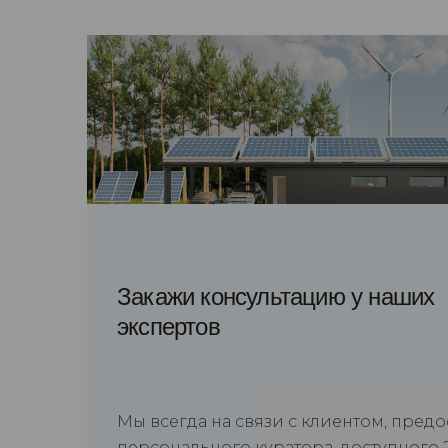
Закажи консультацию у наших
экспертов
Мы всегда на связи с клиентом, пред
персонального куратора, доступного 2