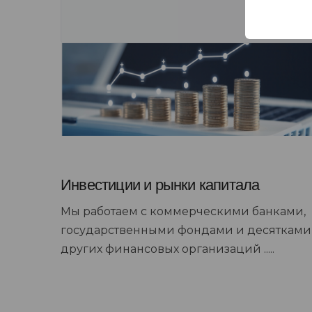
Инвестиции и рынки капитала
Мы работаем с коммерческими банками,
государственными фондами и десятками
других финансовых организаций .....