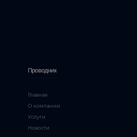
Проводник
Главная
О компании
Услуги
Новости