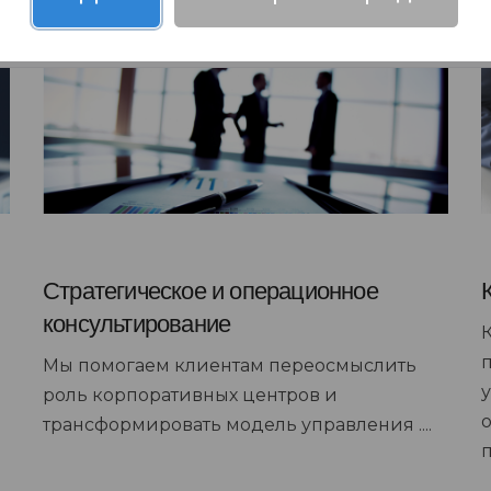
Стратегическое и операционное
консультирование
Мы помогаем клиентам переосмыслить
роль корпоративных центров и
трансформировать модель управления ....