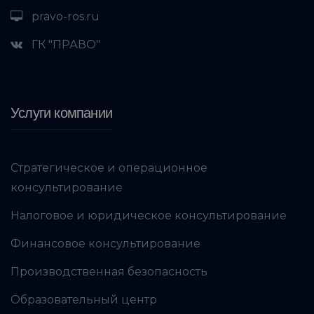
pravo-ros.ru
ГК "ПРАВО"
Услуги компании
Стратегическое и операционное
консультирование
Налоговое и юридическое консультирование
Финансовое консультирование
Производственная безопасность
Образовательный центр