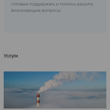
готовые поддержать и помочь решить
возникающие вопросы.
Услуги