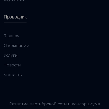
Проводник
Главная
О компании
Услуги
Новости
Контакты
Развитие партнёрской сети и консорциума