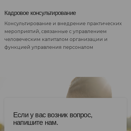
Кадровое консультирование
Консультирование и внедрение практических
мероприятий, связанные с управлением
человеческим капиталом организации и
функцией управления персоналом
Если у вас возник вопрос,
напишите нам.