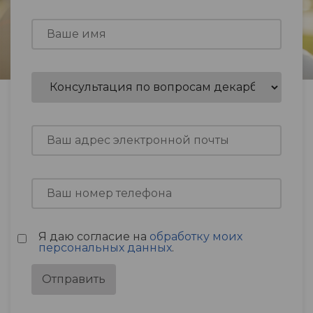
Я даю согласие на
обработку моих
персональных данных
.
Отправить