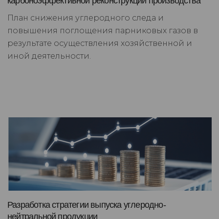
карбоноэффективной реконструкции производства
План снижения углеродного следа и
повышения поглощения парниковых газов в
результате осуществления хозяйственной и
иной деятельности.
Разработка стратегии выпуска углеродно-
нейтральной продукции