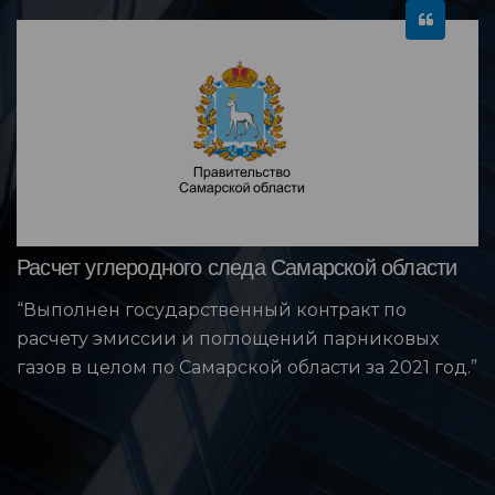
Расчет углеродного следа Самарской области
“Выполнен государственный контракт по
расчету эмиссии и поглощений парниковых
газов в целом по Самарской области за 2021 год.”