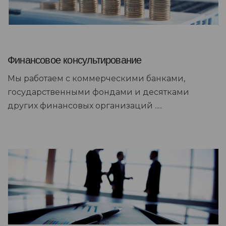
Финансовое консультирование
Мы работаем с коммерческими банками,
государственными фондами и десятками
других финансовых организаций .....