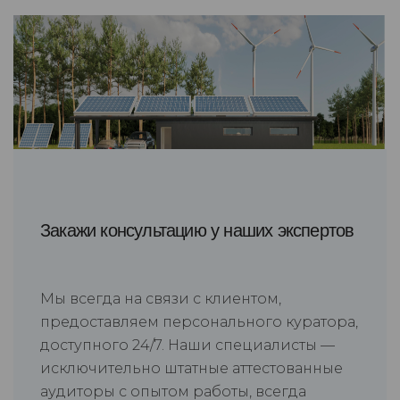
Закажи консультацию у наших экспертов
Мы всегда на связи с клиентом,
предоставляем персонального куратора,
доступного 24/7. Наши специалисты —
исключительно штатные аттестованные
аудиторы с опытом работы, всегда