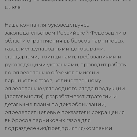
цикла.
Наша компания руководствуясь
законодательством Российской Федерации в
области ограничения выбросов парниковых
газов, международными договорами,
стандартами, принципами, требованиями и
руководящими указаниями, проводит работы
по определению объёмов эмиссии
парниковых газов, количественному
определению углеродного следа продукции
(деятельности), разрабатывает стратегии и
детальные планы по декарбонизации,
определяет целевые показатели сокращения
выбросов парниковых газов для
подразделения/предприятия/компании.