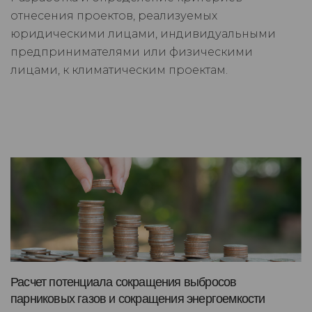
отнесения проектов, реализуемых
юридическими лицами, индивидуальными
предпринимателями или физическими
лицами, к климатическим проектам.
Расчет потенциала сокращения выбросов
парниковых газов и сокращения энергоемкости