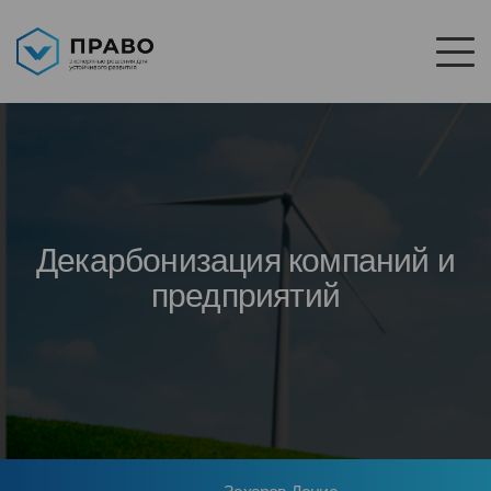
Декарбонизация компаний и
предприятий