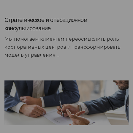
Стратегическое и операционное
консультирование
Мы помогаем клиентам переосмыслить роль
корпоративных центров и трансформировать
модель управления ....