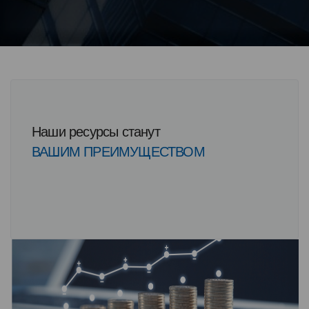
Наши ресурсы станут
ВАШИМ ПРЕИМУЩЕСТВОМ