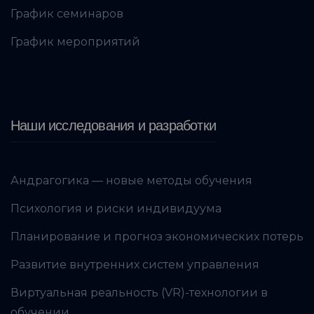
График семинаров
График мероприятий
Наши исследования и разработки
Андрагогика — новые методы обучения
Психология и риски индивидуума
Планирование и прогноз экономических потерь
Развитие внутренних систем управления
Виртуальная реальность (VR)-технологии в
обучении