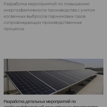
Разработка мероприятий по повышению
энергоэфективности производства с учетом
косвенных выбросов парниковых газов
сопровождающих производственные
процессы.
Разработка детальных мероприятий по