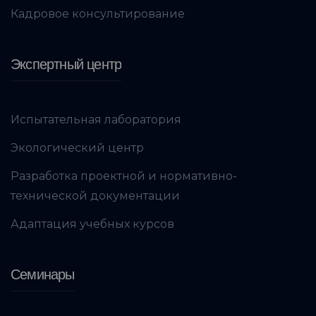
Кадровое консультирование
Экспертный центр
Испытательная лаборатория
Экологический центр
Разработка проектной и нормативно-
технической документации
Адаптация учебных курсов
Семинары