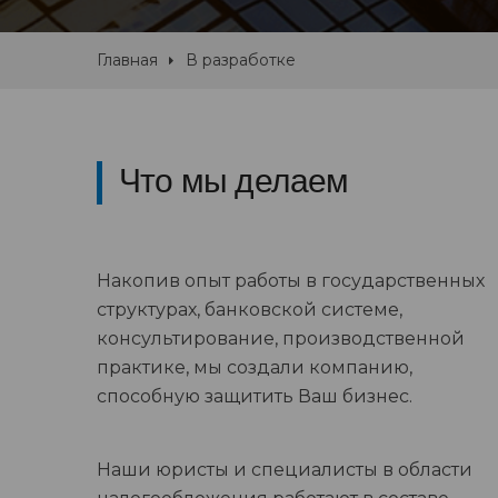
Главная
В разработке
Что мы делаем
Накопив опыт работы в государственных
структурах, банковской системе,
консультирование, производственной
практике, мы создали компанию,
способную защитить Ваш бизнес.
Наши юристы и специалисты в области