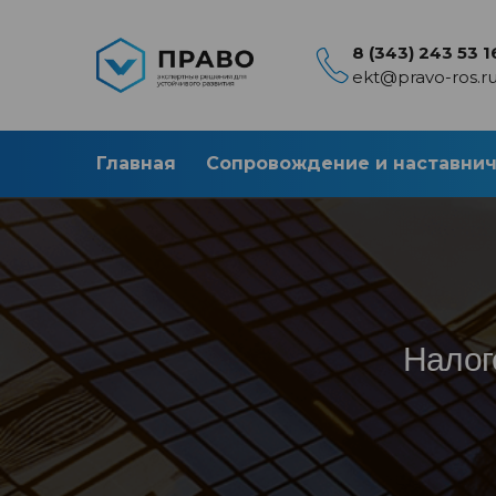
8 (343) 243 53 1
ekt@pravo-ros.r
Главная
Сопровождение и наставни
Налог