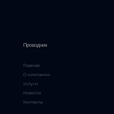
Проводник
Главная
О компании
Услуги
Новости
Контакты