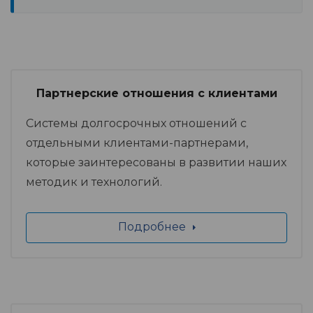
Партнерские отношения с клиентами
Системы долгосрочных отношений с
отдельными клиентами-партнерами,
которые заинтересованы в развитии наших
методик и технологий.
Подробнее