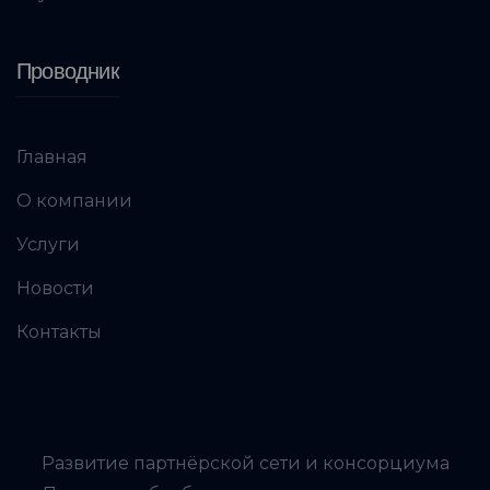
Проводник
Главная
О компании
Услуги
Новости
Контакты
Развитие партнёрской сети и консорциума