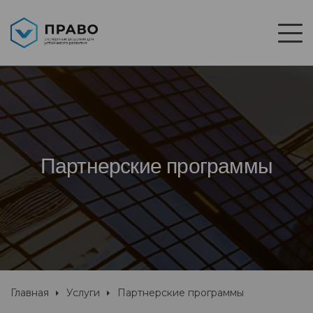
Партнерские программы
Главная
Услуги
Партнерские программы