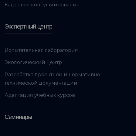
Кадровое консультирование
Экспертный центр
Испытательная лаборатория
Экологический центр
Разработка проектной и нормативно-
технической документации
Адаптация учебных курсов
Семинары