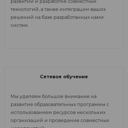
развитии и разработке совместных
технологий, а также интеграции ваших
решений на базе разработанных нами
систем.
Сетевое обучение
Мы уделяем большое внимание на
развитие образовательных программы с
использованием ресурсов нескольких
организаций и проведение совместных