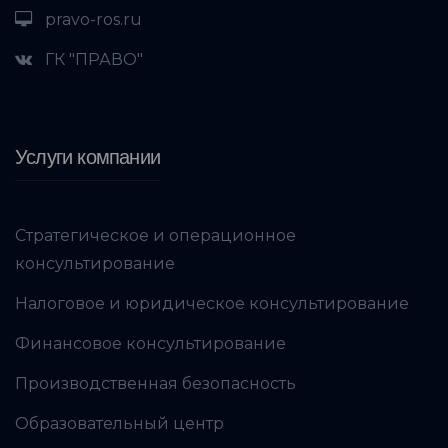
pravo-ros.ru
ГК "ПРАВО"
Услуги компании
Стратегическое и операционное
консультирование
Налоговое и юридическое консультирование
Финансовое консультирование
Производственная безопасность
Образовательный центр