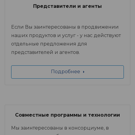
Представители и агенты
Если Вы заинтересованы в продвижении
наших продуктов и услуг - у нас действуют
отдельные предложения для
представителей и агентов.
Подробнее
Совместные программы и технологии
Мы заинтересованы в консорциуме, в