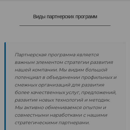
Виды партнерских программ
Партнерская программа является
важным элементом стратегии развития
нашей компании. Мы видим большой
потенциал в объединении профильных и
смежных организаций для развития
более качественных услуг, предложений,
развития новых технологий и методик.
Мы активно обмениваемся опытом и
совместными наработками с нашими
стратегическими партнерами.