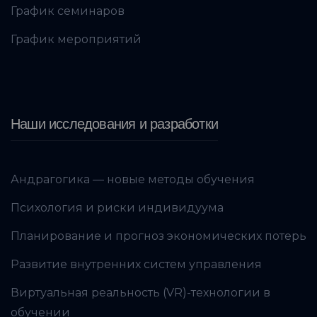
График семинаров
График мероприятий
Наши исследования и разработки
Андрагогика — новые методы обучения
Психология и риски индивидуума
Планирование и прогноз экономических потерь
Развитие внутренних систем управления
Виртуальная реальность (VR)-технологии в
обучении