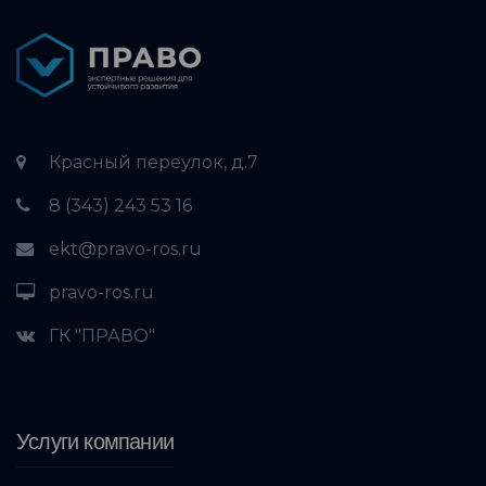
Красный переулок, д.7
8 (343) 243 53 16
ekt@pravo-ros.ru
pravo-ros.ru
ГК "ПРАВО"
Услуги компании