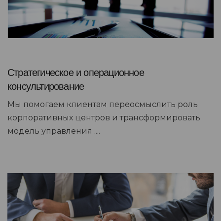
Стратегическое и операционное
консультирование
Мы помогаем клиентам переосмыслить роль
корпоративных центров и трансформировать
модель управления ....