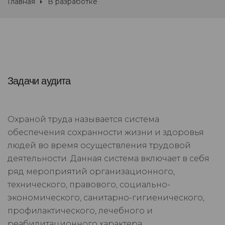
Главная
В разработке
Задачи аудита
Охраной труда называется система
обеспечения сохранности жизни и здоровья
людей во время осуществления трудовой
деятельности. Данная система включает в себя
ряд мероприятий организационного,
технического, правового, социально-
экономического, санитарно-гигиенического,
профилактического, лечебного и
реабилитационного характера.