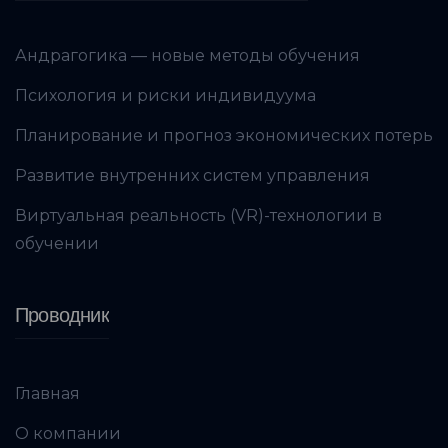
Андрагогика — новые методы обучения
Психология и риски индивидуума
Планирование и прогноз экономических потерь
Развитие внутренних систем управления
Виртуальная реальность (VR)-технологии в
обучении
Проводник
Главная
О компании