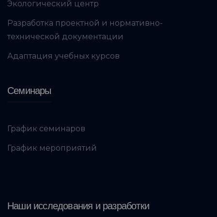
Экологический центр
Разработка проектной и нормативно-
технической документации
Адаптация учебных курсов
Семинары
График семинаров
График мероприятий
Наши исследования и разработки