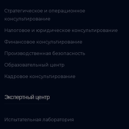
Стратегическое и операционное
консультирование
Налоговое и юридическое консультирование
Финансовое консультирование
Производственная безопасность
Образовательный центр
Кадровое консультирование
Экспертный центр
Испытательная лаборатория