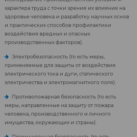
характера труда с точки зрения их влияния на
здоровье человека и разработку научных основ
и практических способов профилактики
воздействия вредных и опасных
производственных факторов).
Электробезопасность (то есть меры,
применяемые для защиты от воздействия
электрического тока и дуги, статического
электричества и электромагнитного поля).
Противопожарная безопасность (то есть
меры, направленные на защиту от пожара
человека, производственного и личного
имущества, окружающих и страны).
Промышленная безопасность (то есть