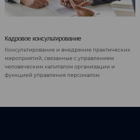
Кадровое консультирование
Консультирование и внедрение практических
мероприятий, связанные с управлением
человеческим капиталом организации и
функцией управления персоналом