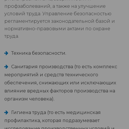
профзаболеваний, а также на улучшение
условий труда. Управление безопасностью
регламентируется законодательной базой и
нормативно-правовыми актами по охране
труда.
Техника безопасности.
Санитария производства (то есть комплекс
мероприятий и средств технического
обеспечения, снижающих или исключающих
влияние вредных факторов производства на
организм человека).
Гигиена труда (то есть медицинская
профилактика, которая подразумевает
исследование производственных условий и