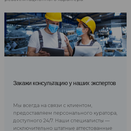
Закажи консультацию у наших экспертов
Мы всегда на связи с клиентом,
предоставляем персонального куратора,
доступного 24/7. Наши специалисты —
исключительно штатные аттестованные