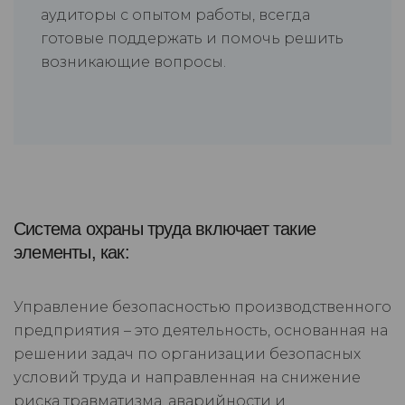
аудиторы с опытом работы, всегда
готовые поддержать и помочь решить
возникающие вопросы.
Система охраны труда включает такие
элементы, как:
Управление безопасностью производственного
предприятия – это деятельность, основанная на
решении задач по организации безопасных
условий труда и направленная на снижение
риска травматизма, аварийности и