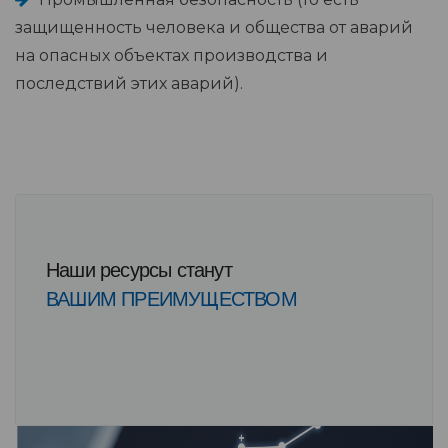
защищенность человека и общества от аварий
на опасных объектах производства и
последствий этих аварий).
Наши ресурсы станут
ВАШИМ ПРЕИМУЩЕСТВОМ