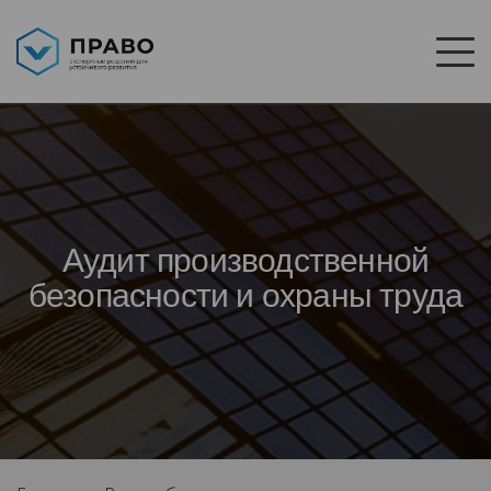
Аудит производственной
безопасности и охраны труда