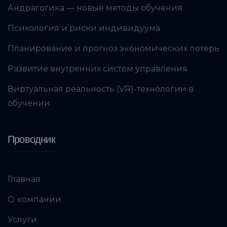
Андрагогика — новые методы обучения
Психология и риски индивидуума
Планирование и прогноз экономических потерь
Развитие внутренних систем управления
Виртуальная реальность (VR)-технологии в
обучении
Проводник
Главная
О компании
Услуги