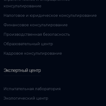
консультирование
Налоговое и юридическое консультирование
Финансовое консультирование
Производственная безопасность
Образовательный центр
Кадровое консультирование
Экспертный центр
Испытательная лаборатория
Экологический центр