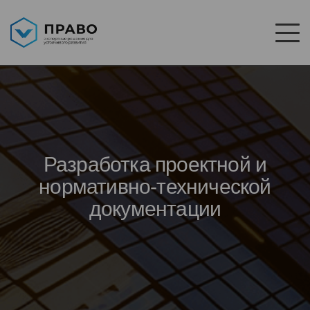
Разработка проектной и
нормативно-технической
документации