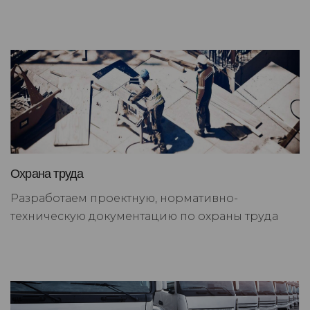
Охрана труда
Разработаем проектную, нормативно-
техническую документацию по охраны труда