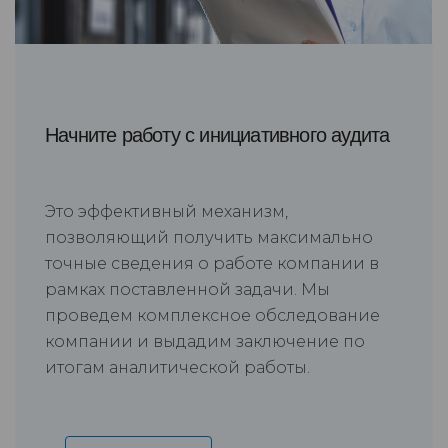
Начните работу с инициативного аудита
Это эффективный механизм,
позволяющий получить максимально
точные сведения о работе компании в
рамках поставленной задачи. Мы
проведем комплексное обследование
компании и выдадим заключение по
итогам аналитической работы.