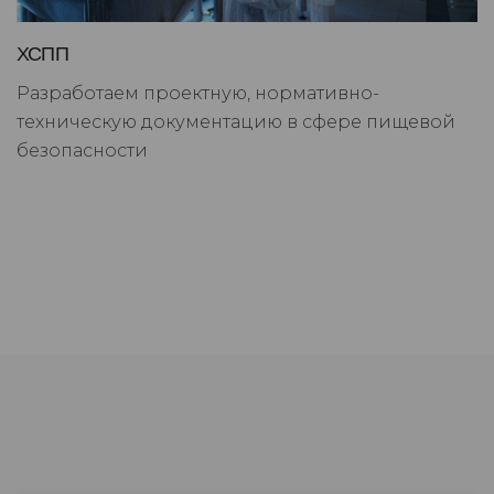
ХСПП
Разработаем проектную, нормативно-
техническую документацию в сфере пищевой
безопасности