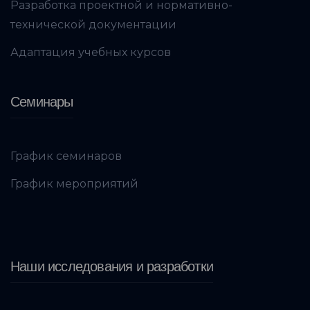
Разработка проектной и нормативно-
технической документации
Адаптация учебных курсов
Семинары
График семинаров
График мероприятий
Наши исследования и разработки