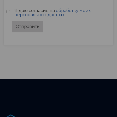
Я даю согласие на
обработку моих
персональных данных
.