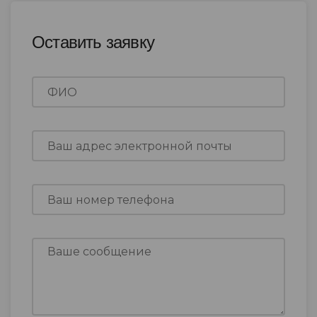
Оставить заявку