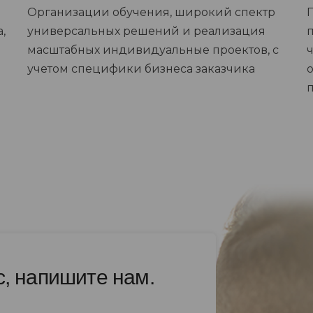
Организации обучения, широкий спектр
,
универсальных решений и реализация
масштабных индивидуальные проектов, с
учетом специфики бизнеса заказчика
с, напишите нам.