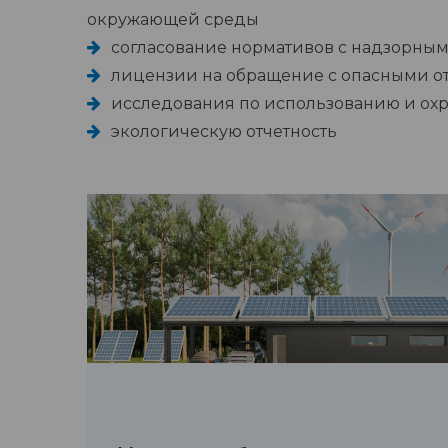
окружающей среды
согласование нормативов с надзорны
лицензии на обращение с опасными о
исследования по использованию и ох
экологическую отчетность