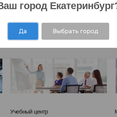
Ваш город Екатеринбург
Да
Выбрать город
Учебный центр