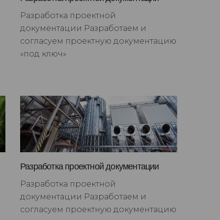
Разработка проектной
документации Разработаем и
согласуем проектную документацию
«под ключ»
Разработка проектной документации
Разработка проектной
документации Разработаем и
согласуем проектную документацию