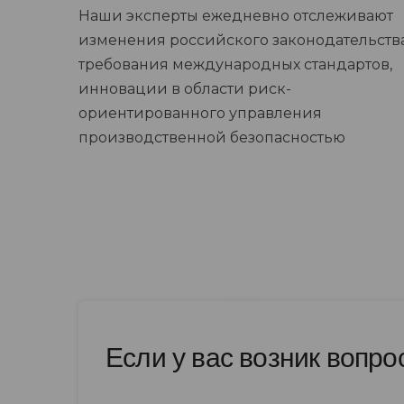
Наши эксперты ежедневно отслеживают
изменения российского законодательства
требования международных стандартов,
инновации в области риск-
ориентированного управления
производственной безопасностью
Если у вас возник вопро