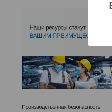
Наши ресурсы станут
ВАШИМ ПРЕИМУЩЕСТВОМ
Производственная безопасность