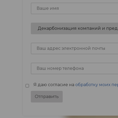
Я даю согласие на
обработку моих п
Отправить