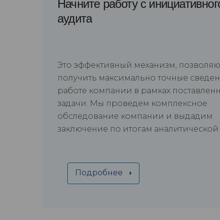
Начните работу с инициативног
аудита
Это эффективный механизм, позволя
получить максимально точные сведен
работе компании в рамках поставлен
задачи. Мы проведем комплексное
обследование компании и выдадим
заключение по итогам аналитической
Подробнее