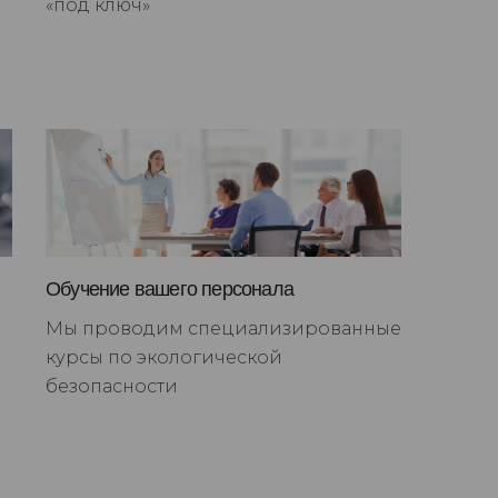
«под ключ»
Обучение вашего персонала
Мы проводим специализированные
курсы по экологической
безопасности