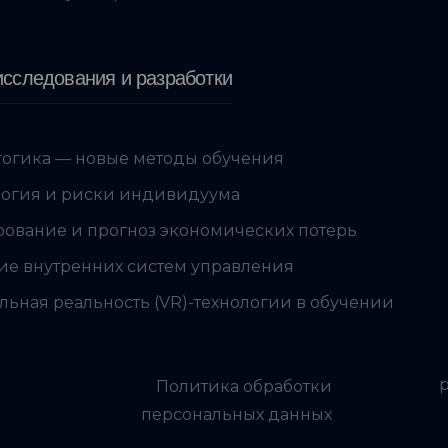
сследования и разработки
огика — новые методы обучения
огия и риски индивидуума
ование и прогноз экономических потерь
ие внутренних систем управления
льная реальность (VR)-технологии в обучении
Политика обработки
персональных данных