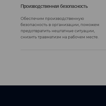
Производственная безопасность
Обеспечим производственную
безопасность в организации, поможем
предотвратить нештатные ситуации,
снизить травматизм на рабочем месте.