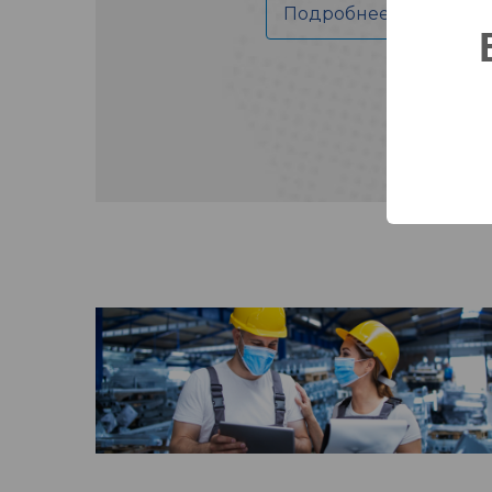
Подробнее