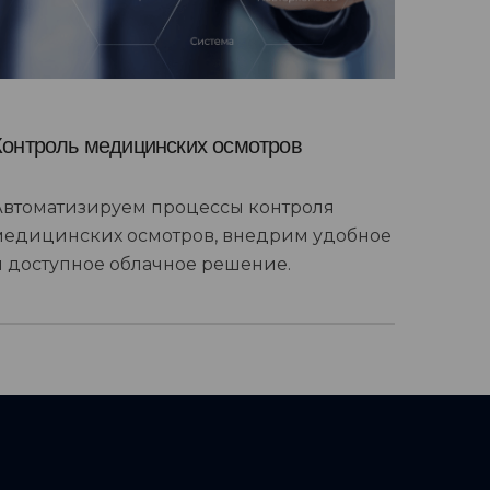
Контроль медицинских осмотров
Автоматизируем процессы контроля
медицинских осмотров, внедрим удобное
и доступное облачное решение.