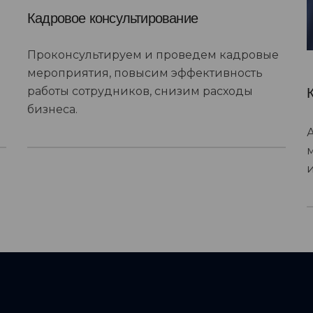
Кадровое консультирование
Проконсультируем и проведем кадровые
мероприятия, повысим эффективность
работы сотрудников, снизим расходы
бизнеса.