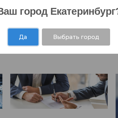
Ваш город Екатеринбург
Да
Выбрать город