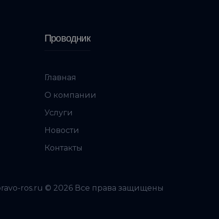
Проводник
Главная
О компании
Услуги
Новости
Контакты
pravo-ros.ru © 2026 Все права защищены