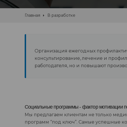
Главная
В разработке
Организация ежегодных профилактиче
консультирование, лечение и профил
работодателя, но и повышают произв
Социальные программы - фактор мотивации 
Мы предлагаем клиентам не только медиц
программ “под ключ”. Самые успешные 