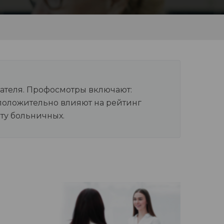
ателя. Профосмотры включают:
положительно влияют на рейтинг
ту больничных.