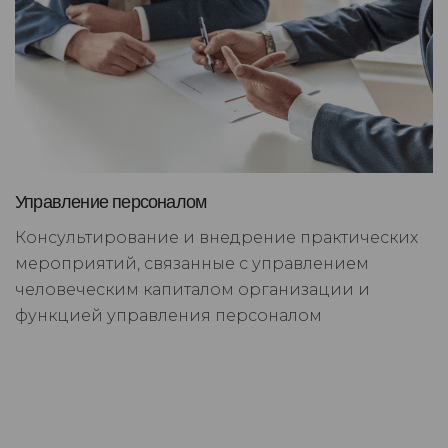
Управление персоналом
Консультирование и внедрение практических
мероприятий, связанные с управлением
человеческим капиталом организации и
функцией управления персоналом