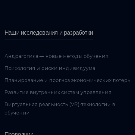
Наши исследования и разработки
Андрагогика — новые методы обучения
Психология и риски индивидуума
Планирование и прогноз экономических потерь
Развитие внутренних систем управления
Виртуальная реальность (VR)-технологии в
обучении
Проводник