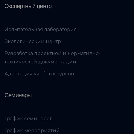
Экспертный центр
Испытательная лаборатория
Экологический центр
Разработка проектной и нормативно-
технической документации
Адаптация учебных курсов
Семинары
График семинаров
График мероприятий