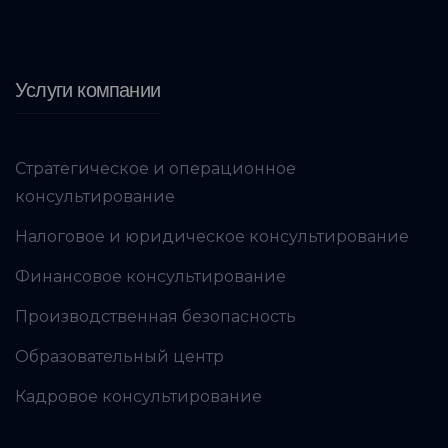
Услуги компании
Стратегическое и операционное
консультирование
Налоговое и юридическое консультирование
Финансовое консультирование
Производственная безопасность
Образовательный центр
Кадровое консультирование