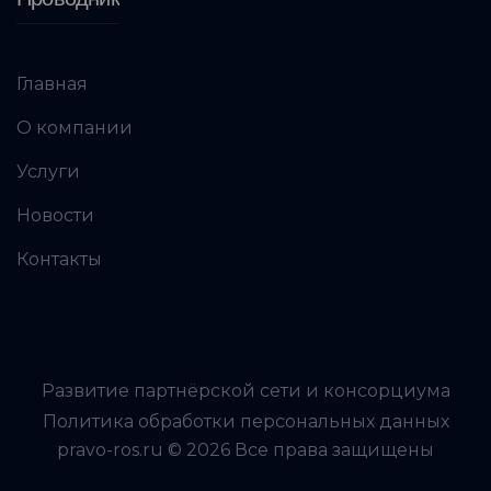
Главная
О компании
Услуги
Новости
Контакты
Развитие партнёрской сети и консорциума
Политика обработки персональных данных
pravo-ros.ru © 2026 Все права защищены