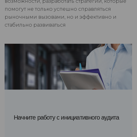
возможности, разработать стратегии, которые
помогут не только успешно справляться
рыночными вызовами, но и эффективно и
стабильно развиваться
Начните работу с инициативного аудита