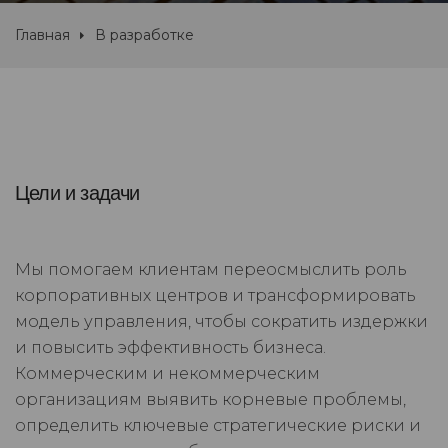
Главная
В разработке
Цели и задачи
Мы помогаем клиентам переосмыслить роль
корпоративных центров и трансформировать
модель управления, чтобы сократить издержки
и повысить эффективность бизнеса.
Коммерческим и некоммерческим
организациям выявить корневые проблемы,
определить ключевые стратегические риски и