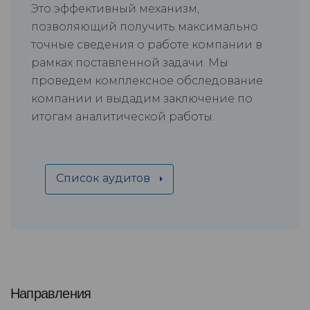
Это эффективный механизм,
позволяющий получить максимально
точные сведения о работе компании в
рамках поставленной задачи. Мы
проведем комплексное обследование
компании и выдадим заключение по
итогам аналитической работы.
Список аудитов
Направления