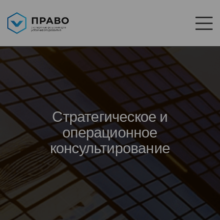
Стратегическое и
операционное
консультирование