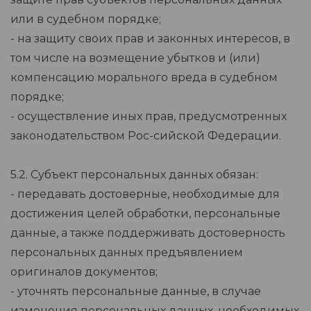
или в судебном порядке;
- на защиту своих прав и законных интересов, в
том числе на возмещение убытков и (или)
компенсацию морального вреда в судебном
порядке;
- осуществление иных прав, предусмотренных
законодательством Рос-сийской Федерации.
5.2. Субъект персональных данных обязан:
- передавать достоверные, необходимые для
достижения целей обработки, персональные
данные, а также поддерживать достоверность
персональных данных предъявлением
оригиналов документов;
- уточнять персональные данные, в случае
изменения персональных данных, необходимых