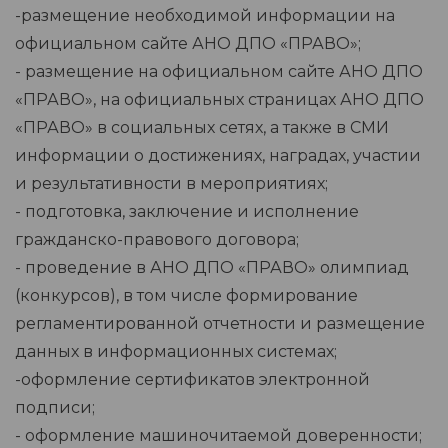
-размещение необходимой информации на
официальном сайте АНО ДПО «ПРАВО»;
- размещение на официальном сайте АНО ДПО
«ПРАВО», на официальных страницах АНО ДПО
«ПРАВО» в социальных сетях, а также в СМИ
информации о достижениях, наградах, участии
и результативности в мероприятиях;
- подготовка, заключение и исполнение
гражданско-правового договора;
- проведение в АНО ДПО «ПРАВО» олимпиад
(конкурсов), в том числе формирование
регламентированной отчетности и размещение
данных в информационных системах;
-оформление сертификатов электронной
подписи;
- оформление машиночитаемой доверенности;