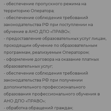
- обеспечение пропускного режима на
территорию Оператора;
- обеспечение соблюдения требований
законодательства РФ при поступлении на
обучение в АНО ДПО «ПРАВО»;
- предоставление образовательных услуг лицам,
проходящим обучение по образовательным
программам, реализуемым Оператором;
- оформление договора на оказание платных
образовательных услуг;
- обеспечение соблюдения требований
законодательства РФ при получении
дополнительного профессионального
образования профессионального обучения в
АНО ДПО «ПРАВО»;
- обработка обращений граждан;