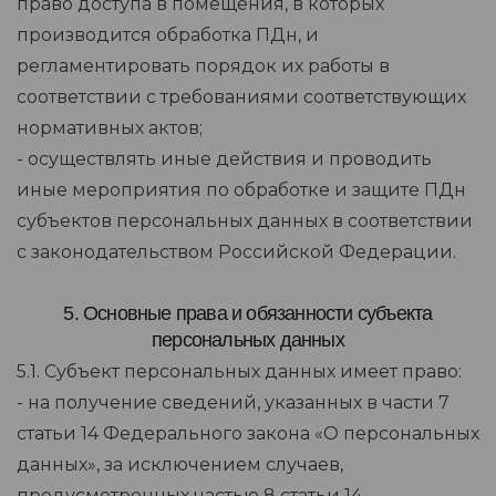
право доступа в помещения, в которых
производится обработка ПДн, и
регламентировать порядок их работы в
соответствии с требованиями соответствующих
нормативных актов;
- осуществлять иные действия и проводить
иные мероприятия по обработке и защите ПДн
субъектов персональных данных в соответствии
с законодательством Российской Федерации.
5. Основные права и обязанности субъекта
персональных данных
5.1. Субъект персональных данных имеет право:
- на получение сведений, указанных в части 7
статьи 14 Федерального закона «О персональных
данных», за исключением случаев,
предусмотренных частью 8 статьи 14