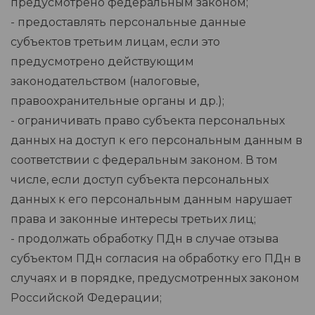
предусмотрено федеральным законом;
- предоставлять персональные данные
субъектов третьим лицам, если это
предусмотрено действующим
законодательством (налоговые,
правоохранительные органы и др.);
- ограничивать право субъекта персональных
данных на доступ к его персональным данным в
соответствии с федеральным законом. В том
числе, если доступ субъекта персональных
данных к его персональным данным нарушает
права и законные интересы третьих лиц;
- продолжать обработку ПДн в случае отзыва
субъектом ПДн согласия на обработку его ПДн в
случаях и в порядке, предусмотренных законом
Российской Федерации;