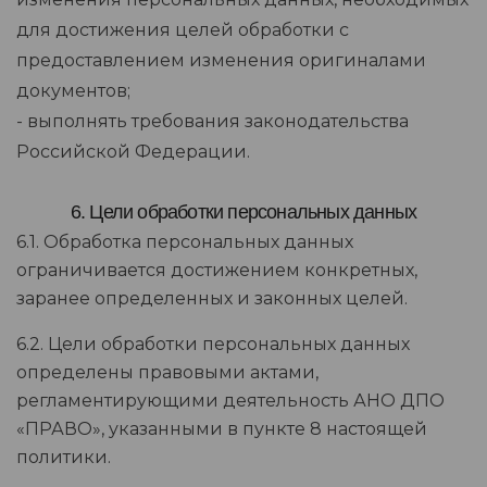
для достижения целей обработки с
предоставлением изменения оригиналами
документов;
- выполнять требования законодательства
Российской Федерации.
6. Цели обработки персональных данных
6.1. Обработка персональных данных
ограничивается достижением конкретных,
заранее определенных и законных целей.
6.2. Цели обработки персональных данных
определены правовыми актами,
регламентирующими деятельность АНО ДПО
«ПРАВО», указанными в пункте 8 настоящей
политики.