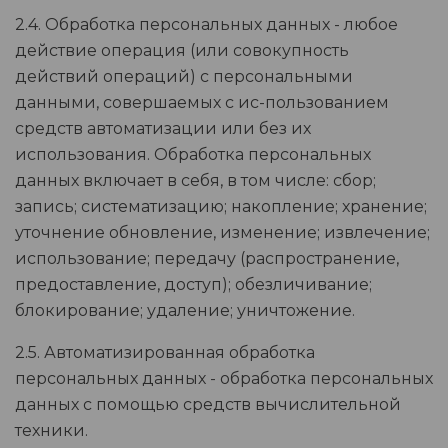
2.4. Обработка персональных данных - любое
действие операция (или совокупность
действий операций) с персональными
данными, совершаемых с ис-пользованием
средств автоматизации или без их
использования. Обработка персональных
данных включает в себя, в том числе: сбор;
запись; систематизацию; накопление; хранение;
уточнение обновление, изменение; извлечение;
использование; передачу (распространение,
предоставление, доступ); обезличивание;
блокирование; удаление; уничтожение.
2.5. Автоматизированная обработка
персональных данных - обработка персональных
данных с помощью средств вычислительной
техники.