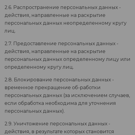
2.6. Распространение персональных данных -
действия, направленные на раскрытие
персональных данных неопределенному кругу
лиц.
2.7. Предоставление персональных данных -
действия, направленные на раскрытие
персональных данных определенному лицу или
определенному кругу лиц.
2.8. Блокирование персональных данных -
временное прекращение об-работки
персональных данных (за исключением случаев,
если обработка необходима для уточнения
персональных данных).
2.9. Уничтожение персональных данных -
действия, в результате которых становится