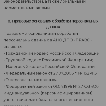
Законодательством, а также локальными
нормативными актами.
8. Правовые основания обработки персональных
данных
Правовыми основаниями обработки
персональных данных в АНО ДПО «ПРАВО»
являются:
- Гражданский кодекс Российской Федерации;
- Трудовой кодекс Российской Федерации;
- Налоговый кодекс Российской Федерации;
- Федеральный закон от 27.07.2006 г. № 152-ФЗ
«О персональных данных»;
- Федеральный закон от 01.04.1996 № 27-ФЗ «Об
индивидуальном (персонифицированном)
учете в системе обязательного пенсионного