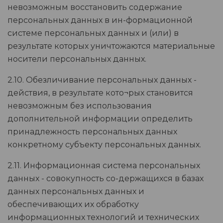
невозможным восстановить содержание
персональных данных в ин-формационной
системе персональных данных и (или) в
результате которых уничтожаются материальные
носители персональных данных.
2.10. Обезличивание персональных данных -
действия, в результате кото¬рых становится
невозможным без использования
дополнительной информации определить
принадлежность персональных данных
конкретному субъекту персональных данных.
2.11. Информационная система персональных
данных - совокупность со-держащихся в базах
данных персональных данных и
обеспечивающих их обработку
информационных технологий и технических