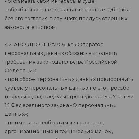
- отстаивать свои интересы в суде;
- обрабатывать персональные данные субъекта
без его согласия в слу¬чаях, предусмотренных
законодательством.
4.2. АНО ДПО «ПРАВО», как Оператор
персональных данных обязан: - выполнять
требования законодательства Российской
Федерации;
- при сборе персональных данных предоставить
субъекту персональных данных по его просьбе
информацию, предусмотренную частью 7 статьи
14 Федерального закона «О персональных
данных»;
- применять необходимые правовые,
организационные и технические ме¬ры,