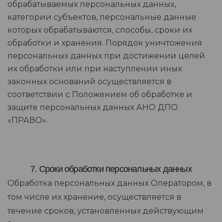
обрабатываемых персональных данных,
категории субъектов, персональные данные
которых обрабатываются, способы, сроки их
обработки и хранения. Порядок уничтожения
персональных данных при достижении целей
их обработки или при наступлении иных
законных оснований осуществляется в
соответствии с Положением об обработке и
защите персональных данных АНО ДПО
«ПРАВО».
7. Сроки обработки персональных данных
Обработка персональных данных Оператором, в
том числе их хранение, осуществляется в
течение сроков, установленных действующим