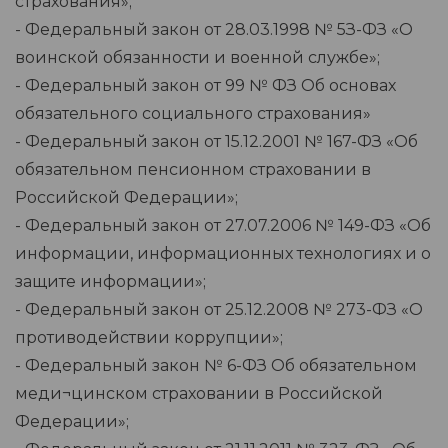
страхования»;
- Федеральный закон от 28.03.1998 № 5З-ФЗ «О
воинской обязанности и военной службе»;
- Федеральный закон от 99 № ФЗ Об основах
обязательного социального страхования»
- Федеральный закон от 15.12.2001 № 167-ФЗ «Об
обязательном пенсионном страховании в
Российской Федерации»;
- Федеральный закон от 27.07.2006 № 149-ФЗ «Об
информации, информационных технологиях и о
защите информации»;
- Федеральный закон от 25.12.2008 № 273-ФЗ «О
противодействии коррупции»;
- Федеральный закон № 6-ФЗ Об обязательном
меди¬цинском страховании в Российской
Федерации»;