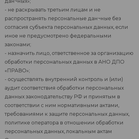
дан¬ных»;
- не раскрывать третьим лицам и не
распространять персональные дан¬ные без
согласия субъекта персональных данных, если
иное не предусмотрено федеральными
законами;
- назначить лицо, ответственное за организацию
обработки персональных данных в АНО ДПО
«ПРАВО»;
- осуществлять внутренний контроль и (или)
аудит соответствия обработки персональных
данных законодательству РФ и принятым в
соответствии с ним нормативными актами,
требованиями к защите персональных данных,
политике оператора в отношении обработки
персональных данных, локальным актам