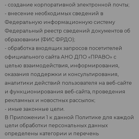
- создание корпоративной электронной почты;
- внесение необходимых сведений в
Федеральную информационную систему
Федеральный реестр сведений документов об
образовании (ФИС ФРДО);
- обработка входящих запросов посетителей
официального сайта АНО ДПО «ПРАВО» с
целью взаимодействия, информирования,
оказания поддержки и консультирования,
аналитики действий пользователя на веб-сайте
и функционирования веб-сайта, проведения
рекламных и новостных рассылок;
- иные законные цели.
В Приложении 1 к данной Политике для каждой
цели обработки персональных данных
определены категории и перечень