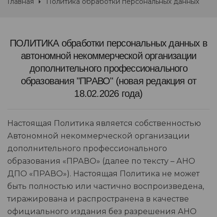
Главная
Политика обработки персональных данных
ПОЛИТИКА обработки персональных данных в
автономной некоммерческой организации
дополнительного профессионального
образования "ПРАВО" (новая редакция от
18.02.2026 года)
Настоящая Политика является собственностью
Автономной некоммерческой организации
дополнительного профессионального
образования «ПРАВО» (далее по тексту – АНО
ДПО «ПРАВО»). Настоящая Политика не может
быть полностью или частично воспроизведена,
тиражирована и распространена в качестве
официального издания без разрешения АНО