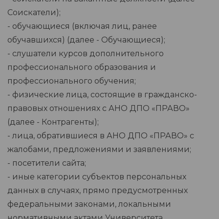
Соискатели);
- обучающиеся (включая лиц, ранее
обучавшихся) (далее - Обучающиеся);
- слушатели курсов дополнительного
профессионального образования и
профессионального обучения;
- физические лица, состоящие в гражданско-
правовых отношениях с АНО ДПО «ПРАВО»
(далее - Контрагенты);
- лица, обратившиеся в АНО ДПО «ПРАВО» с
жалобами, предложениями и заявлениями;
- посетители сайта;
- иные категории субъектов персональных
данных в случаях, прямо предусмотренных
федеральными законами, локальными
нормативными актами Университета.