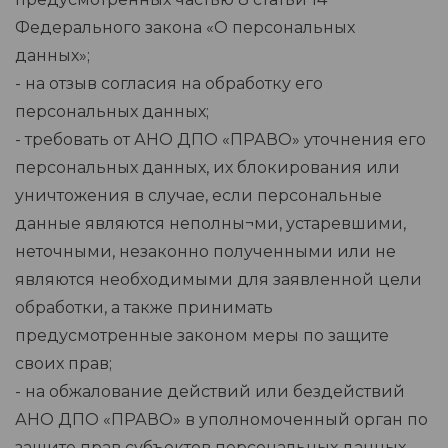
Федерального закона «О персональных
данных»;
- на отзыв согласия на обработку его
персональных данных;
- требовать от АНО ДПО «ПРАВО» уточнения его
персональных данных, их блокирования или
уничтожения в случае, если персональные
данные являются неполны¬ми, устаревшими,
неточными, незаконно полученными или не
являются необходимыми для заявленной цели
обработки, а также принимать
предусмотренные законом меры по защите
своих прав;
- на обжалование действий или бездействий
АНО ДПО «ПРАВО» в уполномоченный орган по
защите прав субъектов персональных данных