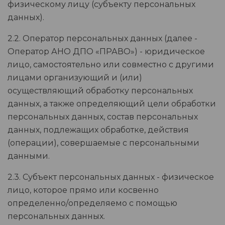
физическому лицу (субъекту персональных
данных).
2.2. Оператор персональных данных (далее -
Оператор АНО ДПО «ПРАВО») - юридическое
лицо, самостоятельно или совместно с другими
лицами организующий и (или)
осуществляющий обработку персональных
данных, а также определяющий цели обработки
персональных данных, состав персональных
данных, подлежащих обработке, действия
(операции), совершаемые с персональными
данными.
2.3. Субъект персональных данных - физическое
лицо, которое прямо или косвенно
определенно/определяемо с помощью
персональных данных.