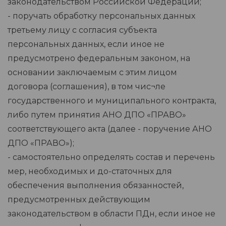
законодательством Российской Федерации;
- поручать обработку персональных данных
третьему лицу с согласия субъекта
персональных данных, если иное не
предусмотрено федеральным законом, на
основании заключаемым с этим лицом
договора (соглашения), в том чис¬ле
государственного и муниципального контракта,
либо путем принятия АНО ДПО «ПРАВО»
соответствующего акта (далее - поручение АНО
ДПО «ПРАВО»);
- самостоятельно определять состав и перечень
мер, необходимых и до-статочных для
обеспечения выполнения обязанностей,
предусмотренных действующим
законодательством в области ПДн, если иное не