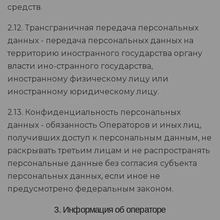
средств.
2.12. Трансграничная передача персональных
данных - передача персональных данных на
территорию иностранного государства органу
власти ино-странного государства,
иностранному физическому лицу или
иностранному юридическому лицу.
2.13. Конфиденциальность персональных
данных - обязанность Операторов и иных лиц,
получивших доступ к персональным данным, не
раскрывать третьим лицам и не распространять
персональные данные без согласия субъекта
персональных данных, если иное не
предусмотрено федеральным законом.
3. Информация об операторе