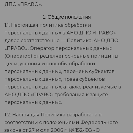
ДПО «ПРАВО».
1. Общие положения
1.1. Настоящая политика обработки
персональных данных в АНО ДПО «ПРАВО»
далее соответственно — Политика; АНО ДПО
«ПРАВО», Оператор персональных данных
(Оператор) определяет основные принципы,
цели, условия и способы обработки
персональных данных, перечень субъектов
персональных данных, права субъектов
персональных данных, а также реализуемые в
АНО ДПО «ПРАВО» требования к защите
персональных данных.
1.2. Настоящая Политика разработана в
соответствии с положениями Федерального
закона от 27 июля 2006 г. № 152-ФЗ «О