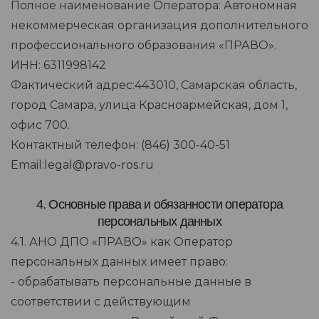
Полное наименование Оператора: Автономная
некоммерческая организация дополнительного
профессионального образования «ПРАВО».
ИНН: 6311998142
Фактический адрес:443010, Самарская область,
город Самара, улица Красноармейская, дом 1,
офис 700.
Контактный телефон: (846) 300-40-51
Email:legal@pravo-ros.ru
4. Основные права и обязанности оператора
персональных данных
4.1. АНО ДПО «ПРАВО» как Оператор
персональных данных имеет право:
- обрабатывать персональные данные в
соответствии с действующим