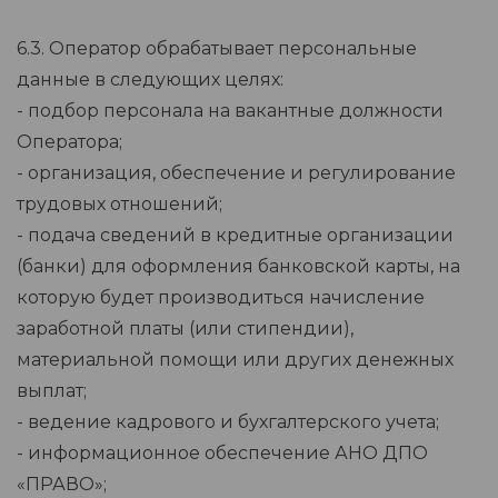
6.3. Оператор обрабатывает персональные
данные в следующих целях:
- подбор персонала на вакантные должности
Оператора;
- организация, обеспечение и регулирование
трудовых отношений;
- подача сведений в кредитные организации
(банки) для оформления банковской карты, на
которую будет производиться начисление
заработной платы (или стипендии),
материальной помощи или других денежных
выплат;
- ведение кадрового и бухгалтерского учета;
- информационное обеспечение АНО ДПО
«ПРАВО»;