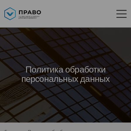
Политика обработки
персональных данных