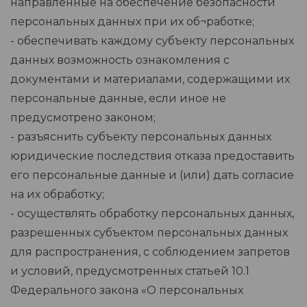
направленные на обеспечение безопасности
персональных данных при их об¬работке;
- обеспечивать каждому субъекту персональных
данных возможность ознакомления с
документами и материалами, содержащими их
персональные данные, если иное не
предусмотрено законом;
- разъяснить субъекту персональных данных
юридические последствия отказа предоставить
его персональные данные и (или) дать согласие
на их обработку;
- осуществлять обработку персональных данных,
разрешенных субъектом персональных данных
для распространения, с соблюдением запретов
и условий, предусмотренных статьей 10.1
Федерального закона «О персональных