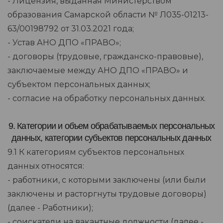
- Лицензия, выданная Министерством
образования Самарской области № Л035-01213-
63/00198792 от 31.03.2021 года;
- Устав АНО ДПО «ПРАВО»;
- договоры (трудовые, гражданско-правовые),
заключаемые между АНО ДПО «ПРАВО» и
субъектом персональных данных;
- согласие на обработку персональных данных.
9. Категории и объем обрабатываемых персональных
данных, категории субъектов персональных данных
9.1 К категориям субъектов персональных
данных относятся:
- работники, с которыми заключены (или были
заключены и расторгнуты трудовые договоры)
(далее - Работники);
- соискатели на вакантные должности (далее -