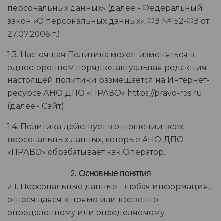
персональных данных» (далее - Федеральный
закон «О персональных данных», ФЗ №152-ФЗ от
27.07.2006 г.).
1.3. Настоящая Политика может изменяться в
одностороннем порядке, актуальная редакция
настоящей политики размещается на Интернет-
ресурсе АНО ДПО «ПРАВО» https://pravo-ros.ru.
(далее - Сайт).
1.4. Политика действует в отношении всех
персональных данных, которые АНО ДПО
«ПРАВО» обрабатывает как Оператор.
2. Основные понятия
2.1. Персональные данные - любая информация,
относящаяся к прямо или косвенно
определенному или определяемому