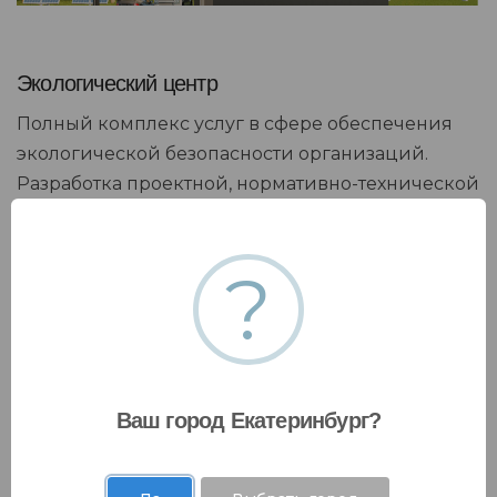
Экологический центр
Полный комплекс услуг в сфере обеспечения
экологической безопасности организаций.
Разработка проектной, нормативно-технической
документации
?
Ваш город Екатеринбург?