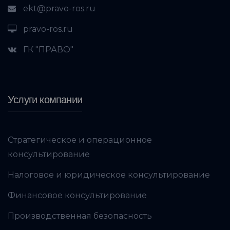
ekt@pravo-ros.ru
pravo-ros.ru
ГК "ПРАВО"
Услуги компании
Стратегическое и операционное
консультирование
Налоговое и юридическое консультирование
Финансовое консультирование
Производственная безопасность