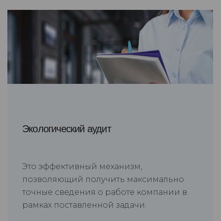
Экологический аудит
Это эффективный механизм,
позволяющий получить максимально
точные сведения о работе компании в
рамках поставленной задачи.