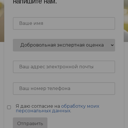
напишите нам.
Я даю согласие на
обработку моих
персональных данных
.
Отправить