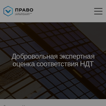
Добровольная экспертная
оценка соответствия НДТ