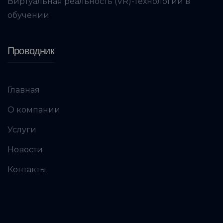
Виртуальная реальность (VR)-технологии в
обучении
Проводник
Главная
О компании
Услуги
Новости
Контакты