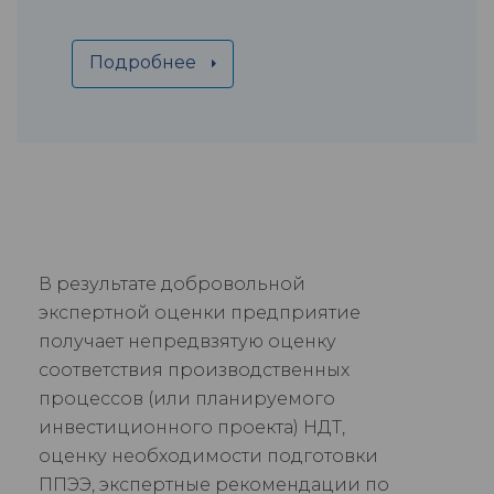
Подробнее
В результате добровольной
экспертной оценки предприятие
получает непредвзятую оценку
соответствия производственных
процессов (или планируемого
инвестиционного проекта) НДТ,
оценку необходимости подготовки
ППЭЭ, экспертные рекомендации по