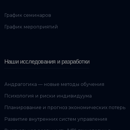
График семинаров
График мероприятий
Наши исследования и разработки
Андрагогика — новые методы обучения
Психология и риски индивидуума
Планирование и прогноз экономических потерь
Развитие внутренних систем управления