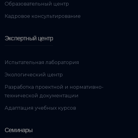
Образовательный центр
Кадровое консультирование
Экспертный центр
Испытательная лаборатория
Экологический центр
Разработка проектной и нормативно-
технической документации
Адаптация учебных курсов
Семинары