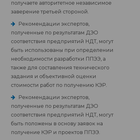
получаете авторитетное независимое
заверение третьей стороной.
Рекомендации экспертов,
полученные по результатам ДЭО
соответствия предприятий НДТ, могут
быть использованы при определении
необходимости разработки ППЭЭ, а
также для составления технического
задания и объективной оценки
стоимости работ по получению КЭР.
Рекомендации экспертов,
полученные по результатам ДЭО
соответствия предприятий НДТ, могут
быть положены в основу заявок на
получение КЭР и проектов ППЭЭ.