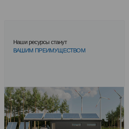
Наши ресурсы станут
ВАШИМ ПРЕИМУЩЕСТВОМ