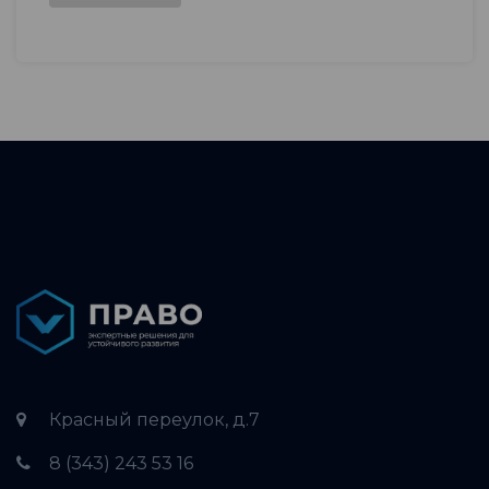
Красный переулок, д.7
8 (343) 243 53 16