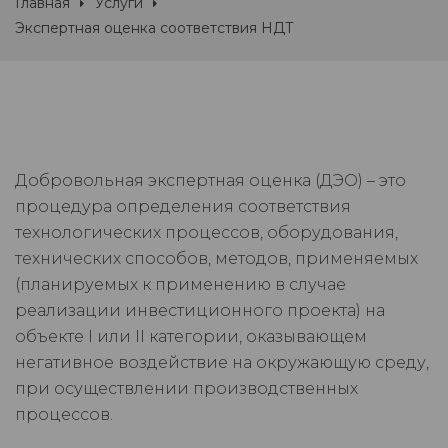
Главная
Услуги
Экспертная оценка соответствия НДТ
Добровольная экспертная оценка (ДЭО) – это
процедура определения соответствия
технологических процессов, оборудования,
технических способов, методов, применяемых
(планируемых к применению в случае
реализации инвестиционного проекта) на
объекте I или II категории, оказывающем
негативное воздействие на окружающую среду,
при осуществлении производственных
процессов.