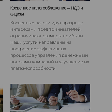
Косвенное налогообложение – НДС и
акцизы
Косвенные налоги идут вразрез с
интересами предпринимателей,
ограничивают размеры прибыли.
Наши услуги направлены на
построение эффективных
процессов управления денежными
потоками компаний и улучшение их
платежеспособности