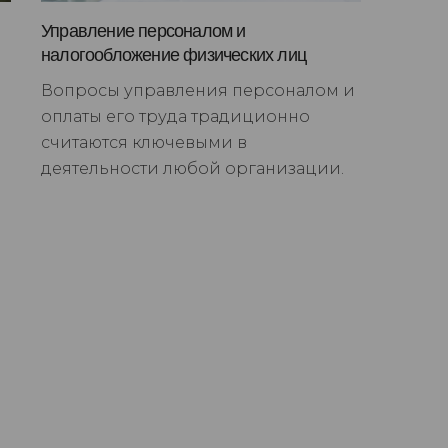
Управление персоналом и
налогообложение физических лиц
Вопросы управления персоналом и
оплаты его труда традиционно
считаются ключевыми в
деятельности любой организации.