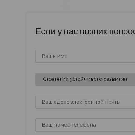
Если у вас возник вопро