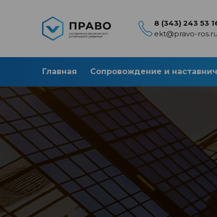
8 (343) 243 53 1
ekt@pravo-ros.r
Главная
Сопровождение и наставни