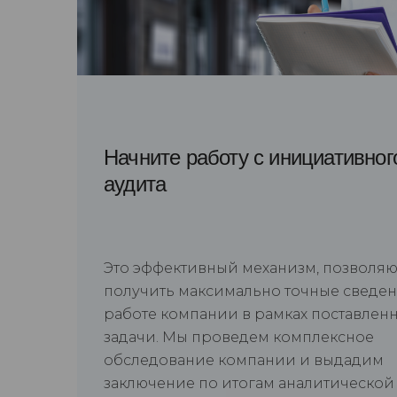
Начните работу с инициативног
аудита
Это эффективный механизм, позволя
получить максимально точные сведен
работе компании в рамках поставлен
задачи. Мы проведем комплексное
обследование компании и выдадим
заключение по итогам аналитической