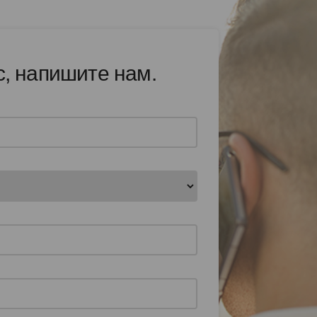
с, напишите нам.