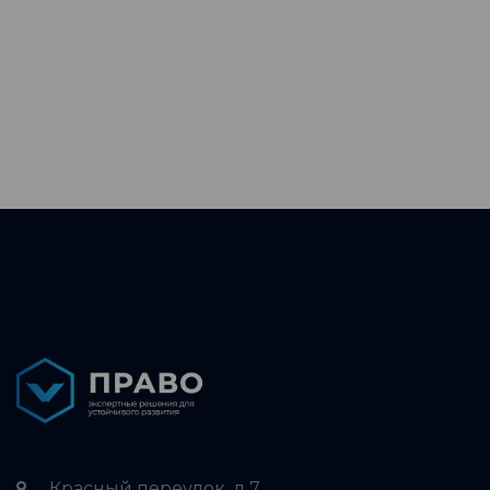
Красный переулок, д.7