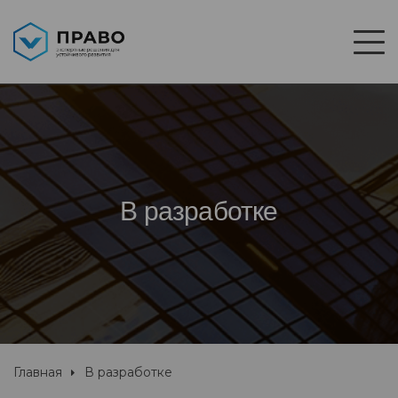
В разработке
Главная
В разработке