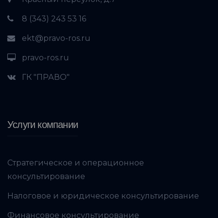
8 (343) 243 53 16
ekt@pravo-ros.ru
pravo-ros.ru
ГК "ПРАВО"
Услуги компании
Стратегическое и операционное
консультирование
Налоговое и юридическое консультирование
Финансовое консультирование