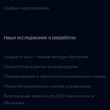
График мероприятий
Наши исследования и разработки
Андрагогика — новые методы обучения
Психология и риски индивидуума
Планирование и прогноз экономических потерь
Развитие внутренних систем управления
Виртуальная реальность (VR)-технологии в
обучении