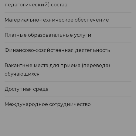
педагогический) состав
Материально-техническое обеспечение
Платные образовательные услуги
Финансово-хозяйственная деятельность
Вакантные места для приема (перевода)
обучающихся
Доступная среда
Международное сотрудничество