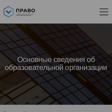
Основные сведения об
образовательной организации