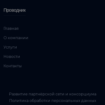
Проводник
Главная
О компании
Услуги
Новости
Контакты
Развитие партнёрской сети и консорциума
Политика обработки персональных данных