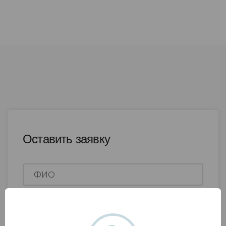
Оставить заявку