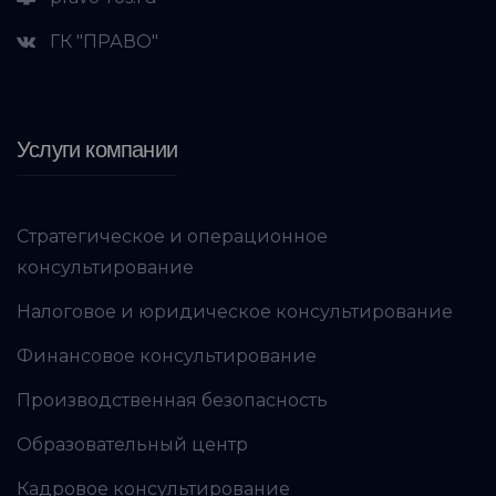
ГК "ПРАВО"
Услуги компании
Стратегическое и операционное
консультирование
Налоговое и юридическое консультирование
Финансовое консультирование
Производственная безопасность
Образовательный центр
Кадровое консультирование