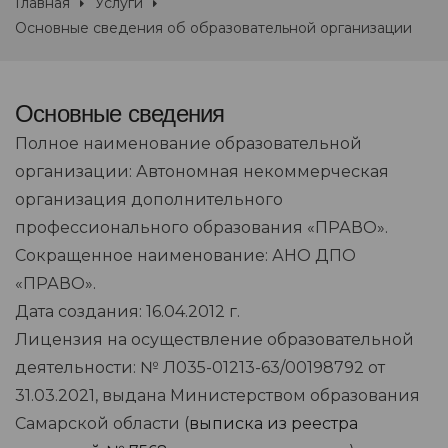
Главная
Услуги
Основные сведения об образовательной организации
Основные сведения
Полное наименование образовательной
организации: Автономная некоммерческая
организация дополнительного
профессионального образования «ПРАВО».
Сокращенное наименование: АНО ДПО
«ПРАВО».
Дата создания: 16.04.2012 г.
Лицензия на осуществление образовательной
деятельности: № Л035-01213-63/00198792 от
31.03.2021, выдана Министерством образования
Самарской области (
выписка из реестра