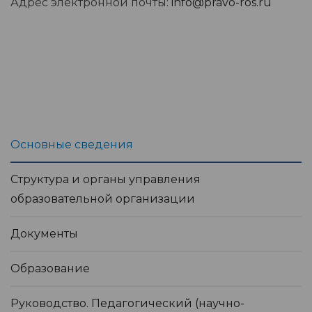
Адрес электронной почты:
info@pravo-ros.ru
Основные сведения
Структура и органы управления
образовательной организации
Документы
Образование
Руководство. Педагогический (научно-