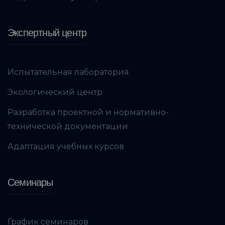
Экспертный центр
Испытательная лаборатория
Экологический центр
Разработка проектной и нормативно-
технической документации
Адаптация учебных курсов
Семинары
График семинаров