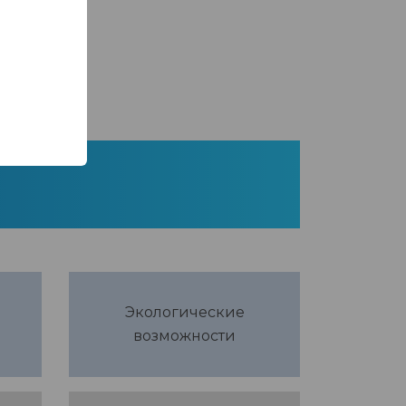
Экологические
возможности