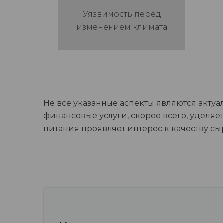
Уязвимость перед
изменением климата
Не все указанные аспекты являются акту
финансовые услуги, скорее всего, уделя
питания проявляет интерес к качеству сы