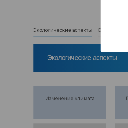
Экологические аспекты
Социальные
Экологические аспекты
Изменение климата