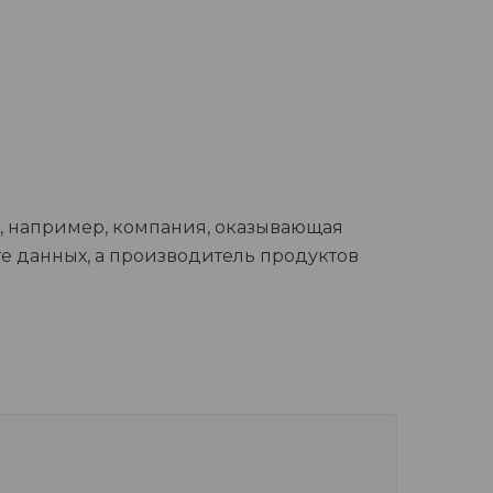
к, например, компания, оказывающая
те данных, а производитель продуктов