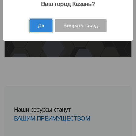
Ваш город Казань?
Да
Выбрать город
Наши ресурсы станут
ВАШИМ ПРЕИМУЩЕСТВОМ