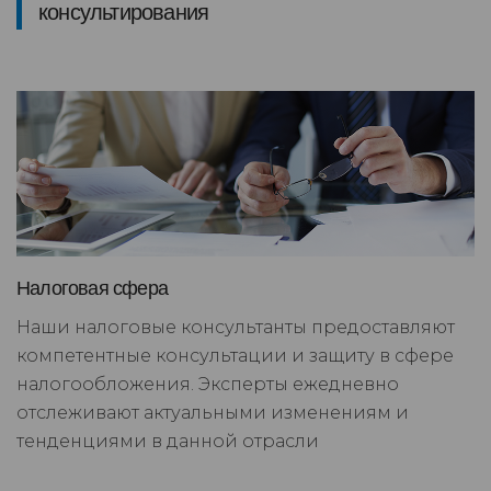
консультирования
Налоговая сфера
Наши налоговые консультанты предоставляют
компетентные консультации и защиту в сфере
налогообложения. Эксперты ежедневно
отслеживают актуальными изменениям и
тенденциями в данной отрасли