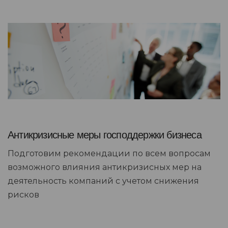
Антикризисные меры господдержки бизнеса
Подготовим рекомендации по всем вопросам
возможного влияния антикризисных мер на
деятельность компаний с учетом снижения
рисков