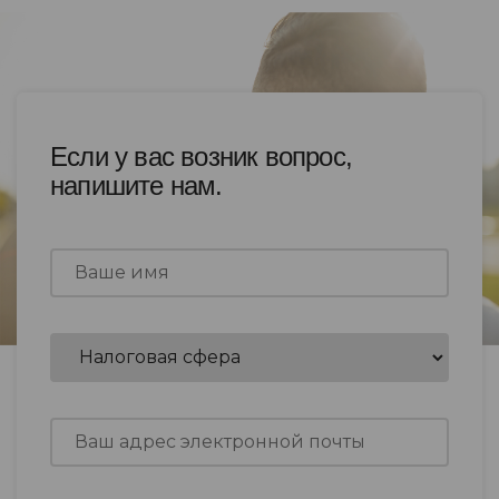
Если у вас возник вопрос,
напишите нам.