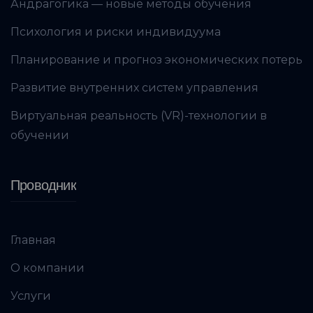
Андрагогика — новые методы обучения
Психология и риски индивидуума
Планирование и прогноз экономических потерь
Развитие внутренних систем управления
Виртуальная реальность (VR)-технологии в
обучении
Проводник
Главная
О компании
Услуги