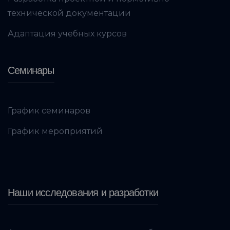
технической документации
Адаптация учебных курсов
Семинары
График семинаров
График мероприятий
Наши исследования и разработки