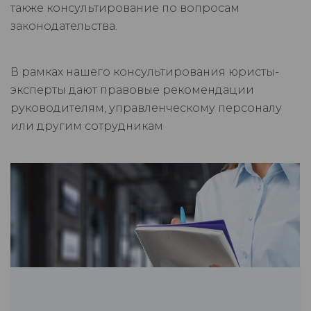
также консультирование по вопросам
законодательства.
В рамках нашего консультирования юристы-
эксперты дают правовые рекомендации
руководителям, управленческому персоналу
или другим сотрудникам