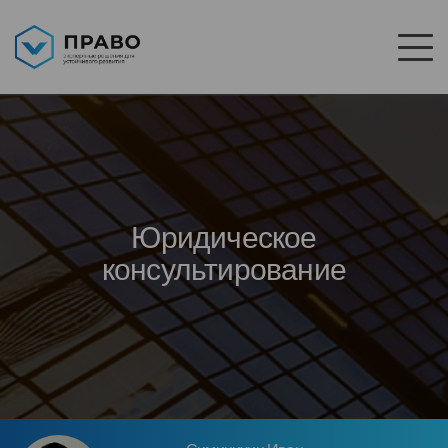
Юридическое
консультирование