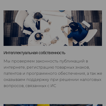
Интеллектуальная собственность
Мы проверяем законность публикаций в
интернете, регистрацию товарных знаков,
патентов и программного обеспечения, а так же
оказываем поддержку при решении налоговых
вопросов, связанных с ИС