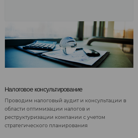
Налоговое консультирование
Проводим налоговый аудит и консультации в
области оптимизации налогов и
реструктуризации компании с учетом
стратегического планирования