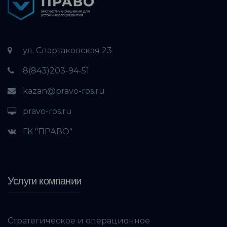
ул. Спартаковская 23
8(843)203-94-51
kazan@pravo-ros.ru
pravo-ros.ru
ГК "ПРАВО"
Услуги компании
Стратегическое и операционное