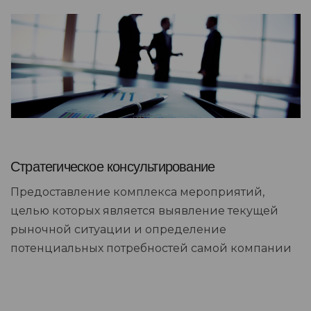
Стратегическое консультирование
Предоставление комплекса мероприятий,
целью которых является выявление текущей
рыночной ситуации и определение
потенциальных потребностей самой компании