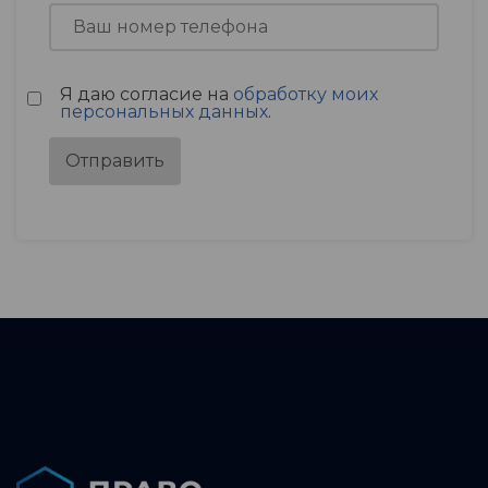
Я даю согласие на
обработку моих
персональных данных
.
Отправить