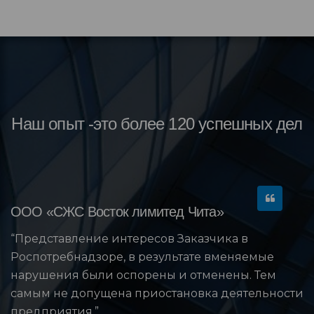
Наш опыт -это более 120 успешных дел
ООО «СЖС Восток лимитед Чита»
“Представление интересов Заказчика в
Роспотребнадзоре, в результате вменяемые
нарушения были оспорены и отменены. Тем
самым не допущена приостановка деятельности
предприятия.”