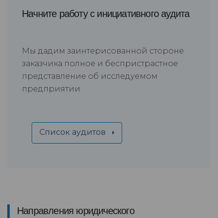
Начните работу с инициативного аудита
Мы дадим заинтерисованной стороне
заказчика полное и беспристрастное
представление об исследуемом
предприятии
Список аудитов
Направления юридического