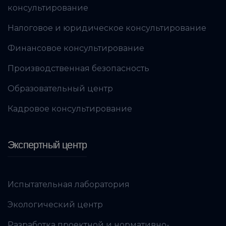
консультирование
Налоговое и юридическое консультирование
Финансовое консультирование
Производственная безопасность
Образовательный центр
Кадровое консультирование
Экспертный центр
Испытательная лаборатория
Экологический центр
Разработка проектной и нормативно-