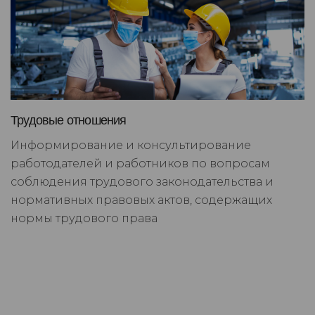
Трудовые отношения
Информирование и консультирование
работодателей и работников по вопросам
соблюдения трудового законодательства и
нормативных правовых актов, содержащих
нормы трудового права