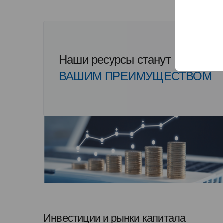
Наши ресурсы станут
ВАШИМ ПРЕИМУЩЕСТВОМ
Инвестиции и рынки капитала