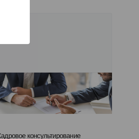
Кадровое консультирование