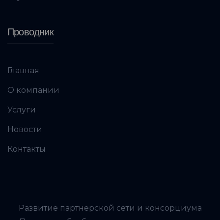
Проводник
Главная
О компании
Услуги
Новости
Контакты
Развитие партнёрской сети и консорциума