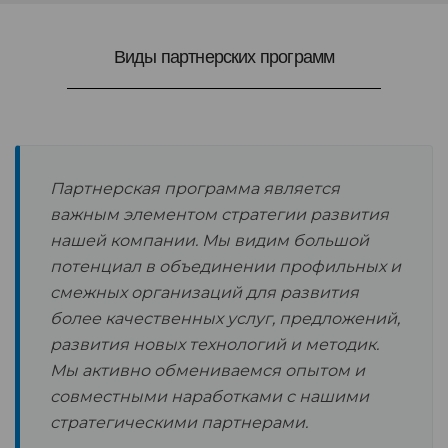
Виды партнерских программ
Партнерская программа является
важным элементом стратегии развития
нашей компании. Мы видим большой
потенциал в объединении профильных и
смежных организаций для развития
более качественных услуг, предложений,
развития новых технологий и методик.
Мы активно обмениваемся опытом и
совместными наработками с нашими
стратегическими партнерами.