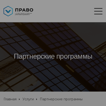
Партнерские программы
Главная
Услуги
Партнерские программы