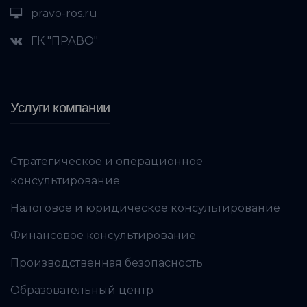
pravo-ros.ru
ГК "ПРАВО"
Услуги компании
Стратегическое и операционное
консультирование
Налоговое и юридическое консультирование
Финансовое консультирование
Производственная безопасность
Образовательный центр