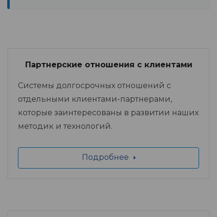
Партнерские отношения с клиентами
Системы долгосрочных отношений с
отдельными клиентами-партнерами,
которые заинтересованы в развитии наших
методик и технологий.
Подробнее