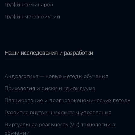
График семинаров
График мероприятий
Наши исследования и разработки
Андрагогика — новые методы обучения
Психология и риски индивидуума
Планирование и прогноз экономических потерь
Развитие внутренних систем управления
Виртуальная реальность (VR)-технологии в
обучении