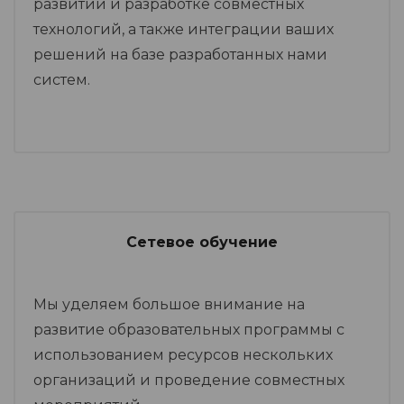
развитии и разработке совместных
технологий, а также интеграции ваших
решений на базе разработанных нами
систем.
Сетевое обучение
Мы уделяем большое внимание на
развитие образовательных программы с
использованием ресурсов нескольких
организаций и проведение совместных