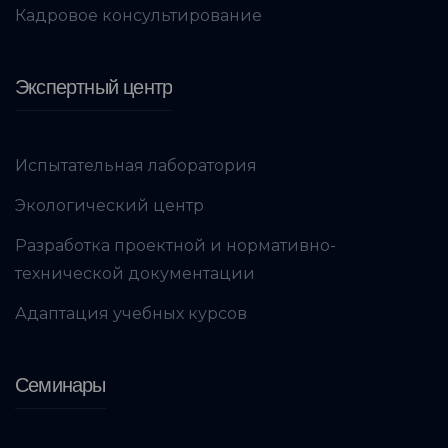
Кадровое консультирование
Экспертный центр
Испытательная лаборатория
Экологический центр
Разработка проектной и нормативно-
технической документации
Адаптация учебных курсов
Семинары