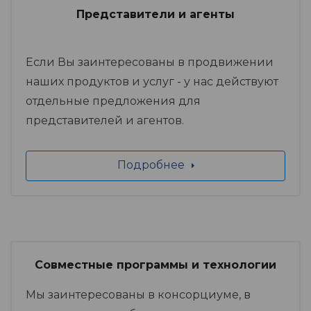
Представители и агенты
Если Вы заинтересованы в продвижении
наших продуктов и услуг - у нас действуют
отдельные предложения для
представителей и агентов.
Подробнее
Совместные программы и технологии
Мы заинтересованы в консорциуме, в