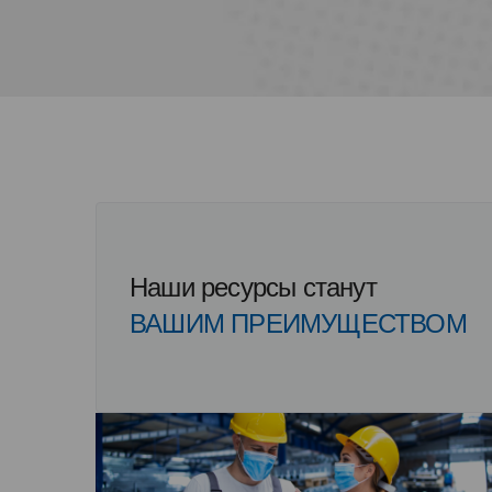
Наши ресурсы станут
ВАШИМ ПРЕИМУЩЕСТВОМ