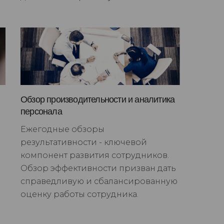
Обзор производительности и аналитика
персонала
Ежегодные обзоры
результативности - ключевой
компонент развития сотрудников.
Обзор эффективности призван дать
справедливую и сбалансированную
оценку работы сотрудника.