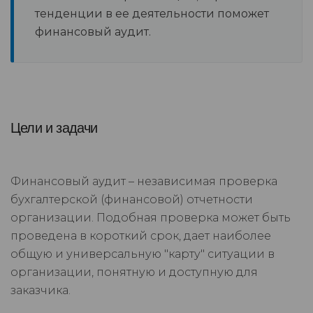
тенденции в ее деятельности поможет
финансовый аудит.
Цели и задачи
Финансовый аудит – независимая проверка
бухгалтерской (финансовой) отчетности
организации. Подобная проверка может быть
проведена в короткий срок, дает наиболее
общую и универсальную "карту" ситуации в
организации, понятную и доступную для
заказчика.