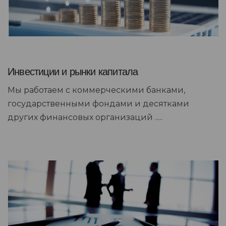
Инвестиции и рынки капитала
Мы работаем с коммерческими банками,
государственными фондами и десятками
других финансовых организаций .....