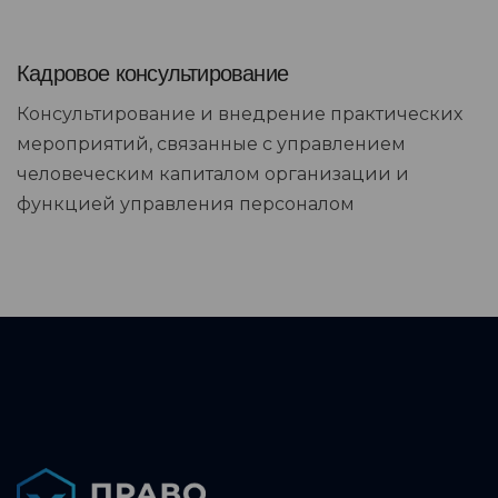
Кадровое консультирование
Консультирование и внедрение практических
мероприятий, связанные с управлением
человеческим капиталом организации и
функцией управления персоналом