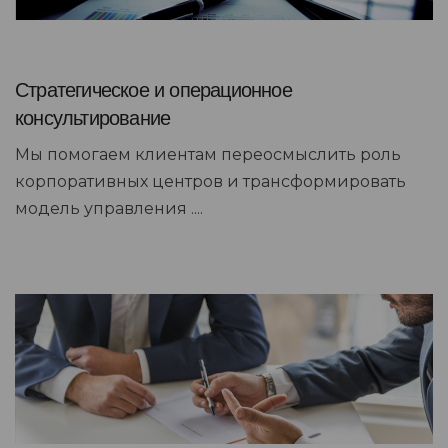
Стратегическое и операционное
консультирование
Мы помогаем клиентам переосмыслить роль
корпоративных центров и трансформировать
модель управления ....