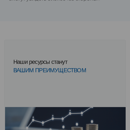
Наши ресурсы станут
ВАШИМ ПРЕИМУЩЕСТВОМ