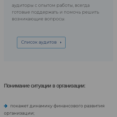
аудиторы с опытом работы, всегда
готовые поддержать и помочь решить
возникающие вопросы.
Список аудитов
Понимание ситуации в организации:
покажет динамику финансового развития
организации;