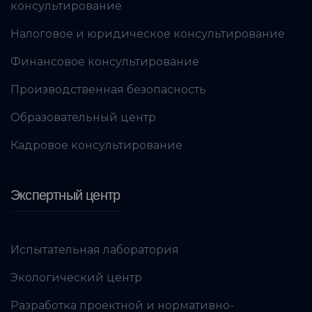
консультирование
Налоговое и юридическое консультирование
Финансовое консультирование
Производственная безопасность
Образовательный центр
Кадровое консультирование
Экспертный центр
Испытательная лаборатория
Экологический центр
Разработка проектной и нормативно-