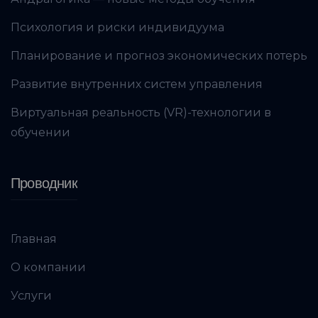
Психология и риски индивидуума
Планирование и прогноз экономических потерь
Развитие внутренних систем управления
Виртуальная реальность (VR)-технологии в
обучении
Проводник
Главная
О компании
Услуги