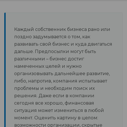
Каждый собственник бизнеса рано или
поздно задумывается о том, как
развивать свой бизнес и куда двигаться
дальше. Предпосылки могут быть
различными – бизнес достиг
намеченных целей и нужно
организовывать дальнейшее развитие,
либо, напротив, компания испытывает
проблемы и необходим поиск их
решения. Даже если в компании
сегодня все хорошо, финансовая
ситуация может измениться в любой
момент. Оценить картину в целом:
возможности организации, скрытые