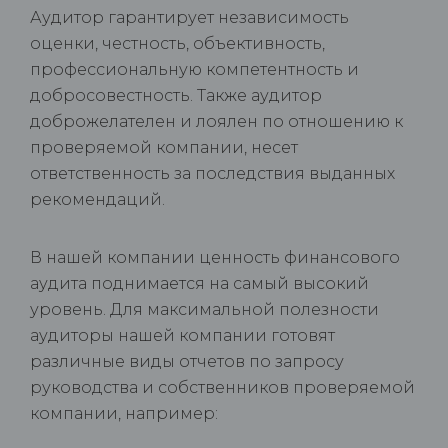
Аудитор гарантирует независимость
оценки, честность, объективность,
профессиональную компетентность и
добросовестность. Также аудитор
доброжелателен и лоялен по отношению к
проверяемой компании, несет
ответственность за последствия выданных
рекомендаций.
В нашей компании ценность финансового
аудита поднимается на самый высокий
уровень. Для максимальной полезности
аудиторы нашей компании готовят
различные виды отчетов по запросу
руководства и собственников проверяемой
компании, например: