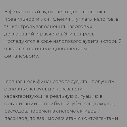
В финансовый аудит не входит проверка
правильности исчисления и уплаты налогов, в
т.ч. контроль заполнения налоговых
деклараций и расчетов. Эти вопросы
исследуются в ходе налогового аудита, который
является отличным дополнением к
финансовому.
Главная цель финансового аудита – получить
основные ключевые показатели,
характеризующие реальную ситуацию в
организации — прибылей, убытков, доходов,
расходов, перемен в системе активов и
пассивов, по взаиморасчетам с контрагентами.