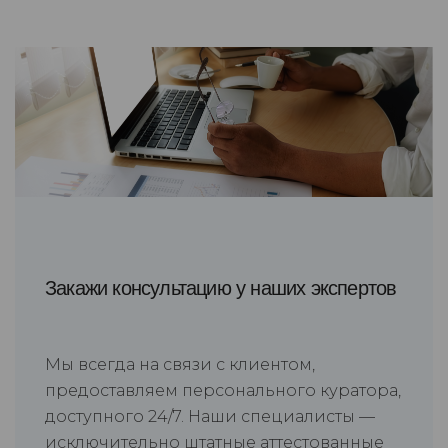
Закажи консультацию у наших экспертов
Мы всегда на связи с клиентом,
предоставляем персонального куратора,
доступного 24/7. Наши специалисты —
исключительно штатные аттестованные