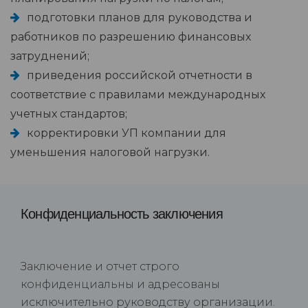
подготовки планов для руководства и
работников по разрешению финансовых
затруднений;
приведения российской отчетности в
соответствие с правилами международных
учетных стандартов;
корректировки УП компании для
уменьшения налоговой нагрузки.
Конфиденциальность заключения
Заключение и отчет строго
конфиденциальны и адресованы
исключительно руководству организации.