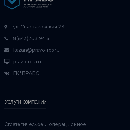
ул. Спартаковская 23
8(843)203-94-51
kazan@pravo-ros.ru
pravo-ros.ru
ГК "ПРАВО"
Услуги компании
Стратегическое и операционное