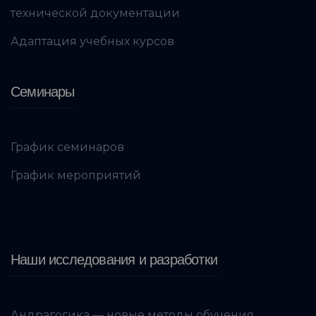
технической документации
Адаптация учебных курсов
Семинары
График семинаров
График мероприятий
Наши исследования и разработки
Андрагогика — новые методы обучения