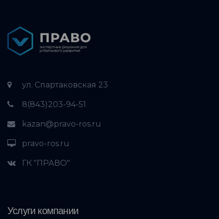
ул. Спартаковская 23
8(843)203-94-51
kazan@pravo-ros.ru
pravo-ros.ru
ГК "ПРАВО"
Услуги компании