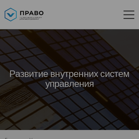
Развитие внутренних систем
управления