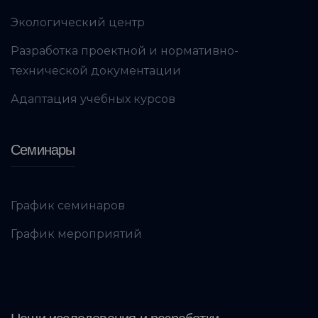
Экологический центр
Разработка проектной и нормативно-
технической документации
Адаптация учебных курсов
Семинары
График семинаров
График мероприятий