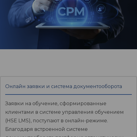
Онлайн заявки и система документооборота
Заявки на обучение, сформированные
клиентами в системе управления обучением
(HSE LMS), поступают в онлайн-режиме.
Благодаря встроенной системе