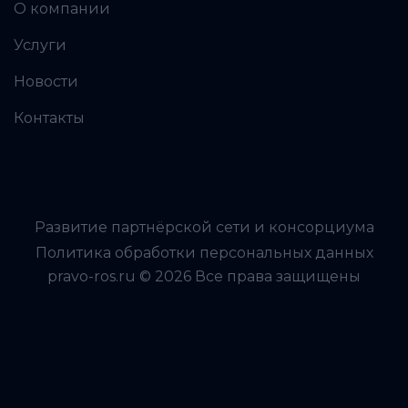
О компании
Услуги
Новости
Контакты
Развитие партнёрской сети и консорциума
Политика обработки персональных данных
pravo-ros.ru © 2026 Все права защищены