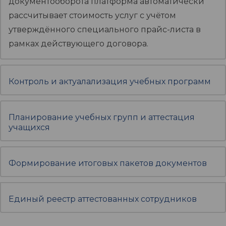
документооборота платформа автоматически
рассчитывает стоимость услуг с учётом
утверждённого специального прайс-листа в
рамках действующего договора.
Контроль и актуалализация учебных программ
Планирование учебных групп и аттестация
учащихся
Формирование итоговых пакетов документов
Единый реестр аттестованных сотрудников