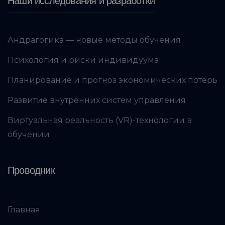
Наши исследования и разработки
Андрагогика — новые методы обучения
Психология и риски индивидуума
Планирование и прогноз экономических потерь
Развитие внутренних систем управления
Виртуальная реальность (VR)-технологии в
обучении
Проводник
Главная