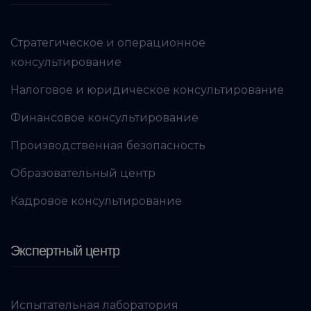
Стратегическое и операционное
консультирование
Налоговое и юридическое консультирование
Финансовое консультирование
Производственная безопасность
Образовательный центр
Кадровое консультирование
Экспертный центр
Испытательная лаборатория