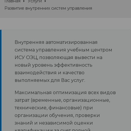
Главная
Услуги
Развитие внутренних систем управления
Внутренняя автоматизированная
система управления учебным центром
ИСУ ОЭЦ, позволяющая вывести на
новый уровень эффективность
взаимодействия и качество
выполняемых для Вас услуг.
Максимальная оптимизация всех видов
затрат (временные, организационные,
технические, финансовые) при
организации обучения, проверки
знаний и независимой оценки
квалификации за счет полной