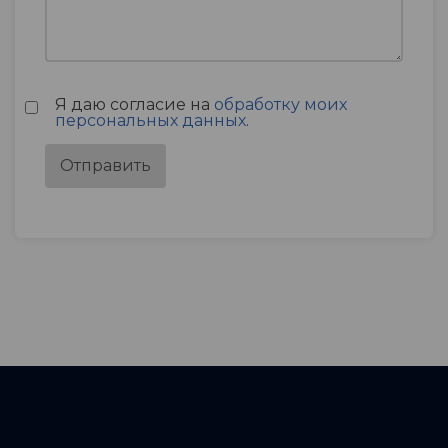
Я даю согласие на
обработку моих
персональных данных
.