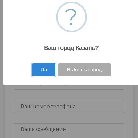
?
Оставить заявку
Ваш город Казань?
Да
Выбрать город