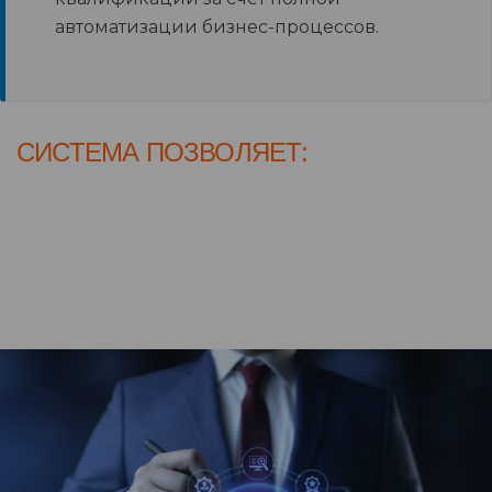
автоматизации бизнес-процессов.
СИСТЕМА ПОЗВОЛЯЕТ: