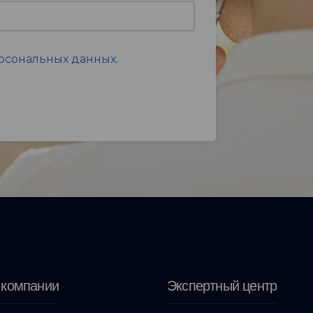
ерсональных данных
.
 компании
Экспертный центр