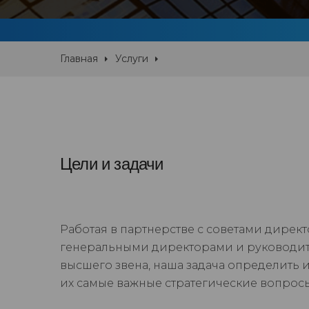
Главная
Услуги
Цели и задачи
Работая в партнерстве с советами директ
генеральными директорами и руководи
высшего звена, наша задача определить и
их самые важные стратегические вопрос