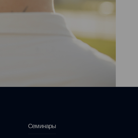
Семинары