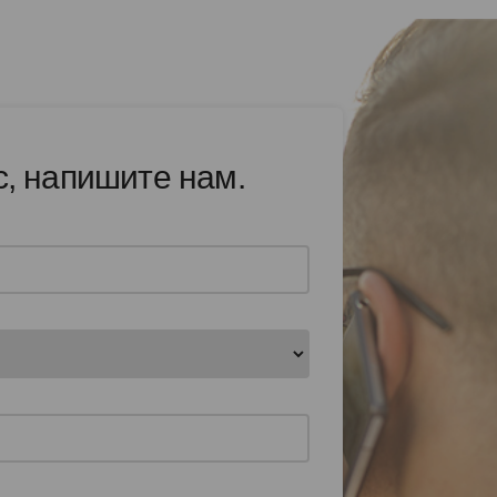
с, напишите нам.