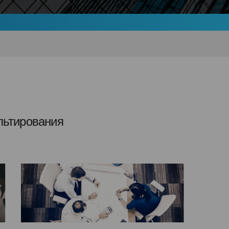
ультирования