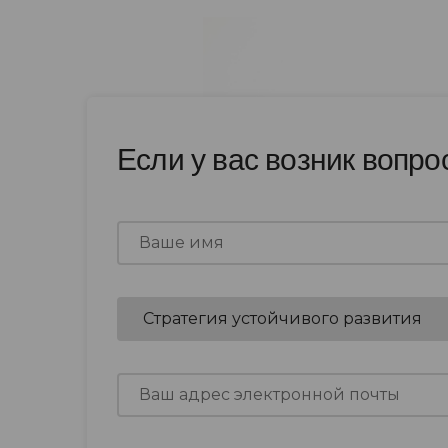
Если у вас возник вопро