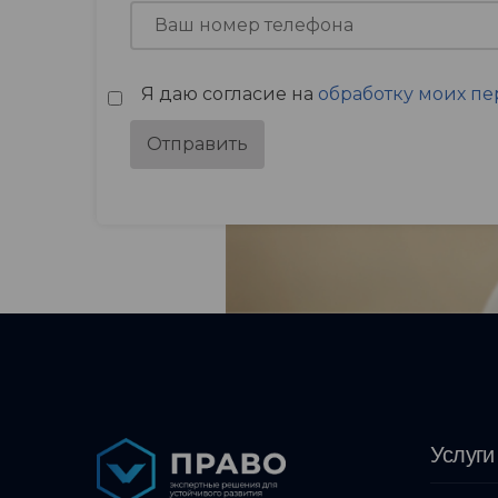
Я даю согласие на
обработку моих п
Отправить
Услуги