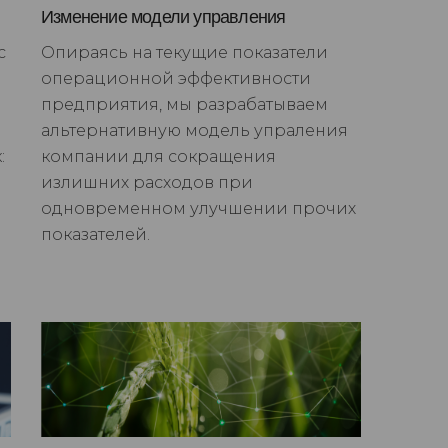
Изменение модели управления
с
Опираясь на текущие показатели
операционной эффективности
предприятия, мы разрабатываем
альтернативную модель упраления
:
компании для сокращения
излишних расходов при
одновременном улучшении прочих
показателей.