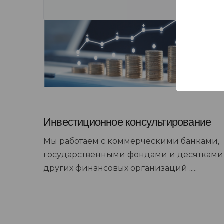
Инвестиционное консультирование
Мы работаем с коммерческими банками,
государственными фондами и десятками
других финансовых организаций .....