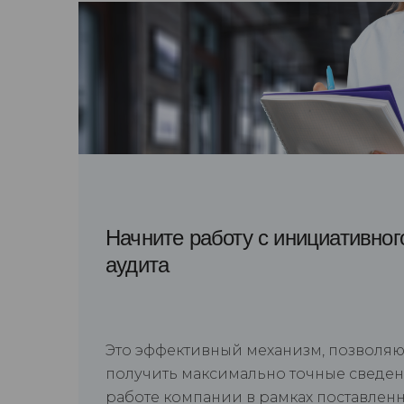
Начните работу с инициативног
аудита
Это эффективный механизм, позволя
получить максимально точные сведен
работе компании в рамках поставлен