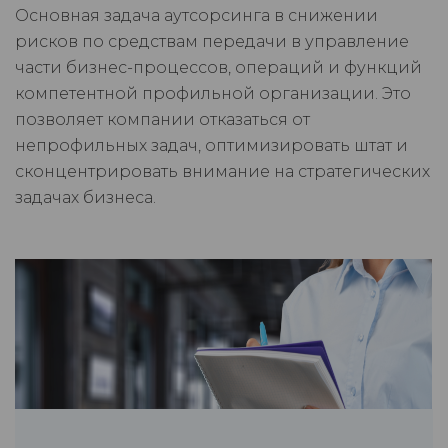
Основная задача аутсорсинга в снижении
рисков по средствам передачи в управление
части бизнес-процессов, операций и функций
компетентной профильной организации. Это
позволяет компании отказаться от
непрофильных задач, оптимизировать штат и
сконцентрировать внимание на стратегических
задачах бизнеса.