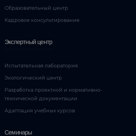
Образовательный центр
Кадровое консультирование
Экспертный центр
Испытательная лаборатория
Экологический центр
Разработка проектной и нормативно-
технической документации
Адаптация учебных курсов
Семинары