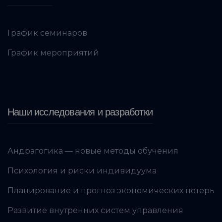
График семинаров
График мероприятий
Наши исследования и разработки
Андрагогика — новые методы обучения
Психология и риски индивидуума
Планирование и прогноз экономических потерь
Развитие внутренних систем управления