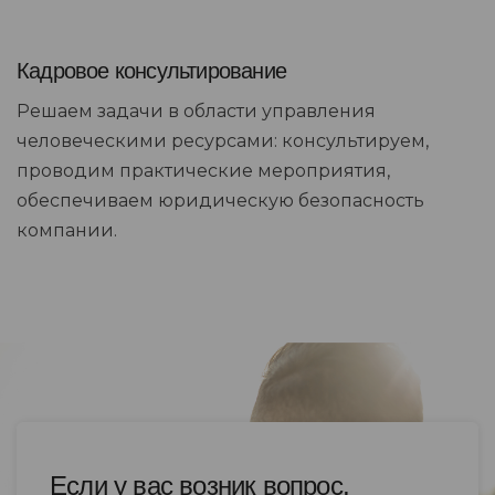
Кадровое консультирование
Решаем задачи в области управления
человеческими ресурсами: консультируем,
проводим практические мероприятия,
обеспечиваем юридическую безопасность
компании.
Если у вас возник вопрос,