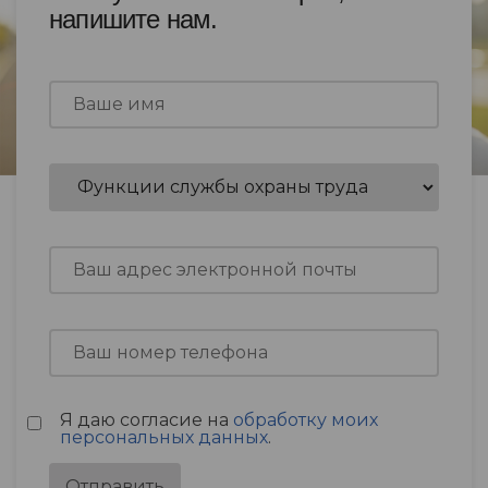
напишите нам.
Я даю согласие на
обработку моих
персональных данных
.
Отправить