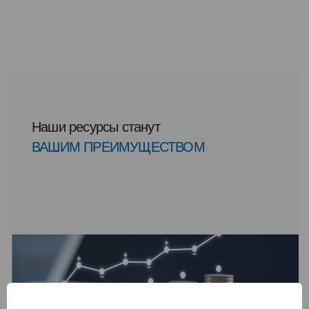
Наши ресурсы станут
ВАШИМ ПРЕИМУЩЕСТВОМ