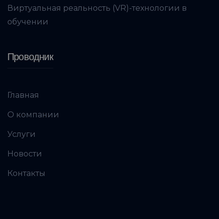
Виртуальная реальность (VR)-технологии в
обучении
Проводник
Главная
О компании
Услуги
Новости
Контакты