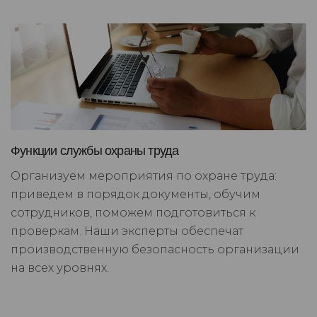
Функции службы охраны труда
Организуем мероприятия по охране труда:
приведем в порядок документы, обучим
сотрудников, поможем подготовиться к
проверкам. Наши эксперты обеспечат
производственную безопасность организации
на всех уровнях.