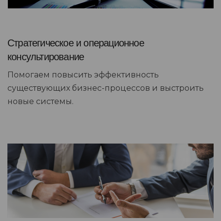
Стратегическое и операционное
консультирование
Помогаем повысить эффективность
существующих бизнес-процессов и выстроить
новые системы.