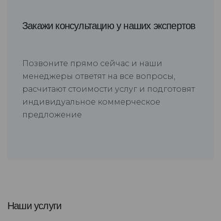
Закажи консультацию у наших экспертов
Позвоните прямо сейчас и наши
менеджеры ответят на все вопросы,
расчитают стоимости услуг и подготовят
индивидуальное коммерческое
предложение
Наши услуги