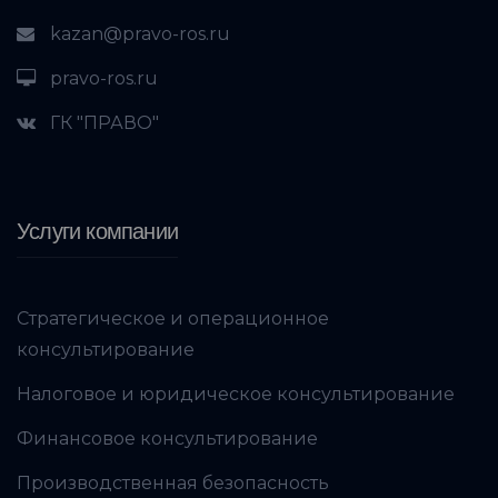
kazan@pravo-ros.ru
pravo-ros.ru
ГК "ПРАВО"
Услуги компании
Стратегическое и операционное
консультирование
Налоговое и юридическое консультирование
Финансовое консультирование
Производственная безопасность