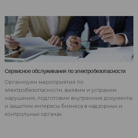
Сервисное обслуживания по электробезопасности
Организуем мероприятия по
электробезопасности, выявим и устраним
нарушения, подготовим внутренние документы
и защитим интересы бизнеса в надзорных и
контрольных органах.