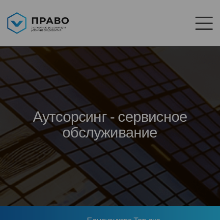
Аутсорсинг - сервисное
обслуживание