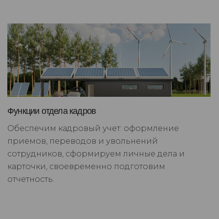
Функции отдела кадров
Обеспечим кадровый учет: оформление
приемов, переводов и увольнений
сотрудников, сформируем личные дела и
карточки, своевременно подготовим
отчетность.