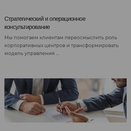
Стратегический и операционное
консультирование
Мы помогаем клиентам переосмыслить роль
корпоративных центров и трансформировать
модель управления ....