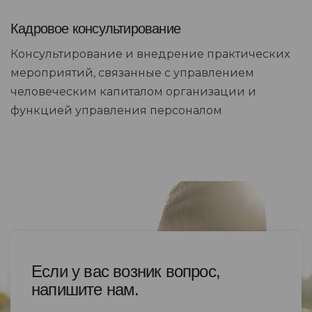
Кадровое консультирование
Консультирование и внедрение практических
мероприятий, связанные с управлением
человеческим капиталом организации и
функцией управления персоналом
Если у вас возник вопрос,
напишите нам.