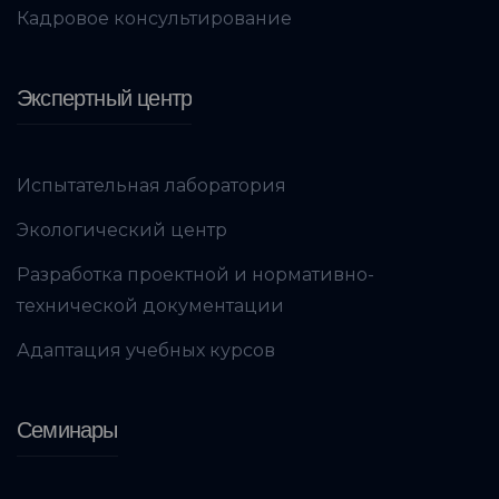
Кадровое консультирование
Экспертный центр
Испытательная лаборатория
Экологический центр
Разработка проектной и нормативно-
технической документации
Адаптация учебных курсов
Семинары