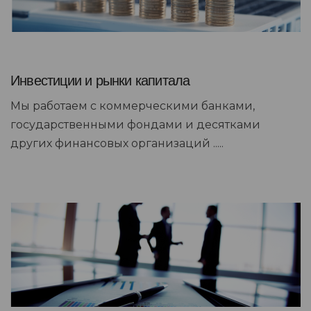
Инвестиции и рынки капитала
Мы работаем с коммерческими банками,
государственными фондами и десятками
других финансовых организаций .....