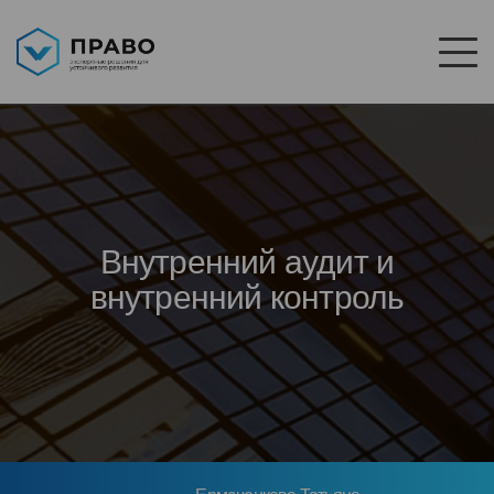
Внутренний аудит и
внутренний контроль