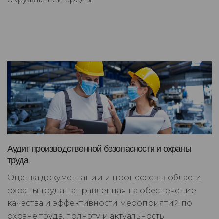
Аудит производственной безопасности и охраны
труда
Оценка документации и процессов в области
охраны труда направленная на обеспечение
качества и эффективности мероприятий по
охране труда, полноту и актуальность