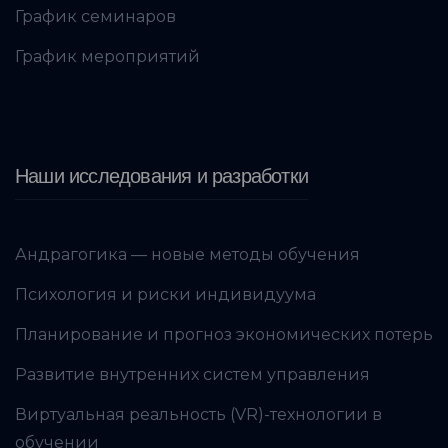
График семинаров
График мероприятий
Наши исследования и разработки
Андрагогика — новые методы обучения
Психология и риски индивидуума
Планирование и прогноз экономических потерь
Развитие внутренних систем управления
Виртуальная реальность (VR)-технологии в
обучении