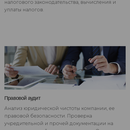
налогового законодательства, вычисления и
уплаты налогов.
Правовой аудит
Анализ юридической чистоты компании, ее
правовой безопасности. Проверка
учредительной и прочей документации на