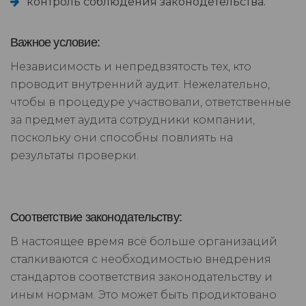
контроль соблюдения законодетельства.
Важное условие:
Независимость и непредвзятость тех, кто
проводит внутренний аудит. Нежелательно,
чтобы в процедуре участвовали, ответственные
за предмет аудита сотрудники компании,
поскольку они способны повлиять на
результаты проверки.
Соответствие законодательству:
В настоящее время всё больше организаций
сталкиваются с необходимостью внедрения
стандартов соответствия законодательству и
иным нормам. Это может быть продиктовано