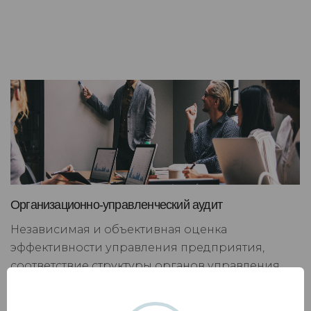
Организационно-управленческий аудит
Независимая и объективная оценка
эффективности управления предприятия,
соответствие структуры органов управления
общему направлению деятельности компании.