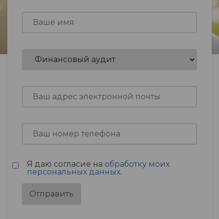
Я даю согласие на
обработку моих
персональных данных
.
Отправить