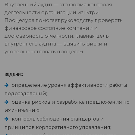
Внутренний аудит — это форма контроля
деятельности организации изнутри.
Процедура помогает руководству проверять
финансовое состояние компании и
достоверность отчётности. Главная цель
внутреннего аудита — выявить риски и
усовершенствовать процессы.
задачи::
определение уровня эффективности работы
подразделений;
оценка рисков и разработка предложения по
их снижению;
контроль соблюдения стандартов и
принципов корпоративного управления;