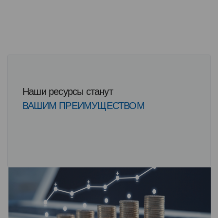
Наши ресурсы станут
ВАШИМ ПРЕИМУЩЕСТВОМ