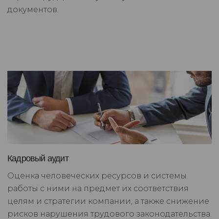
документов.
Кадровый аудит
Оценка человеческих ресурсов и системы
работы с ними на предмет их соответствия
целям и стратегии компании, а также снижение
рисков нарушения трудового законодательства.