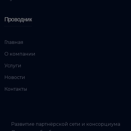
Проводник
Главная
О компании
Услуги
Новости
Контакты
Развитие партнёрской сети и консорциума