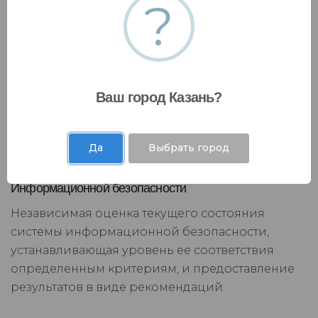
?
Ваш город Казань?
Да
Выбрать город
Информационной безопасности
Независимая оценка текущего состояния
системы информационной безопасности,
устанавливающая уровень ее соответствия
определенным критериям, и предоставление
результатов в виде рекомендаций.