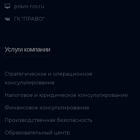
pravo-ros.ru
ГК "ПРАВО"
Услуги компании
Стратегическое и операционное
консультирование
Налоговое и юридическое консультирование
Финансовое консультирование
Производственная безопасность
Образовательный центр