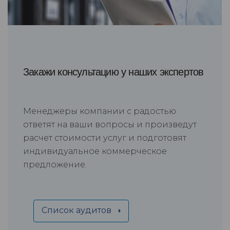
Закажи консультацию у наших экспертов
Менеджеры компании с радостью
ответят на ваши вопросы и произведут
расчет стоимости услуг и подготовят
индивидуальное коммерческое
предложение.
Список аудитов