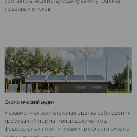
соответствие действующему закону. Оценка
правовых рисков.
Экологический аудит
Независимая, комплексная оценка соблюдения
требований нормативных документов,
федеральных норм и правил, в области охраны
окружающей среды.