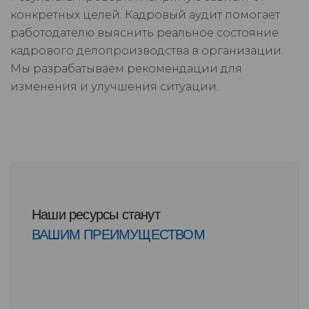
конкретных целей. Кадровый аудит помогает
работодателю выяснить реальное состояние
кадрового делопроизводства в организации.
Мы разрабатываем рекомендации для
изменения и улучшения ситуации.
Наши ресурсы станут
ВАШИМ ПРЕИМУЩЕСТВОМ