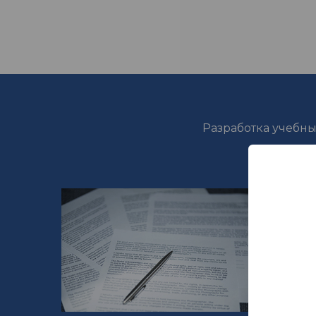
Разработка учебн