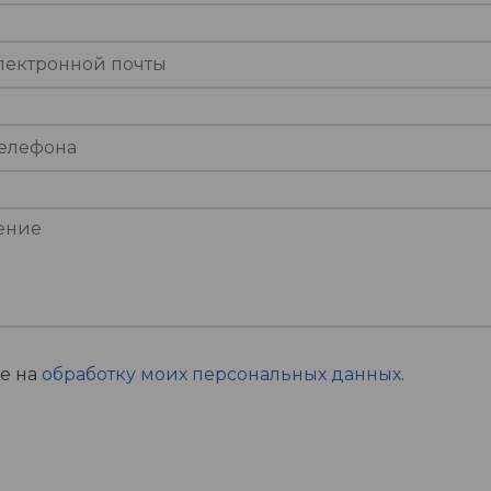
ие на
обработку моих персональных данных
.