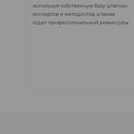
используя собственную базу штатных
экспертов и методистов, а также
отдел профессиональной режиссуры.