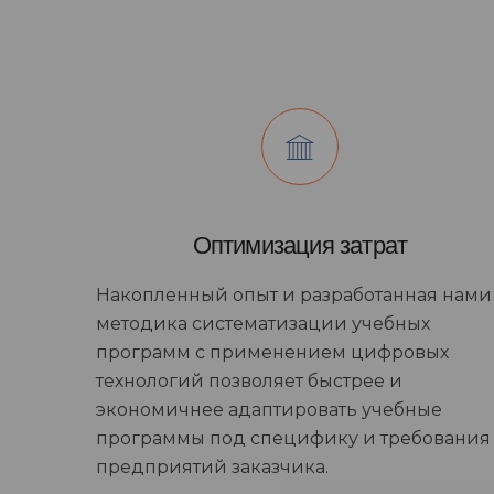
Оптимизация затрат
Накопленный опыт и разработанная нами
методика систематизации учебных
программ с применением цифровых
технологий позволяет быстрее и
экономичнее адаптировать учебные
программы под специфику и требования
предприятий заказчика.