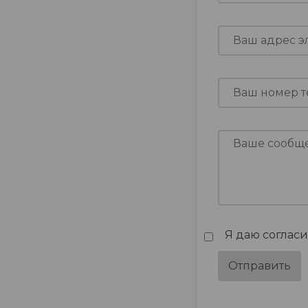
Я даю соглас