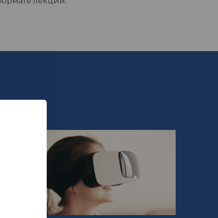
формате лекций.