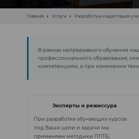
Главная
Услуги
Разработка и адаптация уч
В рамках непрерывного обучения на
профессионального образования, опе
компетенциям, а при изменении техн
Эксперты и режиссура
При разработке обучающих курсов
под Ваши цели и задачи мы
применяем методики ППТБ,