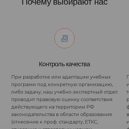
Почему выбирают нас
Контроль качества
При разработке или адаптации учебных
программ под конкретную организацию,
либо задачу, наш учебно-экспертный отдел
проводит правовую оценку соответствия
действующего на территории РФ
законодательства в области образования
(отнесение к проф. стандарту, ЕТКС,