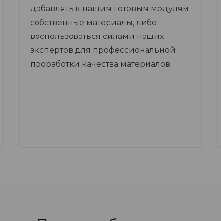
добавлять к нашим готовым модулям
собственные материалы, либо
воспользоваться силами наших
экспертов для профессиональной
проработки качества материалов.