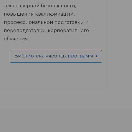
техносферной безопасности,
повышения квалификации,
профессиональной подготовки и
переподготовки, корпоративного
обучения.
Библиотека учебных программ