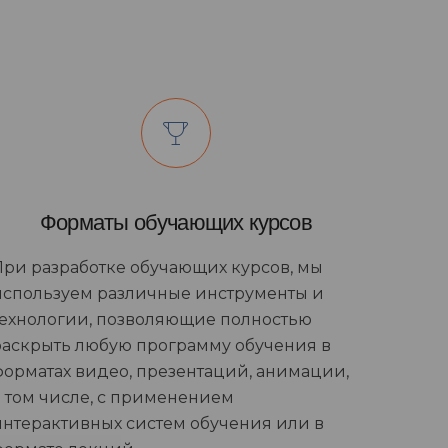
Форматы обучающих курсов
При разработке обучающих курсов, мы
используем различные инструменты и
технологии, позволяющие полностью
раскрыть любую программу обучения в
форматах видео, презентаций, анимации,
в том числе, с применением
интерактивных систем обучения или в