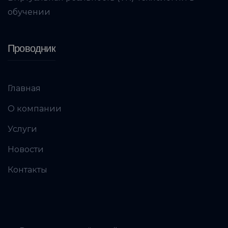
обучении
Проводник
Главная
О компании
Услуги
Новости
Контакты