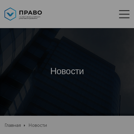
Новости
Главная
Новости