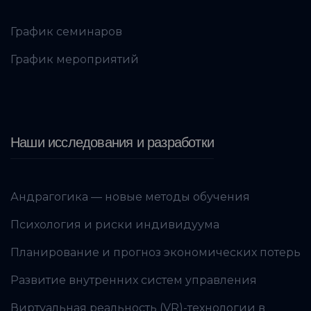
График семинаров
График мероприятий
Наши исследования и разработки
Андрагогика — новые методы обучения
Психология и риски индивидуума
Планирование и прогноз экономических потерь
Развитие внутренних систем управления
Виртуальная реальность (VR)-технологии в