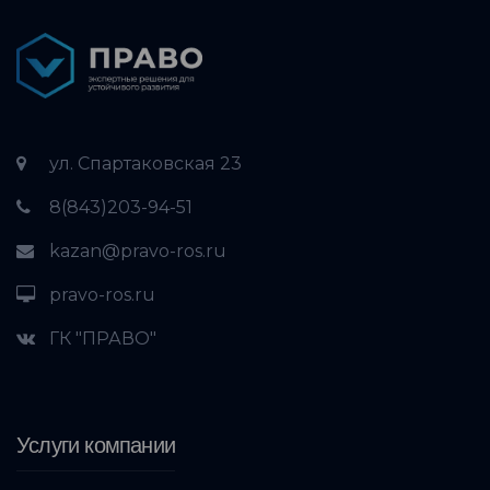
ул. Спартаковская 23
8(843)203-94-51
kazan@pravo-ros.ru
pravo-ros.ru
ГК "ПРАВО"
Услуги компании