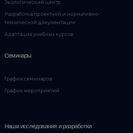
Экологический центр
Разработка проектной и нормативно-
технической документации
Адаптация учебных курсов
Семинары
График семинаров
График мероприятий
Наши исследования и разработки