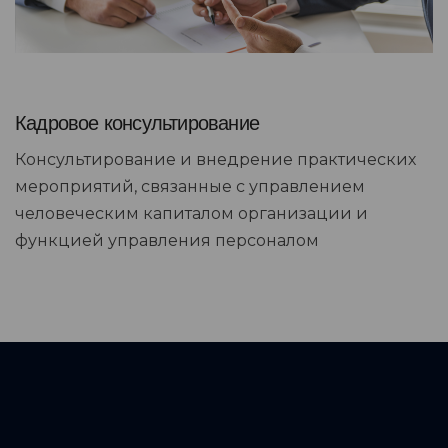
Кадровое консультирование
Консультирование и внедрение практических
мероприятий, связанные с управлением
человеческим капиталом организации и
функцией управления персоналом