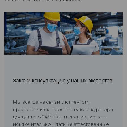
Закажи консультацию у наших экспертов
Мы всегда на связи с клиентом,
предоставляем персонального куратора,
доступного 24/7. Наши специалисты —
исключительно штатные аттестованные