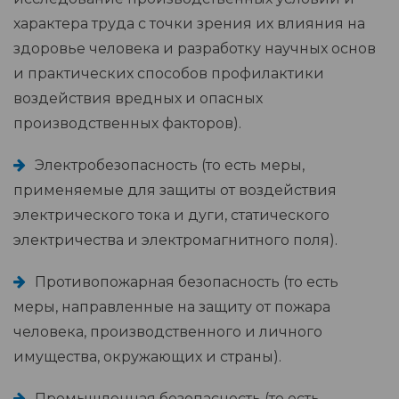
характера труда с точки зрения их влияния на
здоровье человека и разработку научных основ
и практических способов профилактики
воздействия вредных и опасных
производственных факторов).
Электробезопасность (то есть меры,
применяемые для защиты от воздействия
электрического тока и дуги, статического
электричества и электромагнитного поля).
Противопожарная безопасность (то есть
меры, направленные на защиту от пожара
человека, производственного и личного
имущества, окружающих и страны).
Промышленная безопасность (то есть