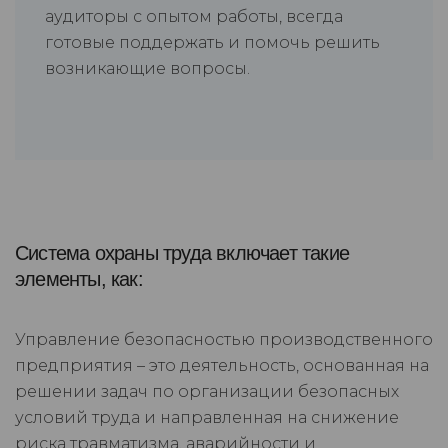
аудиторы с опытом работы, всегда
готовые поддержать и помочь решить
возникающие вопросы.
Система охраны труда включает такие
элементы, как:
Управление безопасностью производственного
предприятия – это деятельность, основанная на
решении задач по организации безопасных
условий труда и направленная на снижение
риска травматизма, аварийности и