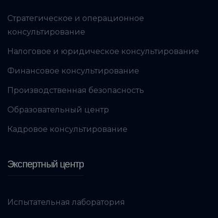
Стратегическое и операционное
консультирование
Налоговое и юридическое консультирование
Финансовое консультирование
Производственная безопасность
Образовательный центр
Кадровое консультирование
Экспертный центр
Испытательная лаборатория