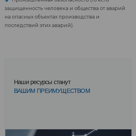
защищенность человека и общества от аварий
на опасных объектах производства и
последствий этих аварий).
Наши ресурсы станут
ВАШИМ ПРЕИМУЩЕСТВОМ