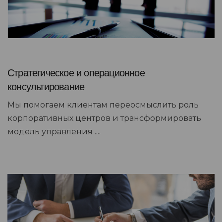
Стратегическое и операционное
консультирование
Мы помогаем клиентам переосмыслить роль
корпоративных центров и трансформировать
модель управления ....