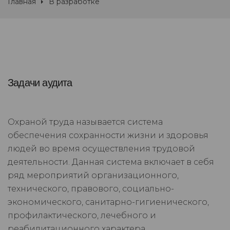
Главная
В разработке
Задачи аудита
Охраной труда называется система
обеспечения сохранности жизни и здоровья
людей во время осуществления трудовой
деятельности. Данная система включает в себя
ряд мероприятий организационного,
технического, правового, социально-
экономического, санитарно-гигиенического,
профилактического, лечебного и
реабилитационного характера.