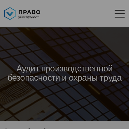
Аудит производственной
безопасности и охраны труда