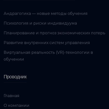
Андрагогика — новые методы обучения
Психология и риски индивидуума
Планирование и прогноз экономических потерь
Развитие внутренних систем управления
Виртуальная реальность (VR)-технологии в
обучении
Проводник
Главная
О компании