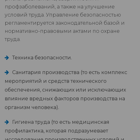
профзаболеваний, а также на улучшение
условий труда. Управление безопасностью
регламентируется законодательной базой и
нормативно-правовыми актами по охране
труда.
Техника безопасности.
Санитария производства (то есть комплекс
мероприятий и средств технического
обеспечения, снижающих или исключающих
влияние вредных факторов производства на
организм человека).
Гигиена труда (то есть медицинская
профилактика, которая подразумевает
исследование производственных условий и