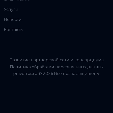
Услуги
Новости
Контакты
Развитие партнёрской сети и консорциума
Политика обработки персональных данных
pravo-ros.ru © 2026 Все права защищены