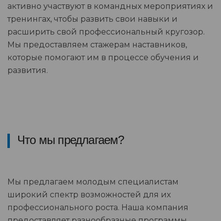
активно участвуют в командных мероприятиях и
тренингах, чтобы развить свои навыки и
расширить свой профессиональный кругозор.
Мы предоставляем стажерам наставников,
которые помогают им в процессе обучения и
развития.
Что мы предлагаем?
Мы предлагаем молодым специалистам
широкий спектр возможностей для их
профессионального роста. Наша компания
предоставляет разнообразные программы