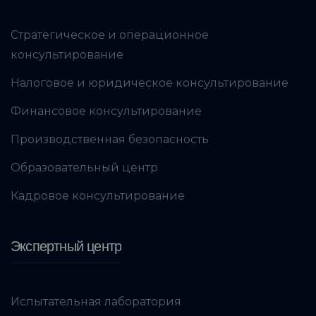
Стратегическое и операционное
консультирование
Налоговое и юридическое консультирование
Финансовое консультирование
Производственная безопасность
Образовательный центр
Кадровое консультирование
Экспертный центр
Испытательная лаборатория