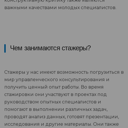
конструктивную критику также являются
важными качествами молодых специалистов.
Чем занимаются стажеры?
Стажеры у нас имеют возможность погрузиться в
мир управленческого консультирования и
получить ценный опыт работы. Во время
стажировки они участвуют в проектах под
руководством опытных специалистов и
помогают в выполнении различных задач,
проводят анализ данных, готовят презентации,
исследования и другие материалы. Они также