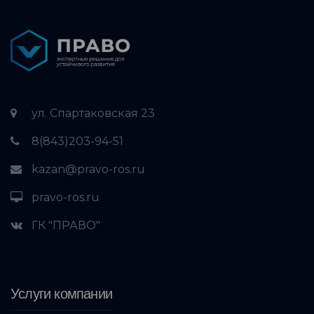
ул. Спартаковская 23
8(843)203-94-51
kazan@pravo-ros.ru
pravo-ros.ru
ГК "ПРАВО"
Услуги компании