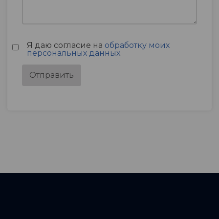
Я даю согласие на
обработку моих
персональных данных
.