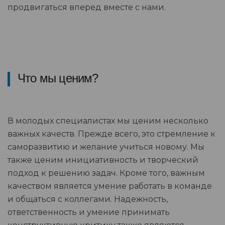
продвигаться вперед вместе с нами.
Что мы ценим?
В молодых специалистах мы ценим несколько
важных качеств. Прежде всего, это стремление к
саморазвитию и желание учиться новому. Мы
также ценим инициативность и творческий
подход к решению задач. Кроме того, важным
качеством является умение работать в команде
и общаться с коллегами. Надежность,
ответственность и умение принимать