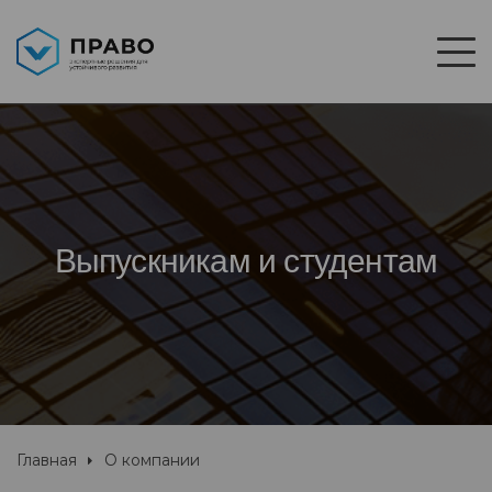
Выпускникам и студентам
Главная
О компании