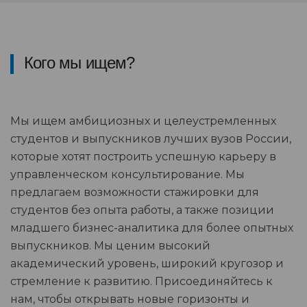
Кого мы ищем?
Мы ищем амбициозных и целеустремленных
студентов и выпускников лучших вузов России,
которые хотят построить успешную карьеру в
управленческом консультирование. Мы
предлагаем возможности стажировки для
студентов без опыта работы, а также позиции
младшего бизнес-аналитика для более опытных
выпускников. Мы ценим высокий
академический уровень, широкий кругозор и
стремление к развитию. Присоединяйтесь к
нам, чтобы открывать новые горизонты и