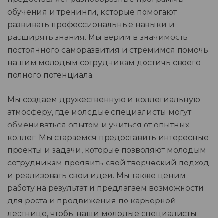
обучения и тренинги, которые помогают
развивать профессиональные навыки и
расширять знания. Мы верим в значимость
постоянного саморазвития и стремимся помочь
нашим молодым сотрудникам достичь своего
полного потенциала.
Мы создаем дружественную и коллегиальную
атмосферу, где молодые специалисты могут
обмениваться опытом и учиться от опытных
коллег. Мы стараемся предоставить интересные
проекты и задачи, которые позволяют молодым
сотрудникам проявить свой творческий подход
и реализовать свои идеи. Мы также ценим
работу на результат и предлагаем возможности
для роста и продвижения по карьерной
лестнице, чтобы наши молодые специалисты