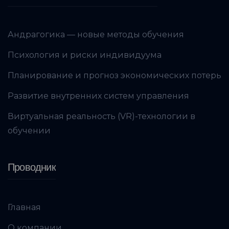
Андрагогика — новые методы обучения
Психология и риски индивидуума
Планирование и прогноз экономических потерь
Развитие внутренних систем управления
Виртуальная реальность (VR)-технологии в
обучении
Проводник
Главная
О компании