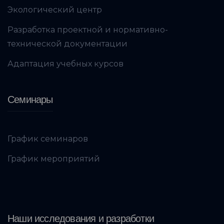
Экологический центр
Разработка проектной и нормативно-
технической документации
Адаптация учебных курсов
Семинары
График семинаров
График мероприятий
Наши исследования и разработки