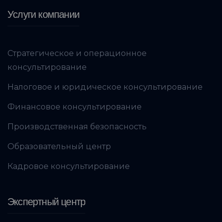
Услуги компании
Стратегическое и операционное
консультирование
Налоговое и юридическое консультирование
Финансовое консультирование
Производственная безопасность
Образовательный центр
Кадровое консультирование
Экспертный центр