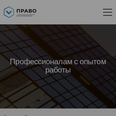
Профессионалам с опытом
работы