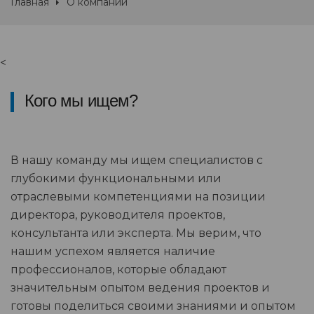
Главная
О компании
<
Кого мы ищем?
В нашу команду мы ищем специалистов с
глубокими функциональными или
отраслевыми компетенциями на позиции
директора, руководителя проектов,
консультанта или эксперта. Мы верим, что
нашим успехом является наличие
профессионалов, которые обладают
значительным опытом ведения проектов и
готовы поделиться своими знаниями и опытом