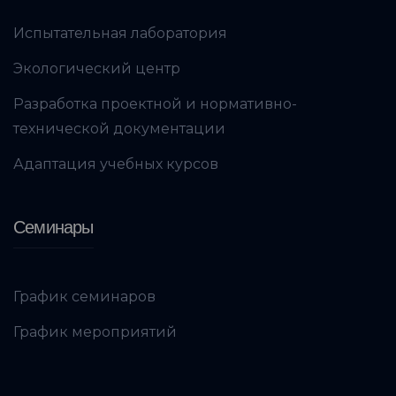
Испытательная лаборатория
Экологический центр
Разработка проектной и нормативно-
технической документации
Адаптация учебных курсов
Семинары
График семинаров
График мероприятий