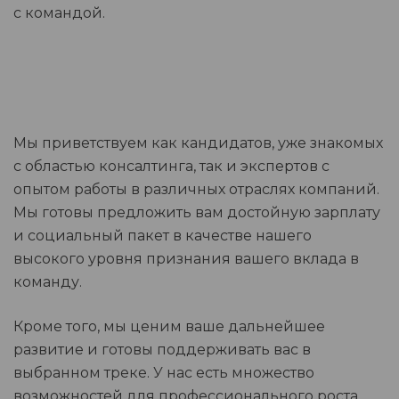
с командой.
Мы приветствуем как кандидатов, уже знакомых
с областью консалтинга, так и экспертов с
опытом работы в различных отраслях компаний.
Мы готовы предложить вам достойную зарплату
и социальный пакет в качестве нашего
высокого уровня признания вашего вклада в
команду.
Кроме того, мы ценим ваше дальнейшее
развитие и готовы поддерживать вас в
выбранном треке. У нас есть множество
возможностей для профессионального роста,