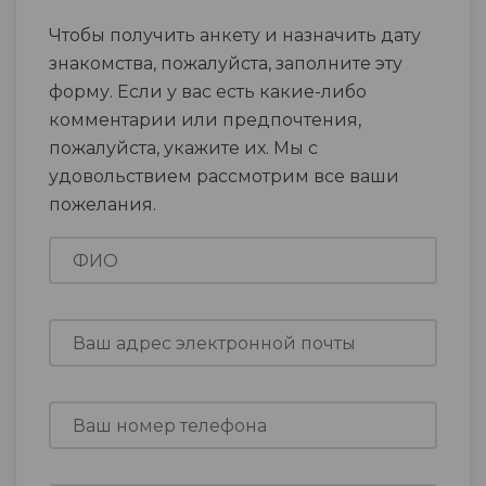
Чтобы получить анкету и назначить дату
знакомства, пожалуйста, заполните эту
форму. Если у вас есть какие-либо
комментарии или предпочтения,
пожалуйста, укажите их. Мы с
удовольствием рассмотрим все ваши
пожелания.