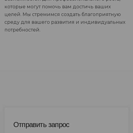
которые могут помочь вам достичь ваших
целей. Мы стремимся создать благоприятную
среду для вашего развития и индивидуальных
потребностей.
Отправить запрос