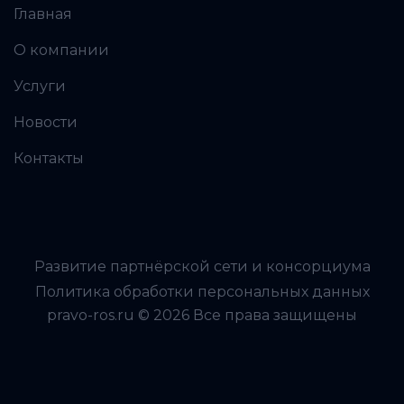
Главная
О компании
Услуги
Новости
Контакты
Развитие партнёрской сети и консорциума
Политика обработки персональных данных
pravo-ros.ru © 2026 Все права защищены