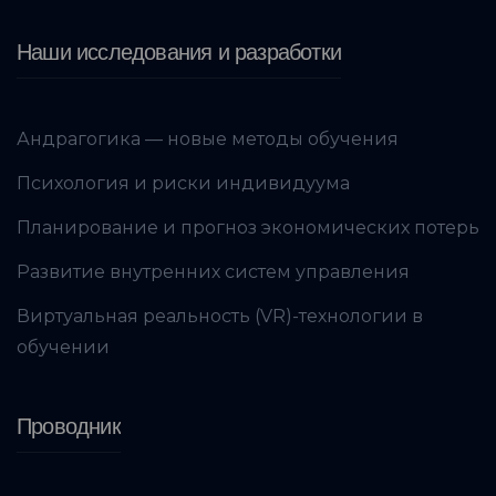
Наши исследования и разработки
Андрагогика — новые методы обучения
Психология и риски индивидуума
Планирование и прогноз экономических потерь
Развитие внутренних систем управления
Виртуальная реальность (VR)-технологии в
обучении
Проводник