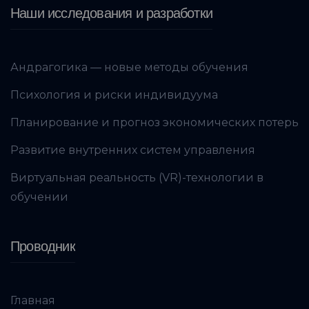
Наши исследования и разработки
Андрагогика — новые методы обучения
Психология и риски индивидуума
Планирование и прогноз экономических потерь
Развитие внутренних систем управления
Виртуальная реальность (VR)-технологии в
обучении
Проводник
Главная