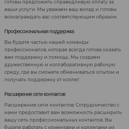
готовы предложить справедливую оплату за
ваши услуги. Мы уважаем ваш вклад и готовы
вознаграждать вас соответствующим образом.
Профессиональная поддержка
Вы будете частью нашей команды
профессионалов, которая всегда готова оказать
вам поддержку и помощь. Мы создаем
дружественную и коллаборативную рабочую
среду, где вы сможете обмениваться опытом и
получать поддержку от коллег.
Расширение сети контактов
Расширение сети контактов: Сотрудничество с
нами предоставит вам возможность расширить
вашу сеть профессиональных контактов. Вы
будете работать с клиентами и коллегами из