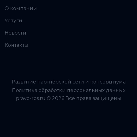
О компании
Услуги
Новости
Контакты
Развитие партнёрской сети и консорциума
Политика обработки персональных данных
pravo-ros.ru © 2026 Все права защищены