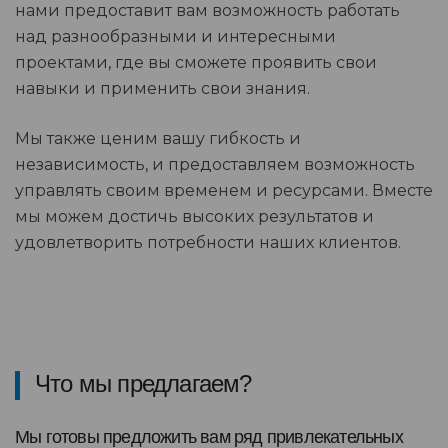
нами предоставит вам возможность работать
над разнообразными и интересными
проектами, где вы сможете проявить свои
навыки и применить свои знания.
Мы также ценим вашу гибкость и
независимость, и предоставляем возможность
управлять своим временем и ресурсами. Вместе
мы можем достичь высоких результатов и
удовлетворить потребности наших клиентов.
Что мы предлагаем?
Мы готовы предложить вам ряд привлекательных