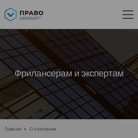
Фрилансерам и экспертам
Главная
О компании