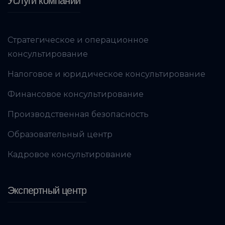
Услуги компании
Стратегическое и операционное
консультирование
Налоговое и юридическое консультирование
Финансовое консультирование
Производственная безопасность
Образовательный центр
Кадровое консультирование
Экспертный центр