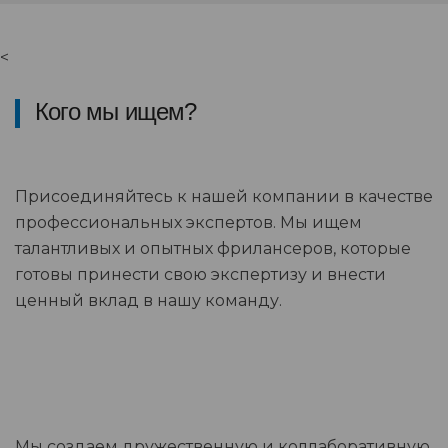
<
Кого мы ищем?
Присоединяйтесь к нашей компании в качестве
профессиональных экспертов. Мы ищем
талантливых и опытных фрилансеров, которые
готовы принести свою экспертизу и внести
ценный вклад в нашу команду.
Мы создаем дружественную и коллаборативную