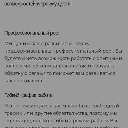
возможностей и преимуществ:
Профессиональный рост
Мы ценим ваше развитие и готовы
поддерживать ваш профессиональный рост. Вы
будете иметь возможность работать с опытными
коллегами, обмениваться опытом и получать
обратную связь, что поможет вам развиваться
как специалист.
Гибкий график работы
Мы понимаем, что у вас может быть свободный
график или другие обязательства, поэтому мы
готовы предложить гибкий режим работы. Вы