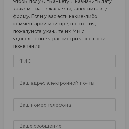
Чтобы получить анкету и назначить дату
знакомства, пожалуйста, заполните эту
форму. Если у вас есть какие-либо
комментарии или предпочтения,
пожалуйста, укажите их. Мы с
удовольствием рассмотрим все ваши
пожелания.