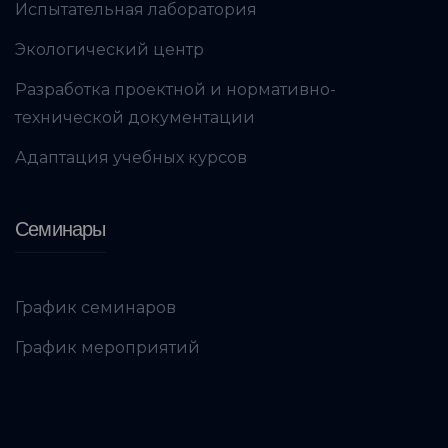
Испытательная лаборатория
Экологический центр
Разработка проектной и нормативно-
технической документации
Адаптация учебных курсов
Семинары
График семинаров
График мероприятий