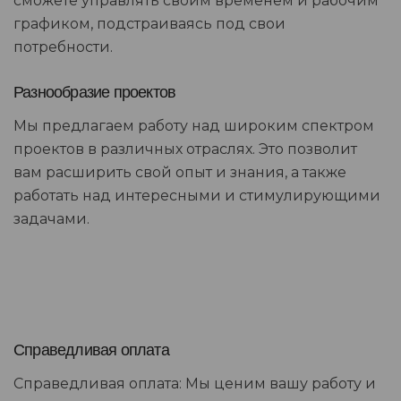
сможете управлять своим временем и рабочим
графиком, подстраиваясь под свои
потребности.
Разнообразие проектов
Мы предлагаем работу над широким спектром
проектов в различных отраслях. Это позволит
вам расширить свой опыт и знания, а также
работать над интересными и стимулирующими
задачами.
Справедливая оплата
Справедливая оплата: Мы ценим вашу работу и