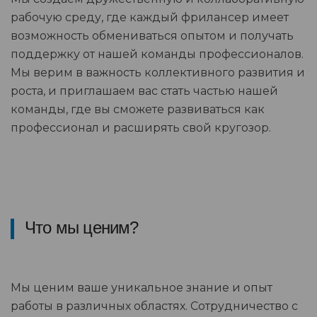
рабочую среду, где каждый фрилансер имеет
возможность обмениваться опытом и получать
поддержку от нашей команды профессионалов.
Мы верим в важность коллективного развития и
роста, и приглашаем вас стать частью нашей
команды, где вы сможете развиваться как
профессионал и расширять свой кругозор.
Что мы ценим?
Мы ценим ваше уникальное знание и опыт
работы в различных областях. Сотрудничество с