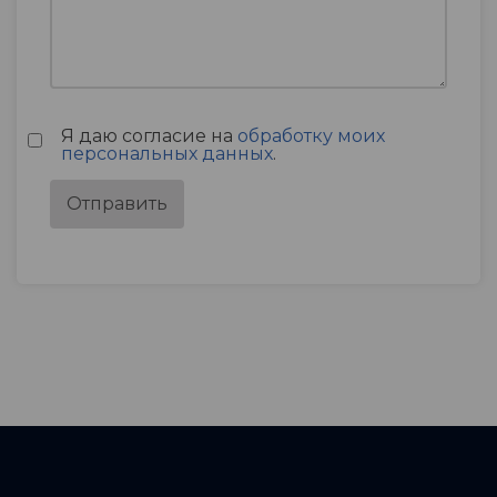
Я даю согласие на
обработку моих
персональных данных
.