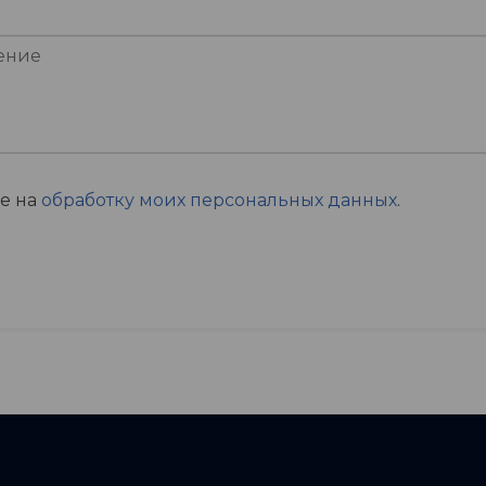
ие на
обработку моих персональных данных
.