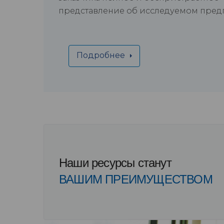
представление об исследуемом пре
Подробнее
Наши ресурсы станут
ВАШИМ ПРЕИМУЩЕСТВОМ