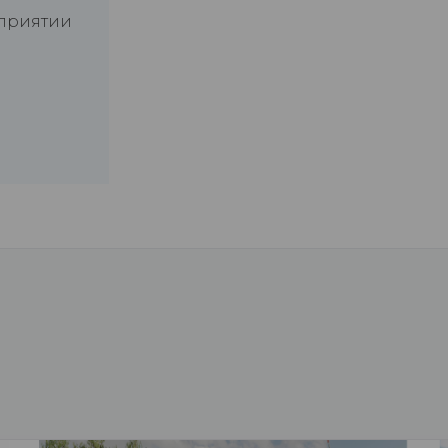
дприятии