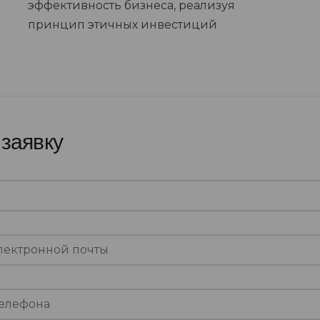
эффективность бизнеса, реализуя
принцип этичных инвестиций
 заявку