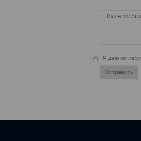
Я даю соглас