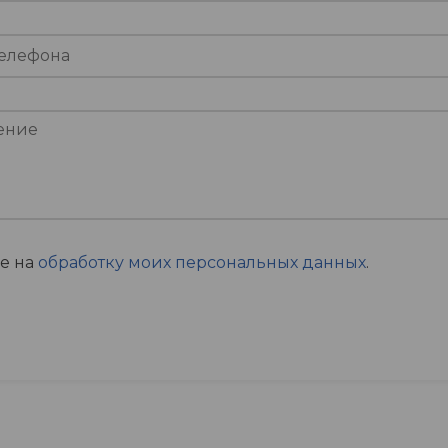
ие на
обработку моих персональных данных
.