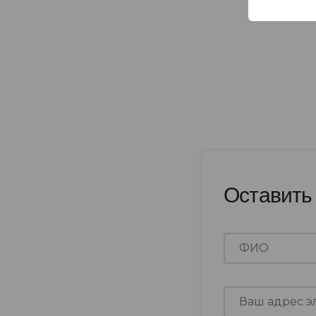
Оставить