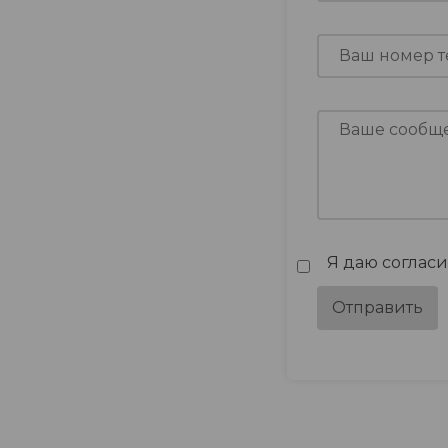
Я даю соглас