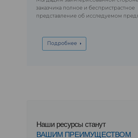
заказчика полное и беспристрастное
представление об исследуемом пре
Подробнее
Наши ресурсы станут
ВАШИМ ПРЕИМУЩЕСТВОМ