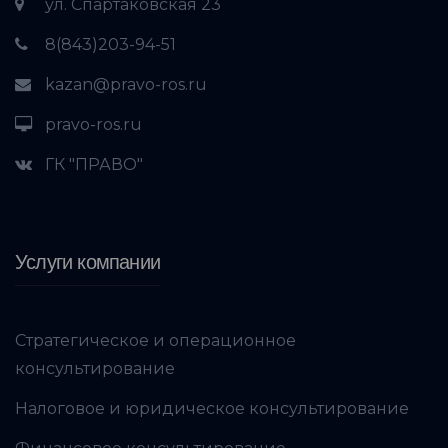
ул. Спартаковская 23
8(843)203-94-51
kazan@pravo-ros.ru
pravo-ros.ru
ГК "ПРАВО"
Услуги компании
Стратегическое и операционное
консультирование
Налоговое и юридическое консультирование