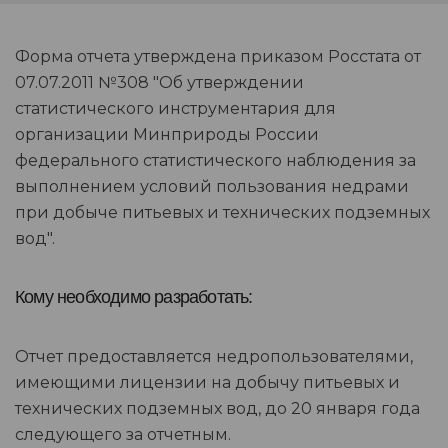
Форма отчета утверждена приказом Росстата от
07.07.2011 №308 "Об утверждении
статистического инструментария для
организации Минприроды России
федерального статистического наблюдения за
выполнением условий пользования недрами
при добыче питьевых и технических подземных
вод".
Кому необходимо разработать:
Отчет предоставляется недропользователями,
имеющими лицензии на добычу питьевых и
технических подземных вод, до 20 января года
следующего за отчетным.