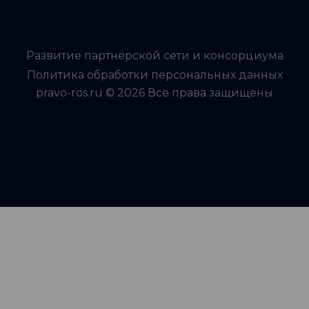
Развитие партнёрской сети и консорциума
Политика обработки персональных данных
pravo-ros.ru © 2026 Все права защищены