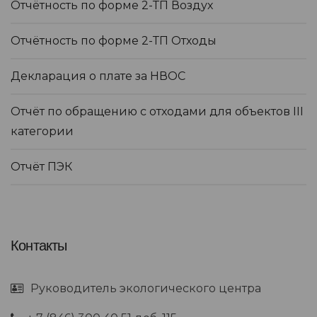
Отчётность по форме 2-ТП Воздух
Отчётность по форме 2-ТП Отходы
Декларация о плате за НВОС
Отчёт по обращению с отходами для объектов III
категории
Отчёт ПЭК
Контакты
Руководитель экологического центра