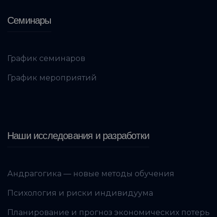
Семинары
График семинаров
График мероприятий
Наши исследования и разработки
Андрагогика — новые методы обучения
Психология и риски индивидуума
Планирование и прогноз экономических потерь