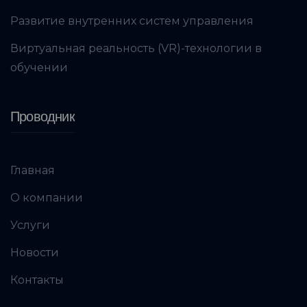
Развитие внутренних систем управления
Виртуальная реальность (VR)-технологии в
обучении
Проводник
Главная
О компании
Услуги
Новости
Контакты