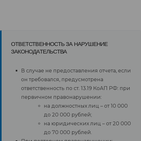
ОТВЕТСТВЕННОСТЬ ЗА НАРУШЕНИЕ
ЗАКОНОДАТЕЛЬСТВА
В случае не предоставления отчета, если
он требовался, предусмотрена
ответственность по ст. 13.19 КоАП РФ: при
первичном правонарушении:
на должностных лиц – от 10 000
до 20 000 рублей;
на юридических лиц – от 20 000
до 70 000 рублей.