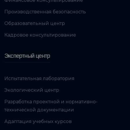
Финансовое консультирование
Производственная безопасность
Образовательный центр
Кадровое консультирование
Экспертный центр
Испытательная лаборатория
Экологический центр
Разработка проектной и нормативно-
технической документации
Адаптация учебных курсов