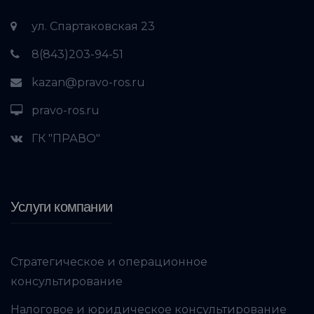
ул. Спартаковская 23
8(843)203-94-51
kazan@pravo-ros.ru
pravo-ros.ru
ГК "ПРАВО"
Услуги компании
Стратегическое и операционное
консультирование
Налоговое и юридическое консультирование