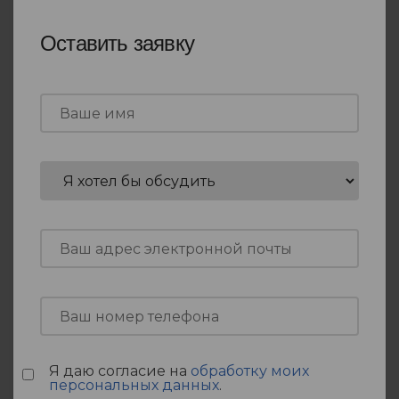
Оставить заявку
Я даю согласие на
обработку моих
персональных данных
.