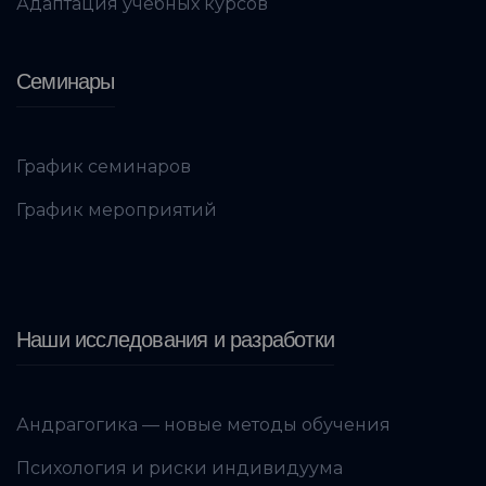
Адаптация учебных курсов
Семинары
График семинаров
График мероприятий
Наши исследования и разработки
Андрагогика — новые методы обучения
Психология и риски индивидуума