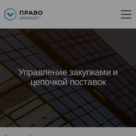
Управление закупками и
цепочкой поставок