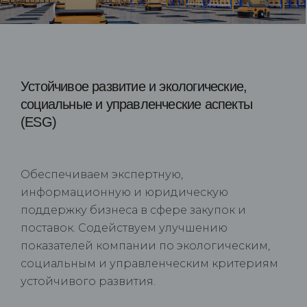
Устойчивое развитие и экологические,
социальные и управленческие аспекты
(ESG)
Обеспечиваем экспертную,
информационную и юридическую
поддержку бизнеса в сфере закупок и
поставок. Содействуем улучшению
показателей компании по экологическим,
социальным и управленческим критериям
устойчивого развития.