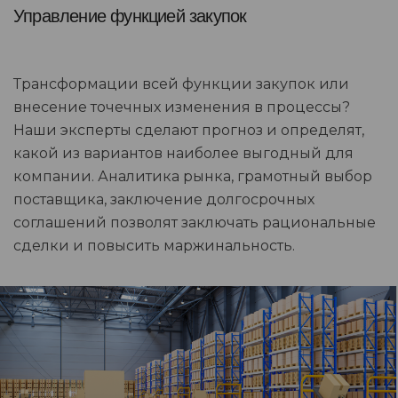
Управление функцией закупок
Трансформации всей функции закупок или
внесение точечных изменения в процессы?
Наши эксперты сделают прогноз и определят,
какой из вариантов наиболее выгодный для
компании. Аналитика рынка, грамотный выбор
поставщика, заключение долгосрочных
соглашений позволят заключать рациональные
сделки и повысить маржинальность.