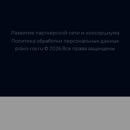
Развитие партнёрской сети и консорциума
Политика обработки персональных данных
pravo-ros.ru © 2026 Все права защищены