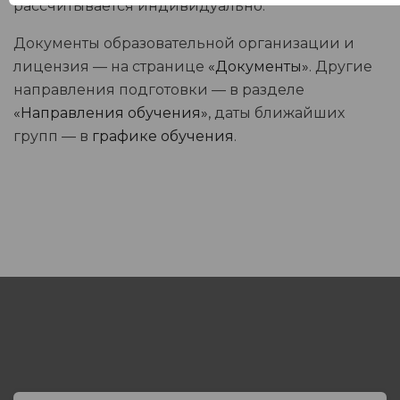
рассчитывается индивидуально.
Документы образовательной организации и
лицензия — на странице
«Документы»
. Другие
направления подготовки — в разделе
«Направления обучения»
, даты ближайших
групп — в
графике обучения
.