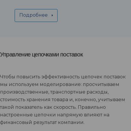
Подробнее
Управление цепочками поставок
Чтобы повысить эффективность цепочек поставок
мы используем моделирование: просчитываем
производственные, транспортные расходы,
стоимость хранения товара и, конечно, учитываем
такой показатель как скорость. Правильно
настроенные цепочки напрямую влияют на
финансовый результат компании.