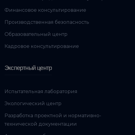
Финансовое консультирование
Производственная безопасность
Образовательный центр
Кадровое консультирование
Экспертный центр
Испытательная лаборатория
Экологический центр
Разработка проектной и нормативно-
технической документации