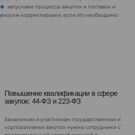
запускаем процессы закупок и поставок и
вносим корректировки, если это необходимо
Повышение квалификации в сфере
закупок: 44-ФЗ и 223-ФЗ
Заказчикам и участникам государственных и
корпоративных закупок нужны сотрудники с