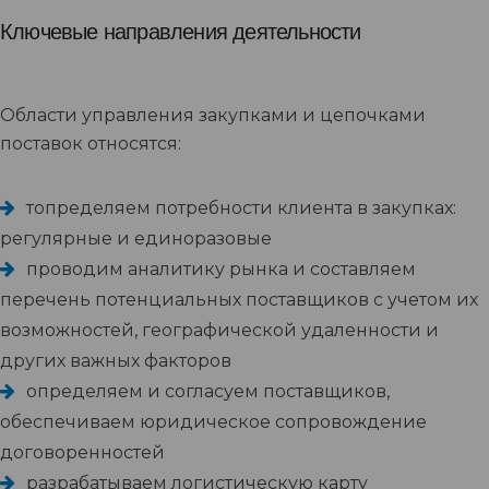
Ключевые направления деятельности
Области управления закупками и цепочками
поставок относятся:
топределяем потребности клиента в закупках:
регулярные и единоразовые
проводим аналитику рынка и составляем
перечень потенциальных поставщиков с учетом их
возможностей, географической удаленности и
других важных факторов
определяем и согласуем поставщиков,
обеспечиваем юридическое сопровождение
договоренностей
разрабатываем логистическую карту