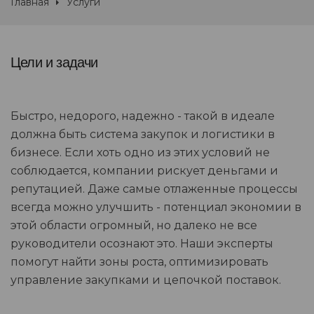
Главная
Услуги
Цели и задачи
Быстро, недорого, надежно - такой в идеале
должна быть система закупок и логистики в
бизнесе. Если хоть одно из этих условий не
соблюдается, компании рискует деньгами и
репутацией. Даже самые отлаженные процессы
всегда можно улучшить - потенциал экономии в
этой области огромный, но далеко не все
руководители осознают это. Наши эксперты
помогут найти зоны роста, оптимизировать
управление закупками и цепочкой поставок.