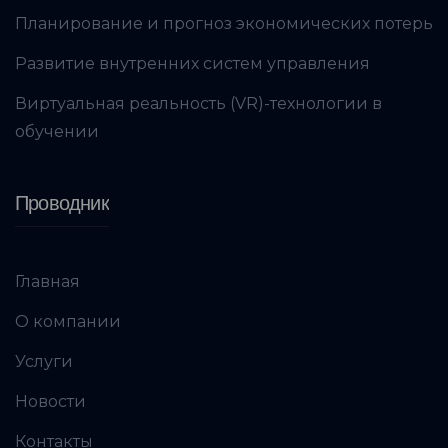
Планирование и прогноз экономических потерь
Развитие внутренних систем управления
Виртуальная реальность (VR)-технологии в
обучении
Проводник
Главная
О компании
Услуги
Новости
Контакты