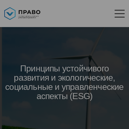
Принципы устойчивого
развития и экологические,
социальные и управленческие
аспекты (ESG)