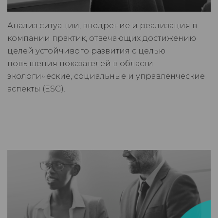
Анализ ситуации, внедрение и реализация в
компании практик, отвечающих достижению
целей устойчивого развития с целью
повышения показателей в области
экологические, социальные и управленческие
аспекты (ESG).