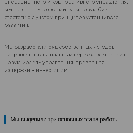
операционного и корпоративного управления,
мы параллельно формируем новую бизнес-
стратегию с учетом принципов устойчивого
развития.
Мы разработали ряд собственных методов,
направленных на плавный переход компаний в
новую модель управления, превращая
издержки в инвестиции.
Мы выделили три основных этапа работы