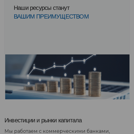
Наши ресурсы станут
ВАШИМ ПРЕИМУЩЕСТВОМ
Инвестиции и рынки капитала
Мы работаем с коммерческими банками,