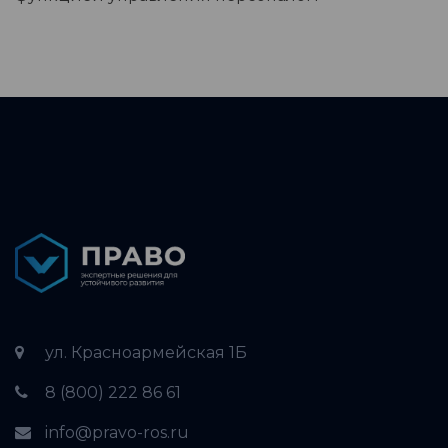
ул. Красноармейская 1Б
8 (800) 222 86 61
info@pravo-ros.ru