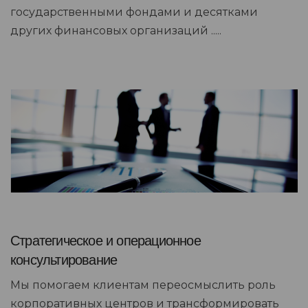
государственными фондами и десятками
других финансовых организаций .....
Стратегическое и операционное
консультирование
Мы помогаем клиентам переосмыслить роль
корпоративных центров и трансформировать