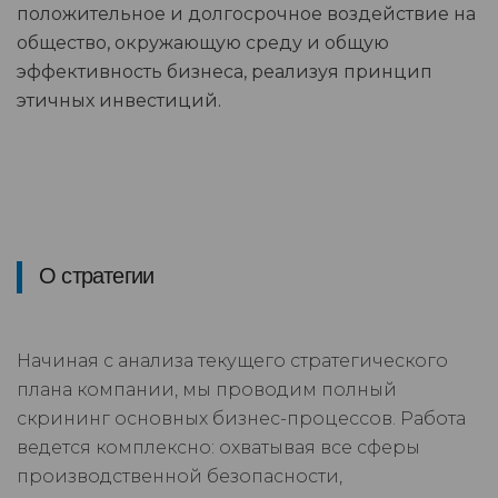
положительное и долгосрочное воздействие на
общество, окружающую среду и общую
эффективность бизнеса, реализуя принцип
этичных инвестиций.
О стратегии
Начиная с анализа текущего стратегического
плана компании, мы проводим полный
скрининг основных бизнес-процессов. Работа
ведется комплексно: охватывая все сферы
производственной безопасности,