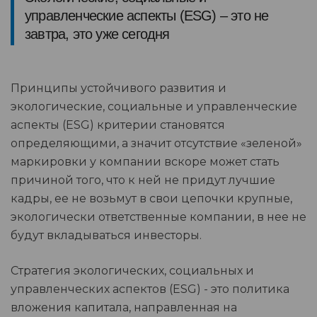
управленческие аспекты (ESG) – это не
завтра, это уже сегодня
Принципы устойчивого развития и
экологические, социальные и управленческие
аспекты (ESG) критерии становятся
определяющими, а значит отсутствие «зеленой»
маркировки у компании вскоре может стать
причиной того, что к ней не придут лучшие
кадры, ее не возьмут в свои цепочки крупные,
экологически ответственные компании, в нее не
будут вкладываться инвесторы.
Стратегия экологических, социальных и
управленческих аспектов (ESG) - это политика
вложения капитала, направленная на