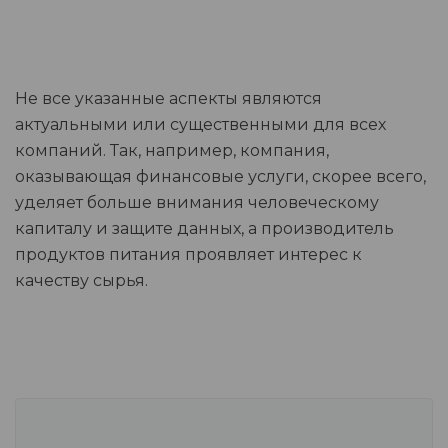
Не все указанные аспекты являются
актуальными или существенными для всех
компаний. Так, например, компания,
оказывающая финансовые услуги, скорее всего,
уделяет больше внимания человеческому
капиталу и защите данных, а производитель
продуктов питания проявляет интерес к
качеству сырья.