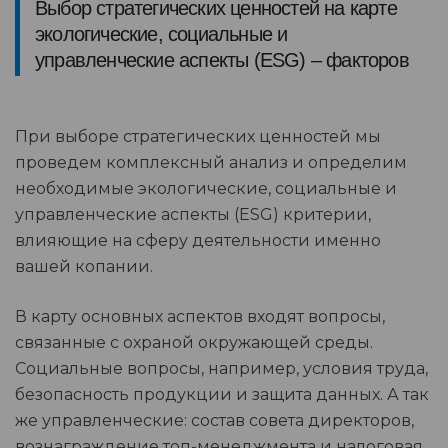
Выбор стратегических ценностей на карте
экологические, социальные и
управленческие аспекты (ESG) – факторов
При выборе стратегических ценностей мы
проведем комплексный анализ и определим
необходимые экологические, социальные и
управленческие аспекты (ESG) критерии,
влияющие на сферу деятельности именно
вашей копании.
В карту основных аспектов входят вопросы,
связанные с охраной окружающей среды.
Социальные вопросы, например, условия труда,
безопасность продукции и защита данных. А так
же управленческие: состав совета директоров,
вознаграждение топ-менеджмента и налоговая