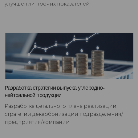
улучшении прочих показателей.
Разработка стратегии выпуска углеродно-
нейтральной продукции
Разработка детального плана реализации
стратегии декарбонизации подразделения/
предприятия/компании