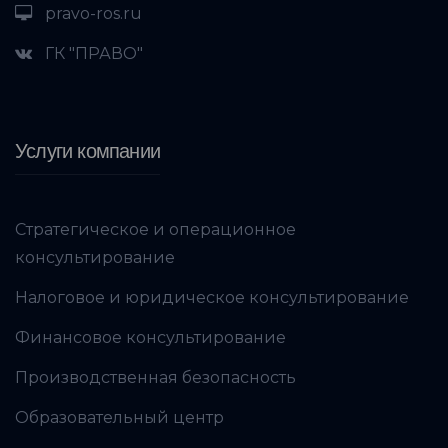
pravo-ros.ru
ГК "ПРАВО"
Услуги компании
Стратегическое и операционное
консультирование
Налоговое и юридическое консультирование
Финансовое консультирование
Производственная безопасность
Образовательный центр