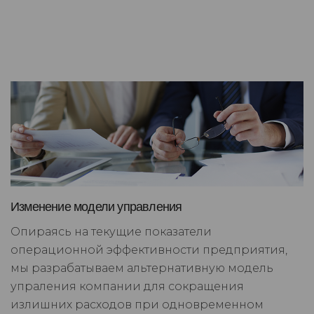
Изменение модели управления
Опираясь на текущие показатели
операционной эффективности предприятия,
мы разрабатываем альтернативную модель
упраления компании для сокращения
излишних расходов при одновременном