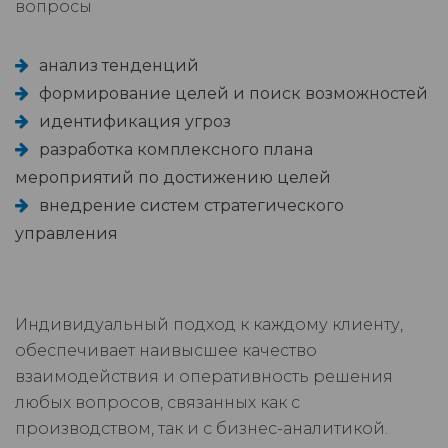
вопросы
анализ тенденций
формирование целей и поиск возможностей
идентификация угроз
разработка комплексного плана
мероприятий по достижению целей
внедрение систем стратегического
управления
Индивидуальный подход к каждому клиенту,
обеспечивает наивысшее качество
взаимодействия и оперативность решения
любых вопросов, связанных как с
производством, так и с бизнес-аналитикой.