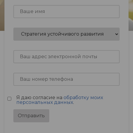
Я даю согласие на
обработку моих
персональных данных
.
Отправить