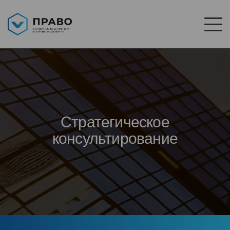
Стратегическое
консультирование