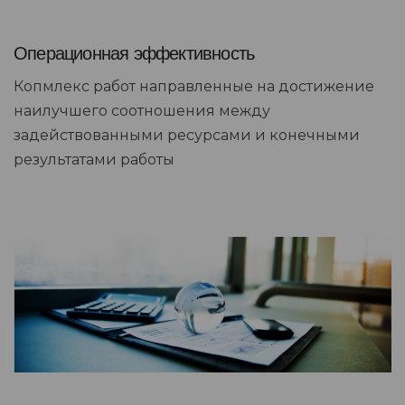
Операционная эффективность
Копмлекс работ направленные на достижение
наилучшего соотношения между
задействованными ресурсами и конечными
результатами работы