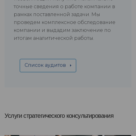
точные сведения о работе компании в
рамках поставленной задачи. Мы
проведем комплексное обследование
компании и выдадим заключение по
итогам аналитической работы.
Список аудитов
Услуги стратегического консультирования