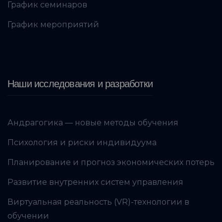
График семинаров
График мероприятий
Наши исследования и разработки
Андрагогика — новые методы обучения
Психология и риски индивидуума
Планирование и прогноз экономических потерь
Развитие внутренних систем управления
Виртуальная реальность (VR)-технологии в
обучении