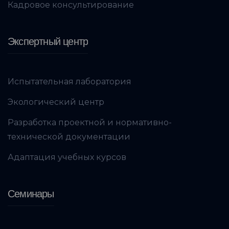
Кадровое консультирование
Экспертный центр
Испытательная лаборатория
Экологический центр
Разработка проектной и нормативно-
технической документации
Адаптация учебных курсов
Семинары