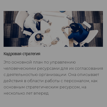
Кадровая стратегия
Это основной план по управлению
человеческими ресурсами для их согласования
с деятельностью организации. Она описывает
действия в области работы с персоналом, как
основным стратегическим ресурсом, на
несколько лет вперед