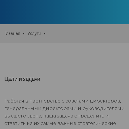
Главная
Услуги
Цели и задачи
Работая в партнерстве с советами директоров,
генеральными директорами и руководителями
высшего звена, наша задача определить и
ответить на их самые важные стратегические