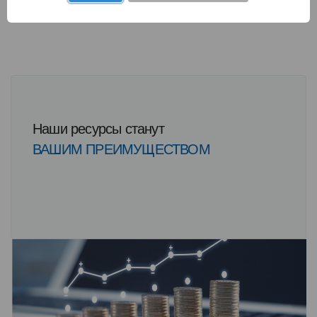
Наши ресурсы станут
ВАШИМ ПРЕИМУЩЕСТВОМ