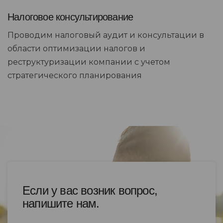
Налоговое консультирование
Проводим налоговый аудит и консультации в
области оптимизации налогов и
реструктуризации компании с учетом
стратегического планирования
Если у вас возник вопрос,
напишите нам.