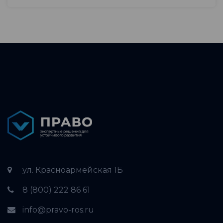
ул. Красноармейская 1Б
8 (800) 222 86 61
info@pravo-ros.ru