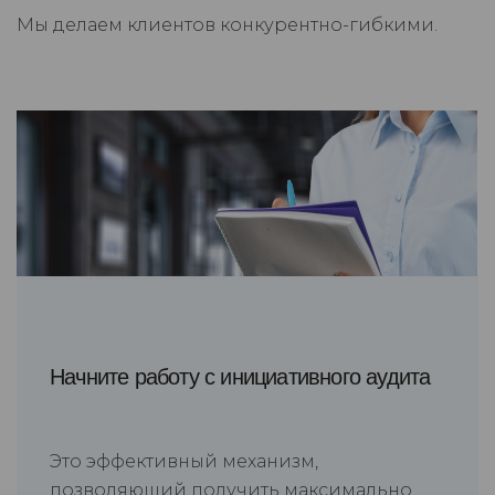
Мы делаем клиентов конкурентно-гибкими.
Начните работу с инициативного аудита
Это эффективный механизм,
позволяющий получить максимально