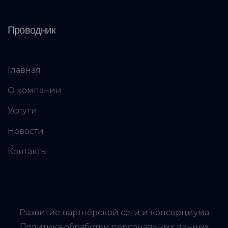
Проводник
Главная
О компании
Услуги
Новости
Контакты
Развитие партнёрской сети и консорциума
Политика обработки персональных данных