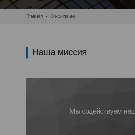
Главная
О компании
Наша миссия
Мы содействуем на