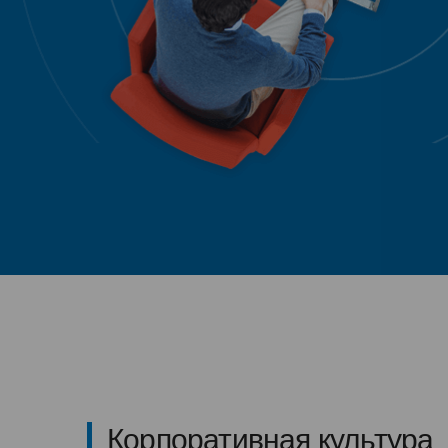
Корпоративная культура