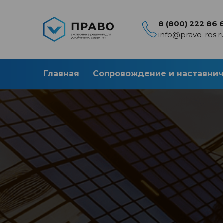
8 (800) 222 86 
info@pravo-ros.r
Главная
Сопровождение и наставни