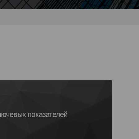
ючевых показателей