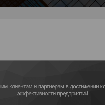
шим клиентам и партнерам в достижении кл
эффективности предприятий