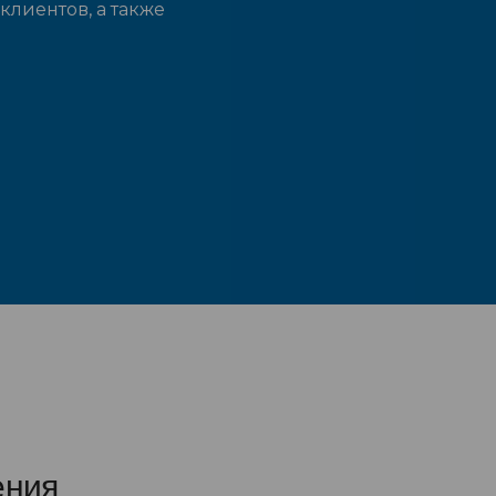
клиентов, а также
ения