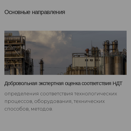
Основные направления
Добровольная экспертная оценка соответствия НДТ
определения соответствия технологических
процессов, оборудования, технических
способов, методов.