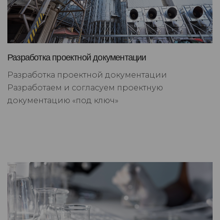
Разработка проектной документации
Разработка проектной документации
Разработаем и согласуем проектную
документацию «под ключ»