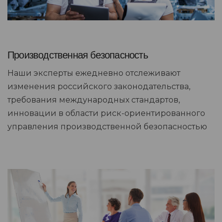
Производственная безопасность
Наши эксперты ежедневно отслеживают
изменения российского законодательства,
требования международных стандартов,
инновации в области риск-ориентированного
управления производственной безопасностью