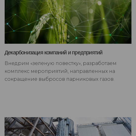
Декарбонизация компаний и предприятий
Внедрим «зеленую повестку», разработаем
комплекс мероприятий, направленных на
сокращение выбросов парниковых газов.