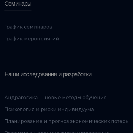
Семинары
График семинаров
График мероприятий
Наши исследования и разработки
Андрагогика — новые методы обучения
Психология и риски индивидуума
Планирование и прогноз экономических потерь