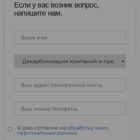
Если у вас возник вопрос,
напишите нам.
Я даю согласие на
обработку моих
персональных данных
.