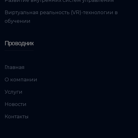
Развитие внутренних систем управления
Виртуальная реальность (VR)-технологии в
обучении
Проводник
Главная
О компании
Услуги
Новости
Контакты