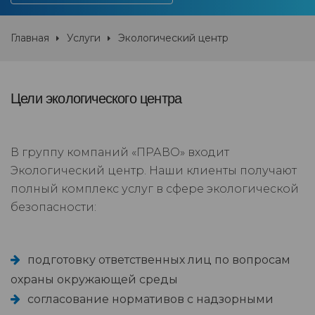
Главная
Услуги
Экологический центр
Цели экологического центра
В группу компаний «ПРАВО» входит
Экологический центр. Наши клиенты получают
полный комплекс услуг в сфере экологической
безопасности:
подготовку ответственных лиц по вопросам
охраны окружающей среды
согласование нормативов с надзорными