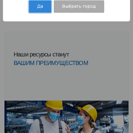
Да
Выбрать город
Наши ресурсы станут
ВАШИМ ПРЕИМУЩЕСТВОМ