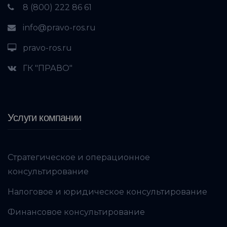
8 (800) 222 86 61
info@pravo-ros.ru
pravo-ros.ru
ГК "ПРАВО"
Услуги компании
Стратегическое и операционное
консультирование
Налоговое и юридическое консультирование
Финансовое консультирование