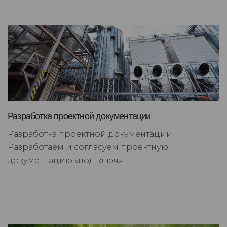
Разработка проектной документации
Разработка проектной документации
Разработаем и согласуем проектную
документацию «под ключ»