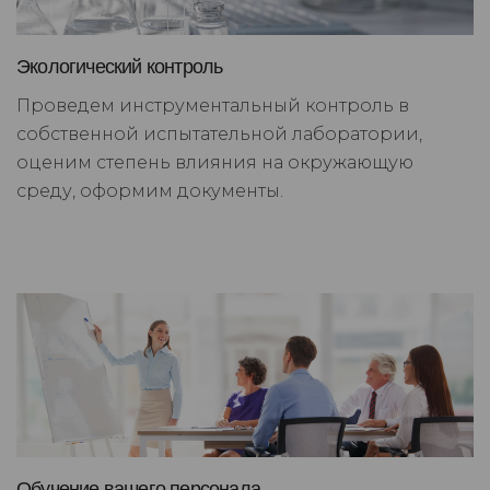
Экологический контроль
Проведем инструментальный контроль в
собственной испытательной лаборатории,
оценим степень влияния на окружающую
среду, оформим документы.
Обучение вашего персонала