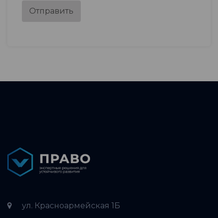
Отправить
ул. Красноармейская 1Б