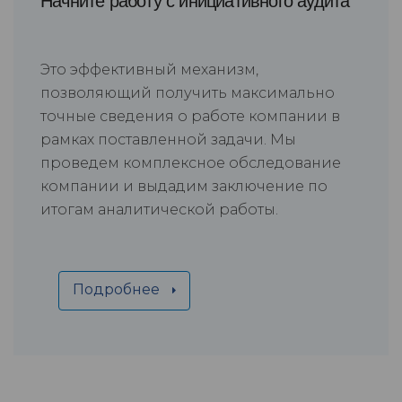
Начните работу с инициативного аудита
Это эффективный механизм,
позволяющий получить максимально
точные сведения о работе компании в
рамках поставленной задачи. Мы
проведем комплексное обследование
компании и выдадим заключение по
итогам аналитической работы.
Подробнее