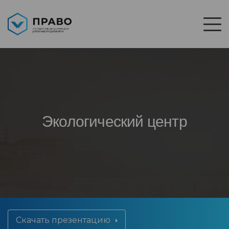
Экологический центр
Скачать презентацию