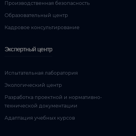
Производственная безопасность
Образовательный центр
Кадровое консультирование
Экспертный центр
Испытательная лаборатория
Экологический центр
Разработка проектной и нормативно-
технической документации
Адаптация учебных курсов