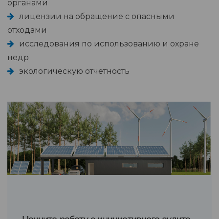
органами
лицензии на обращение с опасными
отходами
исследования по использованию и охране
недр
экологическую отчетность