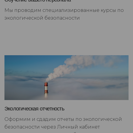
Мы проводим специализированные курсы по
экологической безопасности
Экологическая отчетность
Оформим и сдадим отчеты по экологической
безопасности через Личный кабинет