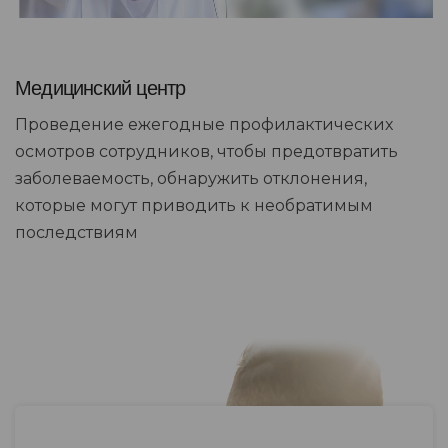
Медицинский центр
Проведение ежегодные профилактических
осмотров сотрудников, чтобы предотвратить
заболеваемость, обнаружить отклонения,
которые могут приводить к необратимым
последствиям