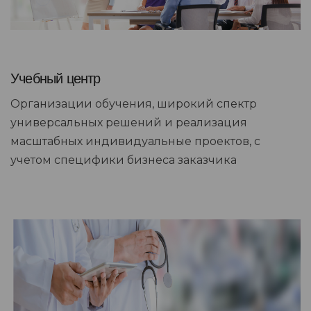
Учебный центр
Организации обучения, широкий спектр
универсальных решений и реализация
масштабных индивидуальные проектов, с
учетом специфики бизнеса заказчика