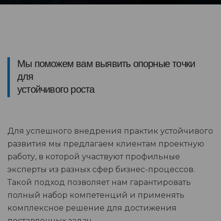
Мы поможем вам выявить опорные точки
для
устойчивого роста
Для успешного внедрения практик устойчивого
развития мы предлагаем клиентам проектную
работу, в которой участвуют профильные
эксперты из разных сфер бизнес-процессов.
Такой подход позволяет нам гарантировать
полный набор компетенций и применять
комплексное решение для достижения
поставленных задач.