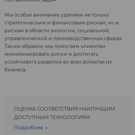
Мы особое внимание уделяем не только
стратегическим и финансовым рискам, но и
рискам в области экологии, социальной,
управленческой и производственных сферах.
Таким образом, мы помогаем клиентам
минимизировать риски и достигать
устойчивого развития во всех аспектах их
бизнеса.
ОЦЕНКА СООТВЕТСТВИЯ НАИЛУЧШИМ
ДОСТУПНЫМ ТЕХНОЛОГИЯМ
Подробнее