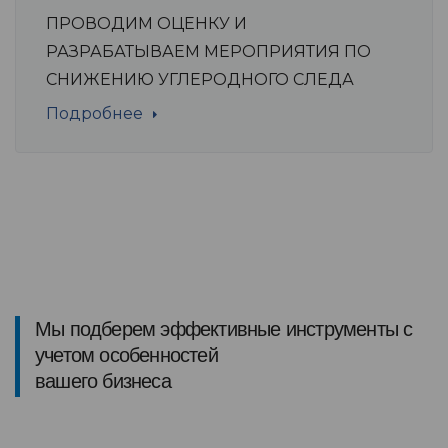
ПРОВОДИМ ОЦЕНКУ И
РАЗРАБАТЫВАЕМ МЕРОПРИЯТИЯ ПО
СНИЖЕНИЮ УГЛЕРОДНОГО СЛЕДА
Подробнее
Мы подберем эффективные инструменты с
учетом особенностей
вашего бизнеса