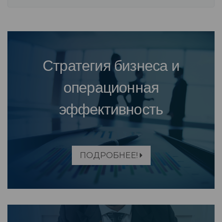
Стратегия бизнеса и
операционная
эффективность
ПОДРОБНЕЕ!