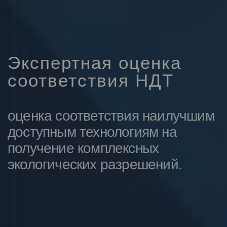
Экспертная оценка
соответствия НДТ
оценка соответствия наилучшим
доступным технологиям на
получение комплексных
экологических разрешений.
Подробнее