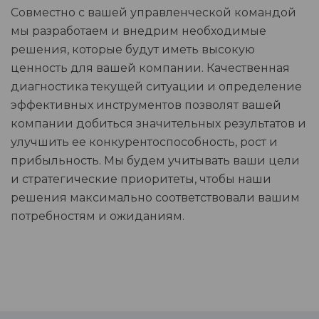
Совместно с вашей управленческой командой
мы разработаем и внедрим необходимые
решения, которые будут иметь высокую
ценность для вашей компании. Качественная
диагностика текущей ситуации и определение
эффективных инструментов позволят вашей
компании добиться значительных результатов и
улучшить ее конкурентоспособность, рост и
прибыльность. Мы будем учитывать ваши цели
и стратегические приоритеты, чтобы наши
решения максимально соответствовали вашим
потребностям и ожиданиям.