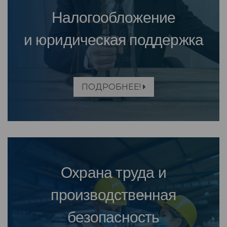
Налогообложение
и юридическая поддержка
ПОДРОБНЕЕ!
Охрана труда и
производственная
безопасность