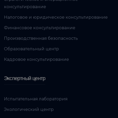
консультирование
Налоговое и юридическое консультирование
Финансовое консультирование
Производственная безопасность
Образовательный центр
Кадровое консультирование
Экспертный центр
Испытательная лаборатория
Экологический центр