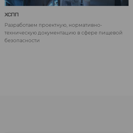
ХСПП
Разработаем проектную, нормативно-
техническую документацию в сфере пищевой
безопасности