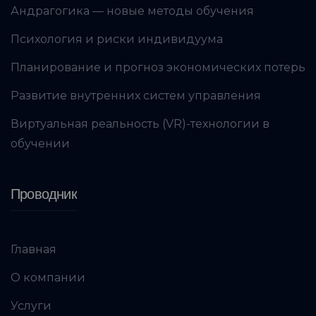
Андрагогика — новые методы обучения
Психология и риски индивидуума
Планирование и прогноз экономических потерь
Развитие внутренних систем управления
Виртуальная реальность (VR)-технологии в
обучении
Проводник
Главная
О компании
Услуги