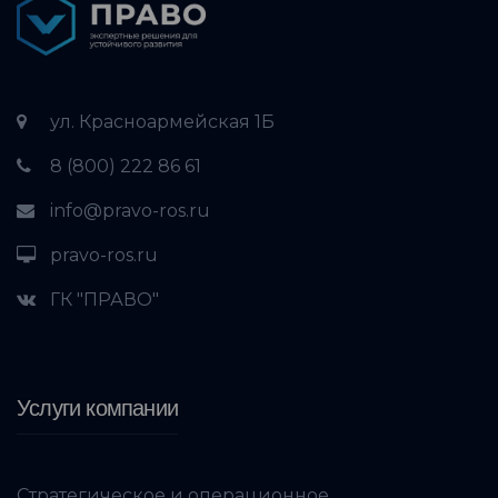
ул. Красноармейская 1Б
8 (800) 222 86 61
info@pravo-ros.ru
pravo-ros.ru
ГК "ПРАВО"
Услуги компании
Стратегическое и операционное