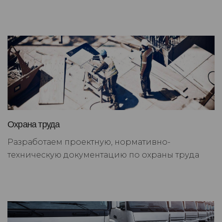
Охрана труда
Разработаем проектную, нормативно-
техническую документацию по охраны труда