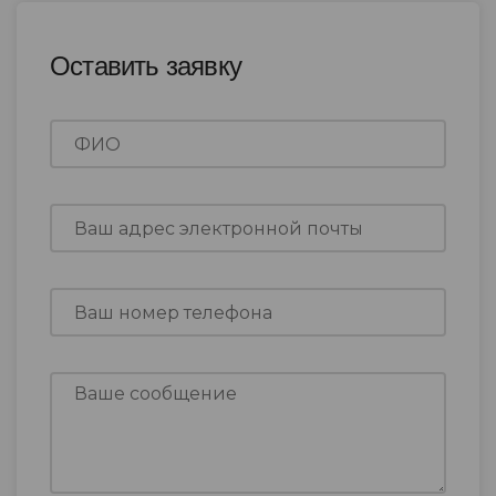
Оставить заявку