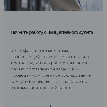
Начните работу с инициативного аудита
Это эффективный механизм,
позволяющий получить максимально
точные сведения о работе компании в
рамках поставленной задачи. Мы
проведем комплексное обследование
компании и выдадим заключение по
итогам аналитической работы.