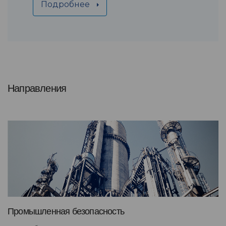
Подробнее
Направления
Промышленная безопасность