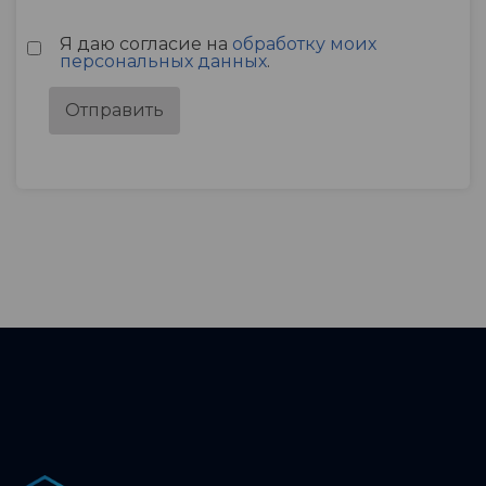
Я даю согласие на
обработку моих
персональных данных
.