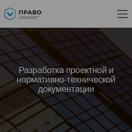
Разработка проектной и
нормативно-технической
документации