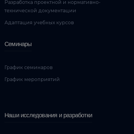
Разработка проектной и нормативно-
технической документации
Адаптация учебных курсов
Семинары
График семинаров
График мероприятий
Наши исследования и разработки