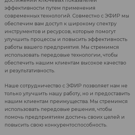
достижении ключевых показателей
эффективности путем применения
современных технологий. Совместно с ЭФИР мы
обеспечим вам доступ к широкому спектру
инструментов и ресурсов, которые помогут
улучшить процессы и повысить эффективность
работы вашего предприятия. Мы стремимся
использовать передовые технологии, чтобы
обеспечить нашим клиентам высокое качество
и результативность.
Наше сотрудничество с ЭФИР позволяет нам не
только улучшить нашу работу, но и предоставить
нашим клиентам преимущества. Мы стремимся
использовать передовые решения, чтобы
помочь предприятиям достичь своих целей и
повысить свою конкурентоспособность.