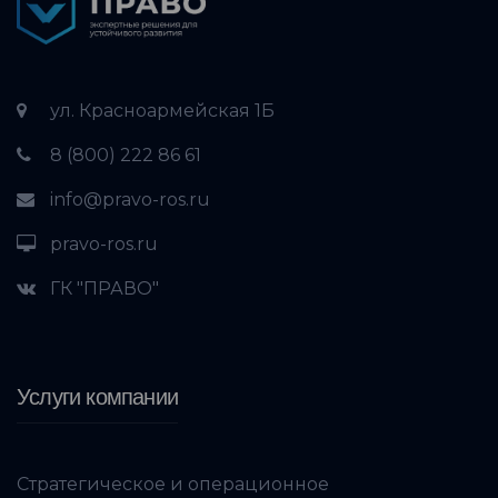
ул. Красноармейская 1Б
8 (800) 222 86 61
info@pravo-ros.ru
pravo-ros.ru
ГК "ПРАВО"
Услуги компании
Стратегическое и операционное