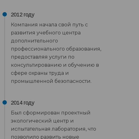
2012 году
Компания начала свой путь с
развития учебного центра
дополнительного
профессионального образования,
предоставляя услуги по
консультированию и обучению в
сфере охраны труда и
промышленной безопасности.
2014 году
Был сформирован проектный
экологический центр и
испытательная лаборатория, что
позволило развить новые