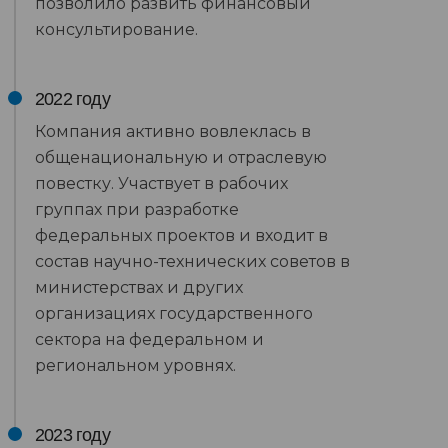
позволило развить финансовый
консультирование.
2022 году
Компания активно вовлеклась в
общенациональную и отраслевую
повестку. Участвует в рабочих
группах при разработке
федеральных проектов и входит в
состав научно-технических советов в
министерствах и других
организациях государственного
сектора на федеральном и
региональном уровнях.
2023 году