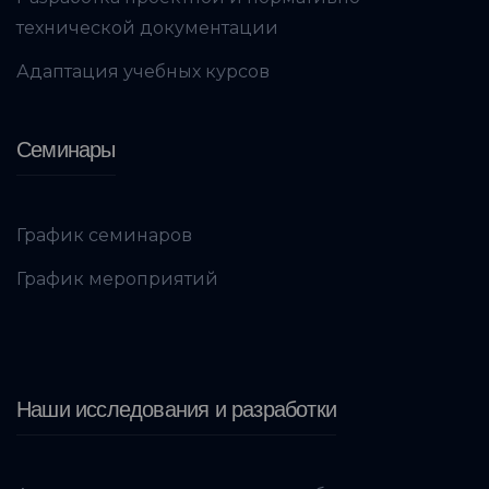
технической документации
Адаптация учебных курсов
Семинары
График семинаров
График мероприятий
Наши исследования и разработки