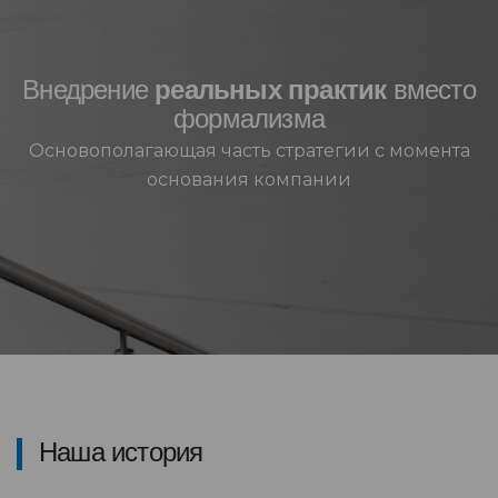
Внедрение
реальных практик
вместо
формализма
Основополагающая часть стратегии с момента
основания компании
Наша история