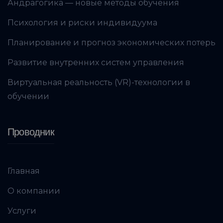
Андрагогика — новые методы обучения
Психология и риски индивидуума
Планирование и прогноз экономических потерь
Развитие внутренних систем управления
Виртуальная реальность (VR)-технологии в
обучении
Проводник
Главная
О компании
Услуги