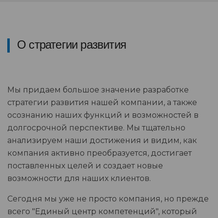
О стратегии развития
Мы придаем большое значение разработке
стратегии развития нашей компании, а также
осознанию наших функций и возможностей в
долгосрочной перспективе. Мы тщательно
анализируем наши достижения и видим, как
компания активно преобразуется, достигает
поставленных целей и создает новые
возможности для наших клиентов.
Сегодня мы уже не просто компания, но прежде
всего "Единый центр компетенций", который