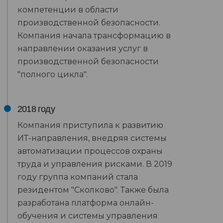
компетенции в области
производственной безопасности.
Компания начала трансформацию в
направлении оказания услуг в
производственной безопасности
"полного цикла".
2018 году
Компания приступила к развитию
ИТ-направления, внедряя системы
автоматизации процессов охраны
труда и управления рисками. В 2019
году группа компаний стала
резидентом "Сколково". Также была
разработана платформа онлайн-
обучения и системы управления