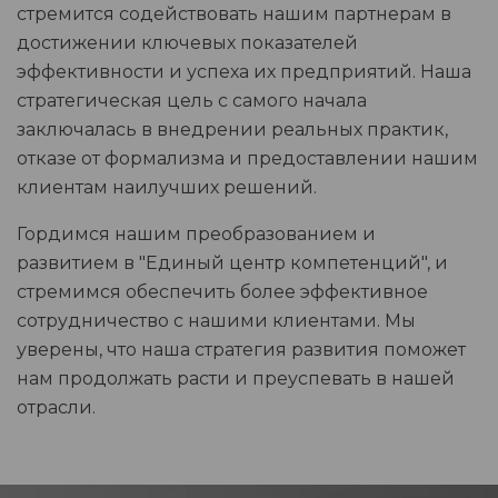
стремится содействовать нашим партнерам в
достижении ключевых показателей
эффективности и успеха их предприятий. Наша
стратегическая цель с самого начала
заключалась в внедрении реальных практик,
отказе от формализма и предоставлении нашим
клиентам наилучших решений.
Гордимся нашим преобразованием и
развитием в "Единый центр компетенций", и
стремимся обеспечить более эффективное
сотрудничество с нашими клиентами. Мы
уверены, что наша стратегия развития поможет
нам продолжать расти и преуспевать в нашей
отрасли.