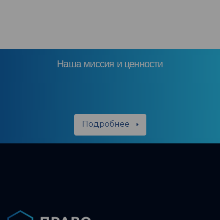
Наша миссия и ценности
Подробнее