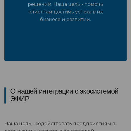
решений. Наша цель - помочь
клиентам достичь успеха в их
бизнесе и развитии.
О нашей интеграции с экосистемой
ЭФИР
Наша цель - содействовать предприятиям в