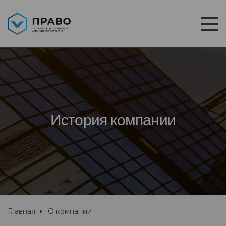
История компании
Главная
О компании