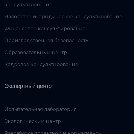
консультирование
Налоговое и юридическое консультирование
Финансовое консультирование
Производственная безопасность
Образовательный центр
Кадровое консультирование
Экспертный центр
Испытательная лаборатория
Экологический центр
Разработка проектной и нормативно-