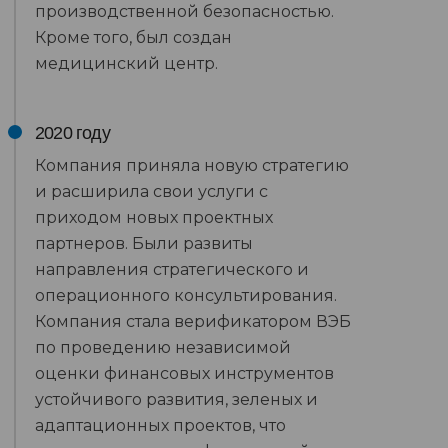
производственной безопасностью.
Кроме того, был создан
медицинский центр.
2020 году
Компания приняла новую стратегию
и расширила свои услуги с
приходом новых проектных
партнеров. Были развиты
направления стратегического и
операционного консультирования.
Компания стала верификатором ВЭБ
по проведению независимой
оценки финансовых инструментов
устойчивого развития, зеленых и
адаптационных проектов, что