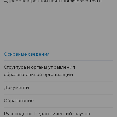
Адрес электронной почты:
info@pravo-ros.ru
Основные сведения
Структура и органы управления
образовательной организации
Документы
Образование
Руководство. Педагогический (научно-