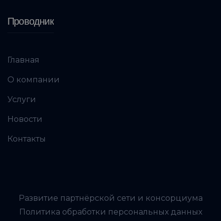
Проводник
Главная
О компании
Услуги
Новости
Контакты
Развитие партнёрской сети и консорциума
Политика обработки персональных данных