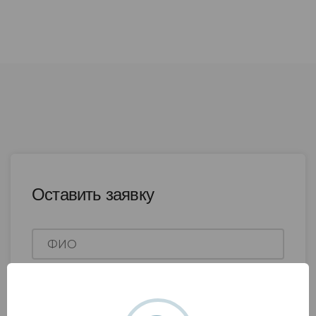
Оставить заявку