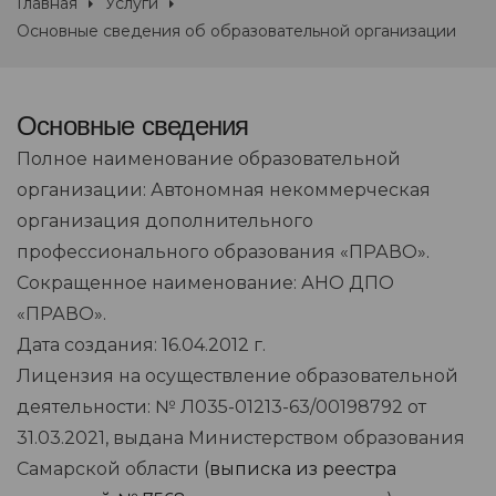
Главная
Услуги
Основные сведения об образовательной организации
Основные сведения
Полное наименование образовательной
организации: Автономная некоммерческая
организация дополнительного
профессионального образования «ПРАВО».
Сокращенное наименование: АНО ДПО
«ПРАВО».
Дата создания: 16.04.2012 г.
Лицензия на осуществление образовательной
деятельности: № Л035-01213-63/00198792 от
31.03.2021, выдана Министерством образования
Самарской области (
выписка из реестра