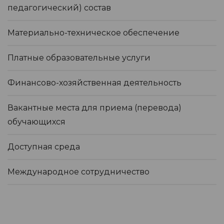
педагогический) состав
Материально-техническое обеспечение
Платные образовательные услуги
Финансово-хозяйственная деятельность
Вакантные места для приема (перевода)
обучающихся
Доступная среда
Международное сотрудничество