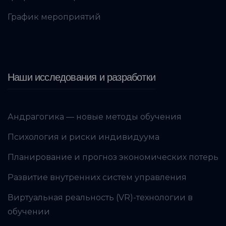
График мероприятий
Наши исследования и разработки
Андрагогика — новые методы обучения
Психология и риски индивидуума
Планирование и прогноз экономических потерь
Развитие внутренних систем управления
Виртуальная реальность (VR)-технологии в
обучении