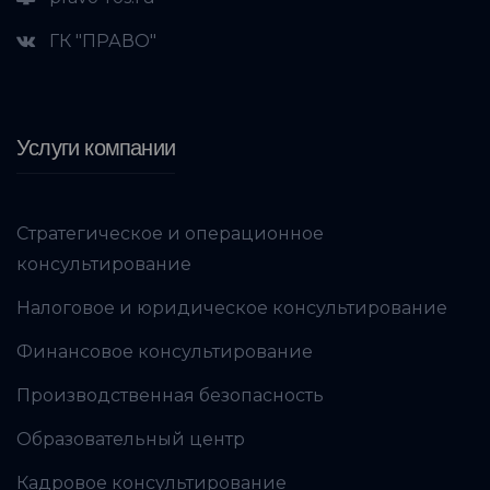
ГК "ПРАВО"
Услуги компании
Стратегическое и операционное
консультирование
Налоговое и юридическое консультирование
Финансовое консультирование
Производственная безопасность
Образовательный центр
Кадровое консультирование