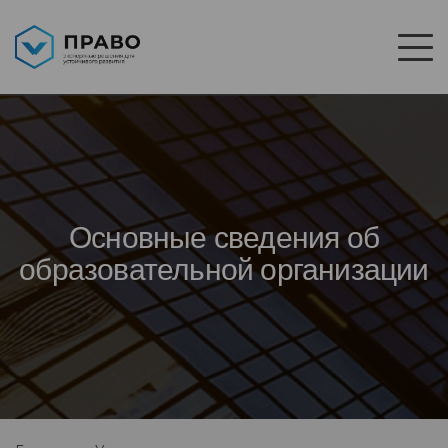
Основные сведения об
образовательной организации