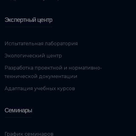
Экспертный центр
Испытательная лаборатория
Экологический центр
Разработка проектной и нормативно-
технической документации
Адаптация учебных курсов
Семинары
График семинаров