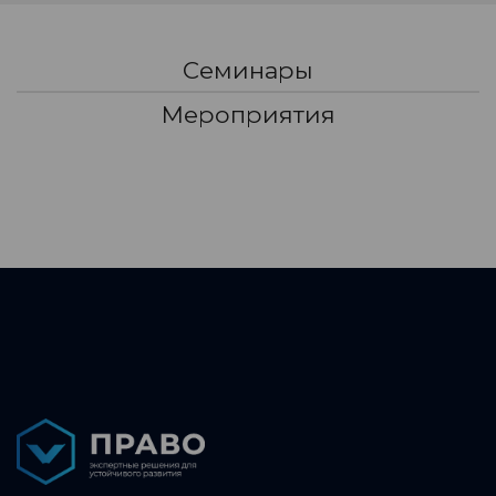
Семинары
Мероприятия