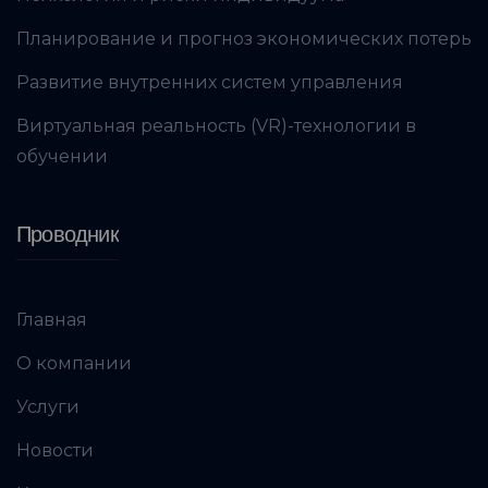
Планирование и прогноз экономических потерь
Развитие внутренних систем управления
Виртуальная реальность (VR)-технологии в
обучении
Проводник
Главная
О компании
Услуги
Новости