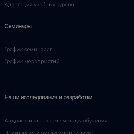
Адаптация учебных курсов
Семинары
График семинаров
График мероприятий
Наши исследования и разработки
Андрагогика — новые методы обучения
Психология и риски индивидуума