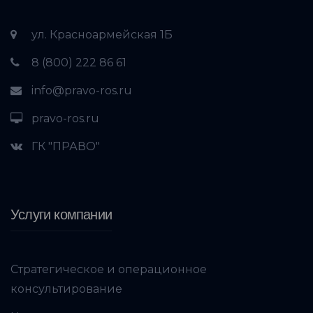
ул. Красноармейская 1Б
8 (800) 222 86 61
info@pravo-ros.ru
pravo-ros.ru
ГК "ПРАВО"
Услуги компании
Стратегическое и операционное
консультирование